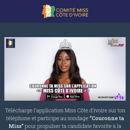
Télécharge l'application Miss Côte d'ivoire sur ton
téléphone et participe au sondage
"Couronne ta
Miss"
pour propulser ta candidate favorite à la