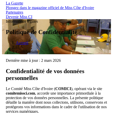
La Gazette
Plongez dans le magazine officiel de Miss Côte d'Ivoire
Partenaires
Devenir Miss CI
Informations légales
Politique de
Confidentialité
Accueil
/
Confidentialité
Dernière mise à jour : 2 mars 2026
Confidentialité de vos données
personnelles
Le Comité Miss Côte d'Ivoire (
COMICI
), opérant via le site
comitemissci.com
, accorde une importance primordiale à la
protection de vos données personnelles. La présente politique
détaille la manière dont nous collectons, utilisons, conservons et
protégeons vos informations dans le cadre de l'utilisation de nos
services numériques.