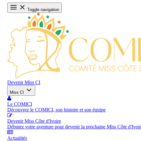
Toggle navigation
Devenir Miss CI
Miss CI
Le COMICI
Découvrez le COMICI, son histoire et son équipe
Devenir Miss Côte d'Ivoire
Débutez votre aventure pour devenir la prochaine Miss Côte d'Ivoi
Actualités