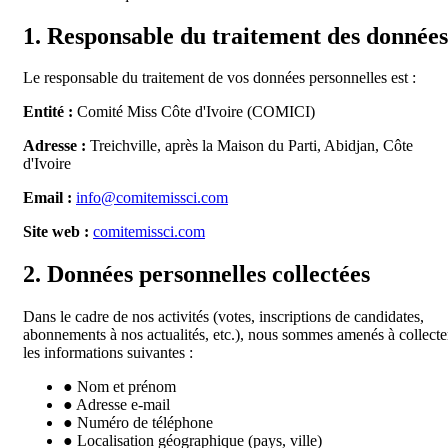
1. Responsable du traitement des données
Le responsable du traitement de vos données personnelles est :
Entité :
Comité Miss Côte d'Ivoire (COMICI)
Adresse :
Treichville, après la Maison du Parti, Abidjan, Côte
d'Ivoire
Email :
info@comitemissci.com
Site web :
comitemissci.com
2. Données personnelles collectées
Dans le cadre de nos activités (votes, inscriptions de candidates,
abonnements à nos actualités, etc.), nous sommes amenés à collecte
les informations suivantes :
●
Nom et prénom
●
Adresse e-mail
●
Numéro de téléphone
●
Localisation géographique (pays, ville)