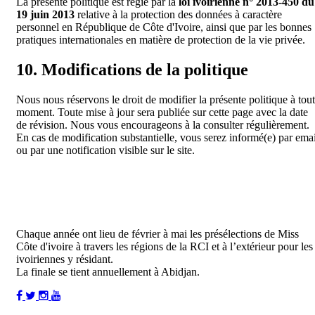
La présente politique est régie par la
loi ivoirienne n° 2013-450 du
19 juin 2013
relative à la protection des données à caractère
personnel en République de Côte d'Ivoire, ainsi que par les bonnes
pratiques internationales en matière de protection de la vie privée.
10. Modifications de la politique
Nous nous réservons le droit de modifier la présente politique à tout
moment. Toute mise à jour sera publiée sur cette page avec la date
de révision. Nous vous encourageons à la consulter régulièrement.
En cas de modification substantielle, vous serez informé(e) par emai
ou par une notification visible sur le site.
Chaque année ont lieu de février à mai les présélections de Miss
Côte d'ivoire à travers les régions de la RCI et à l’extérieur pour les
ivoiriennes y résidant.
La finale se tient annuellement à Abidjan.