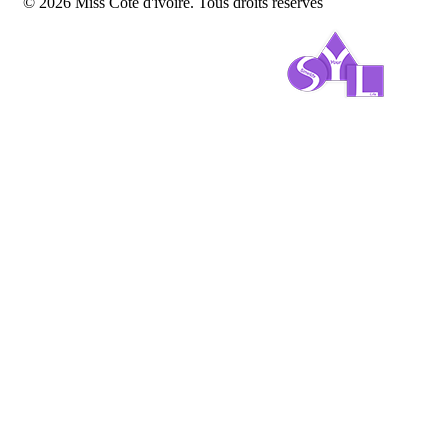
© 2026 Miss Côte d'ivoire. Tous droits réservés