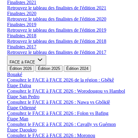
Finalistes 2021
Retrouvez le tableau des finalistes de l'édition 2021
Finalistes 2020
Retrouvez le tableau des finalistes de l'édition 2020
Finalistes 2019
Retrouvez le tableau des finalistes de l'édition 2019
Finalistes 2018
Retrouvez le tableau des finalistes de l'édition 2018
Finalistes 2017
Retrouvez le tableau des finalistes de l'édition 2017
FACE à FACE
Édition 2026
Édition 2025
Édition 2024
Bouaké
Consultez le FACE à FACE 2026 de la région : Gbêkê
Étape Daloa
Consultez le FACE à FACE 2026 : Worodougou vs Hambol
Étape San Pedro
Consultez le FACE à FACE 2026 : Nawa vs Gbôklê
Étape Odienné
Consultez le FACE à FACE 2026 : Folon vs Bafing
Étape Man
Consultez le FACE à FACE 2026 : Cavally vs Guémon
Étape Daoukro
Consultez le FACE à FACE 2026 : Moronou