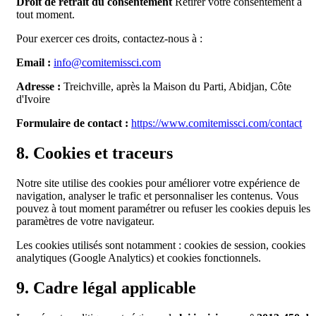
Droit de retrait du consentement
Retirer votre consentement à
tout moment.
Pour exercer ces droits, contactez-nous à :
Email :
info@comitemissci.com
Adresse :
Treichville, après la Maison du Parti, Abidjan, Côte
d'Ivoire
Formulaire de contact :
https://www.comitemissci.com/contact
8. Cookies et traceurs
Notre site utilise des cookies pour améliorer votre expérience de
navigation, analyser le trafic et personnaliser les contenus. Vous
pouvez à tout moment paramétrer ou refuser les cookies depuis les
paramètres de votre navigateur.
Les cookies utilisés sont notamment : cookies de session, cookies
analytiques (Google Analytics) et cookies fonctionnels.
9. Cadre légal applicable