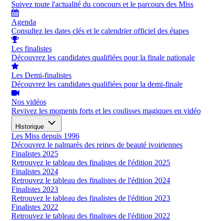
Suivez toute l'actualité du concours et le parcours des Miss
Agenda
Consultez les dates clés et le calendrier officiel des étapes
Les finalistes
Découvrez les candidates qualifiées pour la finale nationale
Les Demi-finalistes
Découvrez les candidates qualifiées pour la demi-finale
Nos vidéos
Revivez les moments forts et les coulisses magiques en vidéo
Historique
Les Miss depuis 1996
Découvrez le palmarès des reines de beauté ivoiriennes
Finalistes 2025
Retrouvez le tableau des finalistes de l'édition 2025
Finalistes 2024
Retrouvez le tableau des finalistes de l'édition 2024
Finalistes 2023
Retrouvez le tableau des finalistes de l'édition 2023
Finalistes 2022
Retrouvez le tableau des finalistes de l'édition 2022