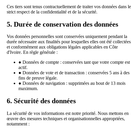
Ces tiers sont tenus contractuellement de traiter vos données dans le
strict respect de la confidentialité et de la sécurité.
5. Durée de conservation des données
Vos données personnelles sont conservées uniquement pendant la
durée nécessaire aux finalités pour lesquelles elles ont été collectées
et conformément aux obligations légales applicables en Côte
d'Ivoire. En règle générale :
●
Données de compte : conservées tant que votre compte est
actif.
●
Données de vote et de transaction : conservées 5 ans à des
fins de preuve légale.
●
Données de navigation : supprimées au bout de 13 mois
maximum.
6. Sécurité des données
La sécurité de vos informations est notre priorité. Nous mettons en
œuvre des mesures techniques et organisationnelles appropriées,
notamment :