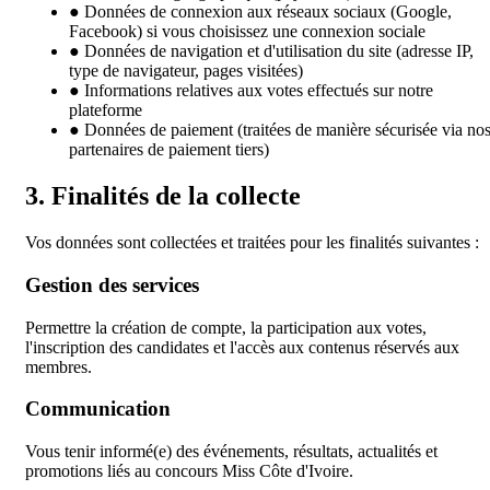
●
Données de connexion aux réseaux sociaux (Google,
Facebook) si vous choisissez une connexion sociale
●
Données de navigation et d'utilisation du site (adresse IP,
type de navigateur, pages visitées)
●
Informations relatives aux votes effectués sur notre
plateforme
●
Données de paiement (traitées de manière sécurisée via no
partenaires de paiement tiers)
3. Finalités de la collecte
Vos données sont collectées et traitées pour les finalités suivantes :
Gestion des services
Permettre la création de compte, la participation aux votes,
l'inscription des candidates et l'accès aux contenus réservés aux
membres.
Communication
Vous tenir informé(e) des événements, résultats, actualités et
promotions liés au concours Miss Côte d'Ivoire.