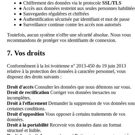
●
Chiffrement des données via le protocole
SSL/TLS
●
Accès aux données restreint aux seules personnes habilitée
●
Sauvegardes régulières et chiffrées
●
Authentification sécurisée par identifiant et mot de passe
●
Surveillance continue contre les accès non autorisés
Toutefois, aucun système n'offre une sécurité absolue. Nous vous
recommandons de protéger vos identifiants de connexion.
7. Vos droits
Conformément à la loi ivoirienne n° 2013-450 du 19 juin 2013
relative à la protection des données à caractère personnel, vous
disposez des droits suivants :
Droit d'accès
Consulter les données que nous détenons sur vous.
Droit de rectification
Corriger vos données inexactes ou
incomplètes.
Droit à l'effacement
Demander la suppression de vos données sou
certaines conditions.
Droit d'opposition
Vous opposer à certains traitements de vos
données.
Droit à la portabilité
Recevoir vos données dans un format
structuré et lisible.