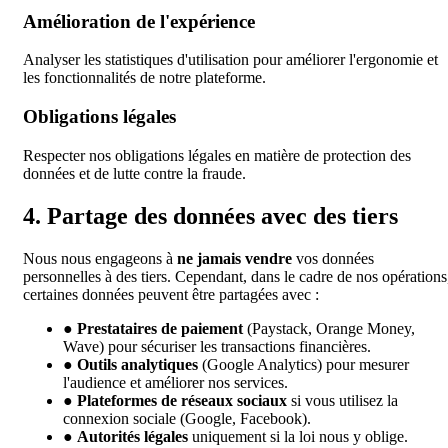
Amélioration de l'expérience
Analyser les statistiques d'utilisation pour améliorer l'ergonomie et
les fonctionnalités de notre plateforme.
Obligations légales
Respecter nos obligations légales en matière de protection des
données et de lutte contre la fraude.
4. Partage des données avec des tiers
Nous nous engageons à
ne jamais vendre
vos données
personnelles à des tiers. Cependant, dans le cadre de nos opérations
certaines données peuvent être partagées avec :
●
Prestataires de paiement
(Paystack, Orange Money,
Wave) pour sécuriser les transactions financières.
●
Outils analytiques
(Google Analytics) pour mesurer
l'audience et améliorer nos services.
●
Plateformes de réseaux sociaux
si vous utilisez la
connexion sociale (Google, Facebook).
●
Autorités légales
uniquement si la loi nous y oblige.