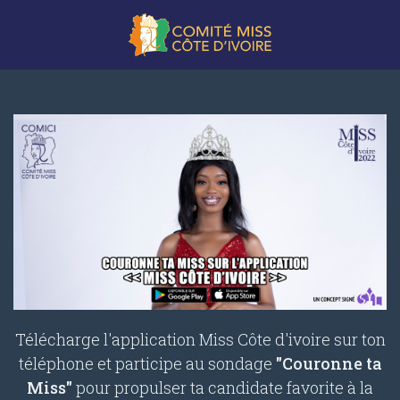
Télécharge l'application Miss Côte d'ivoire sur ton
téléphone et participe au sondage
"Couronne ta
Miss"
pour propulser ta candidate favorite à la