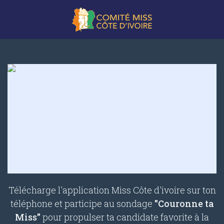
Télécharge l'application Miss Côte d'ivoire sur ton
téléphone et participe au sondage
"Couronne ta
Miss"
pour propulser ta candidate favorite à la