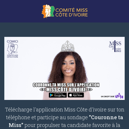
Télécharge l'application Miss Côte d'ivoire sur ton
téléphone et participe au sondage
"Couronne ta
Miss"
pour propulser ta candidate favorite à la