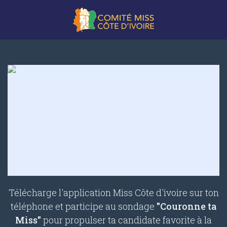
Télécharge l'application Miss Côte d'ivoire sur ton
téléphone et participe au sondage
"Couronne ta
Miss"
pour propulser ta candidate favorite à la