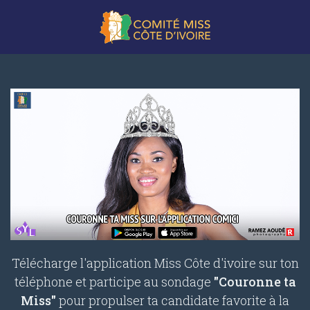
Télécharge l'application Miss Côte d'ivoire sur ton
téléphone et participe au sondage
"Couronne ta
Miss"
pour propulser ta candidate favorite à la