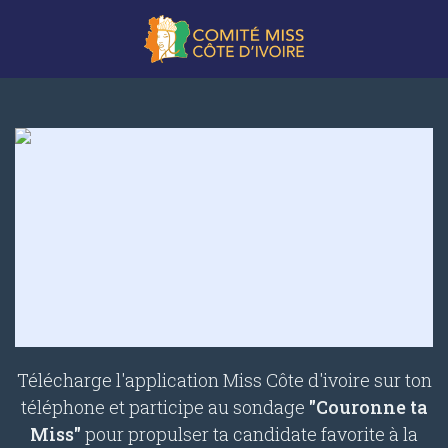
Télécharge l'application Miss Côte d'ivoire sur ton
téléphone et participe au sondage
"Couronne ta
Miss"
pour propulser ta candidate favorite à la