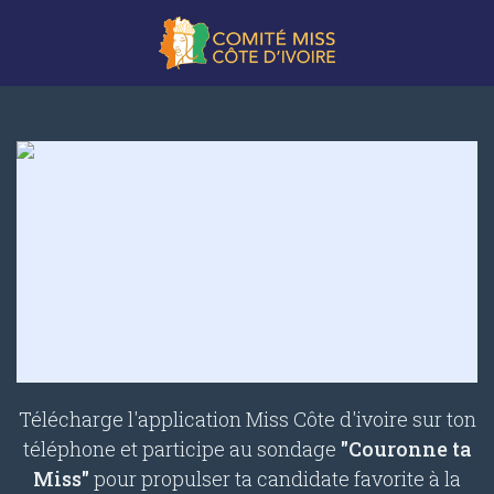
Télécharge l'application Miss Côte d'ivoire sur ton
téléphone et participe au sondage
"Couronne ta
Miss"
pour propulser ta candidate favorite à la