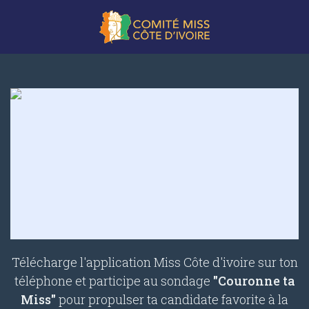
Télécharge l'application Miss Côte d'ivoire sur ton
téléphone et participe au sondage
"Couronne ta
Miss"
pour propulser ta candidate favorite à la