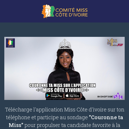
Télécharge l'application Miss Côte d'ivoire sur ton
téléphone et participe au sondage
"Couronne ta
Miss"
pour propulser ta candidate favorite à la