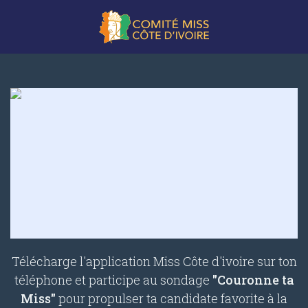
Télécharge l'application Miss Côte d'ivoire sur ton
téléphone et participe au sondage
"Couronne ta
Miss"
pour propulser ta candidate favorite à la