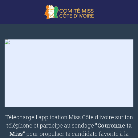
Télécharge l'application Miss Côte d'ivoire sur ton
téléphone et participe au sondage
"Couronne ta
Miss"
pour propulser ta candidate favorite à la