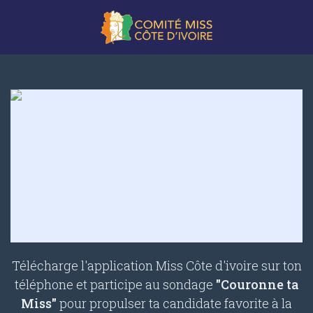
Télécharge l'application Miss Côte d'ivoire sur ton
téléphone et participe au sondage
"Couronne ta
Miss"
pour propulser ta candidate favorite à la