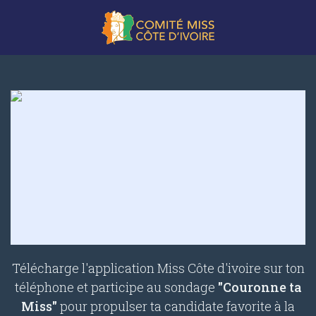
Télécharge l'application Miss Côte d'ivoire sur ton
téléphone et participe au sondage
"Couronne ta
Miss"
pour propulser ta candidate favorite à la