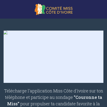
Télécharge l'application Miss Côte d'ivoire sur ton
téléphone et participe au sondage
"Couronne ta
Miss"
pour propulser ta candidate favorite à la