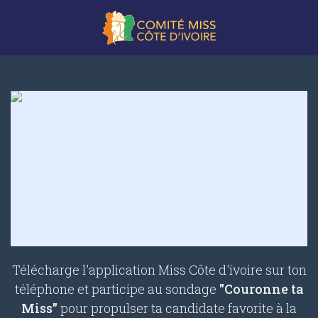
Télécharge l'application Miss Côte d'ivoire sur ton
téléphone et participe au sondage
"Couronne ta
Miss"
pour propulser ta candidate favorite à la