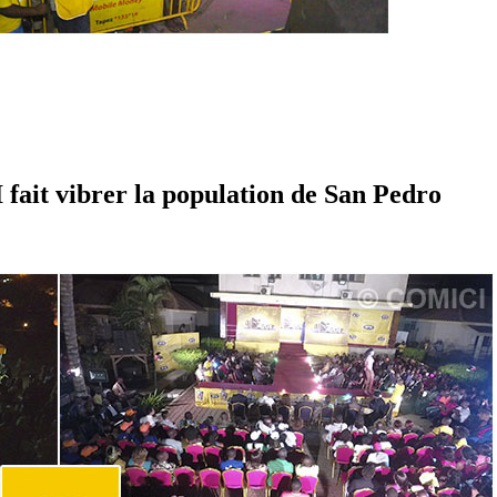
ait vibrer la population de San Pedro