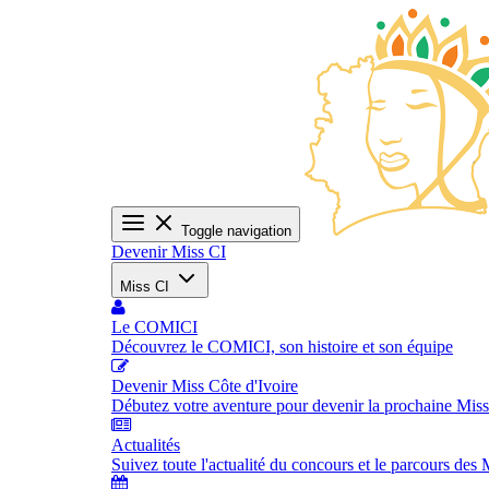
Toggle navigation
Devenir Miss CI
Miss CI
Le COMICI
Découvrez le COMICI, son histoire et son équipe
Devenir Miss Côte d'Ivoire
Débutez votre aventure pour devenir la prochaine Miss
Actualités
Suivez toute l'actualité du concours et le parcours des 