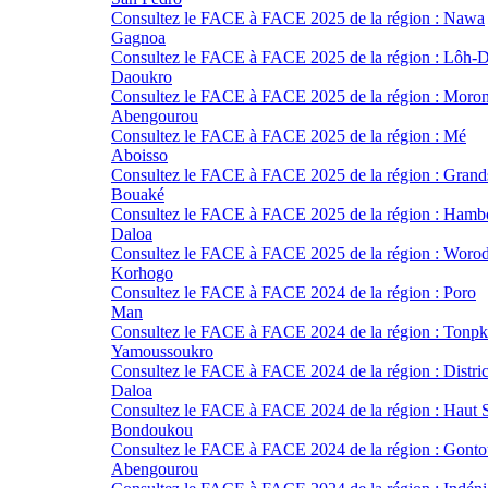
Consultez le FACE à FACE 2025 de la région : Nawa
Gagnoa
Consultez le FACE à FACE 2025 de la région : Lôh-D
Daoukro
Consultez le FACE à FACE 2025 de la région : Moro
Abengourou
Consultez le FACE à FACE 2025 de la région : Mé
Aboisso
Consultez le FACE à FACE 2025 de la région : Grand
Bouaké
Consultez le FACE à FACE 2025 de la région : Hamb
Daloa
Consultez le FACE à FACE 2025 de la région : Woro
Korhogo
Consultez le FACE à FACE 2024 de la région : Poro
Man
Consultez le FACE à FACE 2024 de la région : Tonpk
Yamoussoukro
Consultez le FACE à FACE 2024 de la région : Distr
Daloa
Consultez le FACE à FACE 2024 de la région : Haut 
Bondoukou
Consultez le FACE à FACE 2024 de la région : Gont
Abengourou