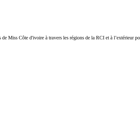
de Miss Côte d'ivoire à travers les régions de la RCI et à l’extérieur po