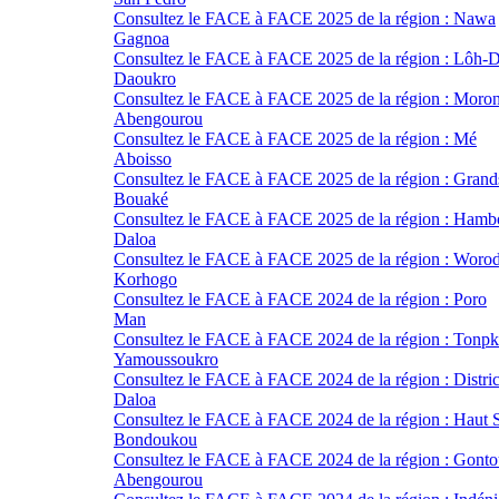
Consultez le FACE à FACE 2025 de la région : Nawa
Gagnoa
Consultez le FACE à FACE 2025 de la région : Lôh-D
Daoukro
Consultez le FACE à FACE 2025 de la région : Moro
Abengourou
Consultez le FACE à FACE 2025 de la région : Mé
Aboisso
Consultez le FACE à FACE 2025 de la région : Grand
Bouaké
Consultez le FACE à FACE 2025 de la région : Hamb
Daloa
Consultez le FACE à FACE 2025 de la région : Woro
Korhogo
Consultez le FACE à FACE 2024 de la région : Poro
Man
Consultez le FACE à FACE 2024 de la région : Tonpk
Yamoussoukro
Consultez le FACE à FACE 2024 de la région : Distr
Daloa
Consultez le FACE à FACE 2024 de la région : Haut 
Bondoukou
Consultez le FACE à FACE 2024 de la région : Gont
Abengourou