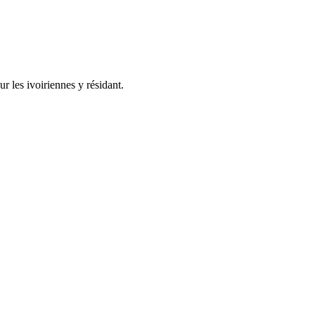
ur les ivoiriennes y résidant.