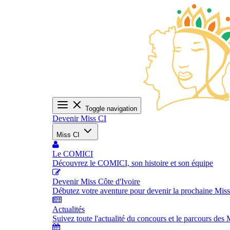
Toggle navigation
Devenir Miss CI
Miss CI
Le COMICI
Découvrez le COMICI, son histoire et son équipe
Devenir Miss Côte d'Ivoire
Débutez votre aventure pour devenir la prochaine Miss
Actualités
Suivez toute l'actualité du concours et le parcours des 