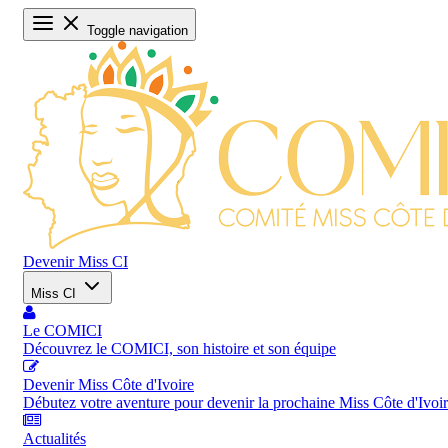
Toggle navigation
Devenir Miss CI
Miss CI
Le COMICI
Découvrez le COMICI, son histoire et son équipe
Devenir Miss Côte d'Ivoire
Débutez votre aventure pour devenir la prochaine Miss Côte d'Ivoi
Actualités