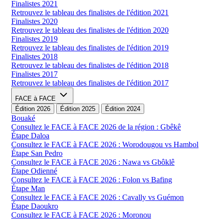
Finalistes 2021
Retrouvez le tableau des finalistes de l'édition 2021
Finalistes 2020
Retrouvez le tableau des finalistes de l'édition 2020
Finalistes 2019
Retrouvez le tableau des finalistes de l'édition 2019
Finalistes 2018
Retrouvez le tableau des finalistes de l'édition 2018
Finalistes 2017
Retrouvez le tableau des finalistes de l'édition 2017
FACE à FACE
Édition 2026
Édition 2025
Édition 2024
Bouaké
Consultez le FACE à FACE 2026 de la région : Gbêkê
Étape Daloa
Consultez le FACE à FACE 2026 : Worodougou vs Hambol
Étape San Pedro
Consultez le FACE à FACE 2026 : Nawa vs Gbôklê
Étape Odienné
Consultez le FACE à FACE 2026 : Folon vs Bafing
Étape Man
Consultez le FACE à FACE 2026 : Cavally vs Guémon
Étape Daoukro
Consultez le FACE à FACE 2026 : Moronou