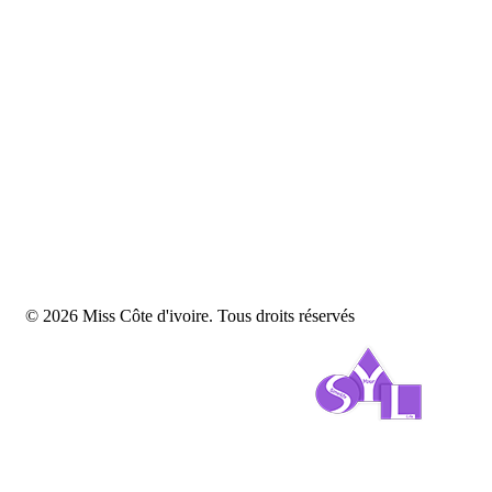
© 2026 Miss Côte d'ivoire. Tous droits réservés