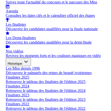
Suivez toute l'actualité du concours et le parcours des Miss
Agenda
Consultez les dates clés et le calendrier officiel des étapes
Les finalistes
Découvrez les candidates qualifiées pour la finale nationale
Les Demi-finalistes
Découvrez les candidates qualifiées pour la demi-finale
Nos vidéos
Revivez les moments forts et les coulisses magiques en vidéo
Historique
Les Miss depuis 1996
Découvrez le palmarès des reines de beauté ivoiriennes
Finalistes 2025
Retrouvez le tableau des finalistes de l'édition 2025
Finalistes 2024
Retrouvez le tableau des finalistes de l'édition 2024
Finalistes 2023
Retrouvez le tableau des finalistes de l'édition 2023
Finalistes 2022
Retrouvez le tableau des finalistes de l'édition 2022