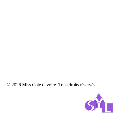
© 2026 Miss Côte d'ivoire. Tous droits réservés