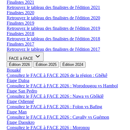
Finalistes 2021
Retrouvez le tableau des finalistes de l'édition 2021
Finalistes 2020
Retrouvez le tableau des finalistes de l'édition 2020
Finalistes 2019
Retrouvez le tableau des finalistes de l'édition 2019
Finalistes 2018
Retrouvez le tableau des finalistes de l'édition 2018
Finalistes 2017
Retrouvez le tableau des finalistes de l'édition 2017
FACE à FACE
Édition 2026
Édition 2025
Édition 2024
Bouaké
Consultez le FACE à FACE 2026 de la région : Gbêkê
Étape Daloa
Consultez le FACE à FACE 2026 : Worodougou vs Hambol
Étape San Pedro
Consultez le FACE à FACE 2026 : Nawa vs Gbôklê
Étape Odienné
Consultez le FACE à FACE 2026 : Folon vs Bafing
Étape Man
Consultez le FACE à FACE 2026 : Cavally vs Guémon
Étape Daoukro
Consultez le FACE à FACE 2026 : Moronou