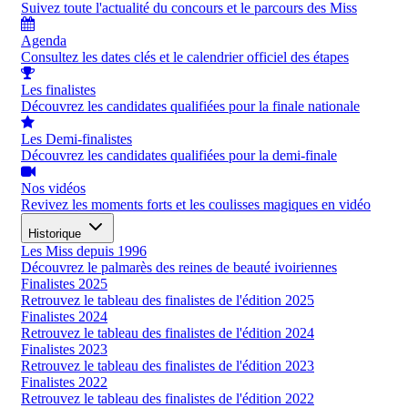
Suivez toute l'actualité du concours et le parcours des Miss
Agenda
Consultez les dates clés et le calendrier officiel des étapes
Les finalistes
Découvrez les candidates qualifiées pour la finale nationale
Les Demi-finalistes
Découvrez les candidates qualifiées pour la demi-finale
Nos vidéos
Revivez les moments forts et les coulisses magiques en vidéo
Historique
Les Miss depuis 1996
Découvrez le palmarès des reines de beauté ivoiriennes
Finalistes 2025
Retrouvez le tableau des finalistes de l'édition 2025
Finalistes 2024
Retrouvez le tableau des finalistes de l'édition 2024
Finalistes 2023
Retrouvez le tableau des finalistes de l'édition 2023
Finalistes 2022
Retrouvez le tableau des finalistes de l'édition 2022