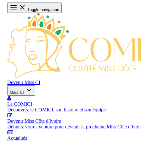
Toggle navigation
Devenir Miss CI
Miss CI
Le COMICI
Découvrez le COMICI, son histoire et son équipe
Devenir Miss Côte d'Ivoire
Débutez votre aventure pour devenir la prochaine Miss Côte d'Ivoi
Actualités