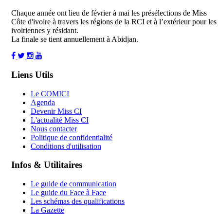
Chaque année ont lieu de février à mai les présélections de Miss
Côte d'ivoire à travers les régions de la RCI et à l’extérieur pour les
ivoiriennes y résidant.
La finale se tient annuellement à Abidjan.
Liens Utils
Le COMICI
Agenda
Devenir Miss CI
L'actualité Miss CI
Nous contacter
Politique de confidentialité
Conditions d'utilisation
Infos & Utilitaires
Le guide de communication
Le guide du Face à Face
Les schémas des qualifications
La Gazette