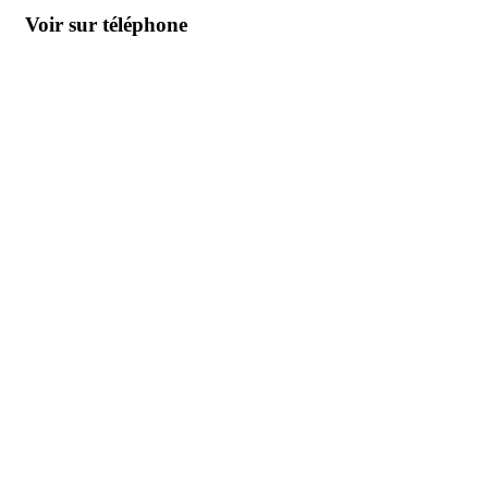
Voir sur téléphone