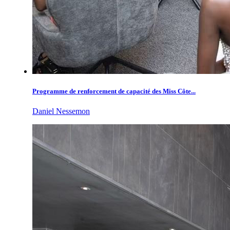
Programme de renforcement de capacité des Miss Côte...
Daniel Nessemon