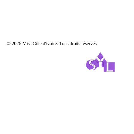
© 2026 Miss Côte d'ivoire. Tous droits réservés