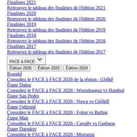
Finalistes 2021
Retrouvez le tableau des finalistes de l'édition 2021
Finalistes 2020
Retrouvez le tableau des finalistes de l'édition 2020
Finalistes 2019
Retrouvez le tableau des finalistes de l'édition 2019
Finalistes 2018
Retrouvez le tableau des finalistes de l'édition 2018
Finalistes 2017
Retrouvez le tableau des finalistes de l'édition 2017
FACE à FACE
Édition 2026
Édition 2025
Édition 2024
Bouaké
Consultez le FACE à FACE 2026 de la région : Gbêkê
Étape Daloa
Consultez le FACE à FACE 2026 : Worodougou vs Hambol
Étape San Pedro
Consultez le FACE à FACE 2026 : Nawa vs Gbôklê
Étape Odienné
Consultez le FACE à FACE 2026 : Folon vs Bafing
Étape Man
Consultez le FACE à FACE 2026 : Cavally vs Guémon
Étape Daoukro
Consultez le FACE à FACE 2026 : Moronou