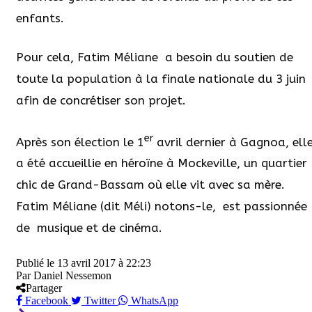
enfants.
Pour cela, Fatim Méliane a besoin du soutien de
toute la population à la finale nationale du 3 juin
afin de concrétiser son projet.
er
Après son élection le 1
avril dernier à Gagnoa, ell
a été accueillie en héroïne à Mockeville, un quartier
chic de Grand-Bassam où elle vit avec sa mère.
Fatim Méliane (dit Méli) notons-le, est passionnée
de musique et de cinéma.
Publié le
13 avril 2017 à 22:23
Par
Daniel Nessemon
Partager
Facebook
Twitter
WhatsApp