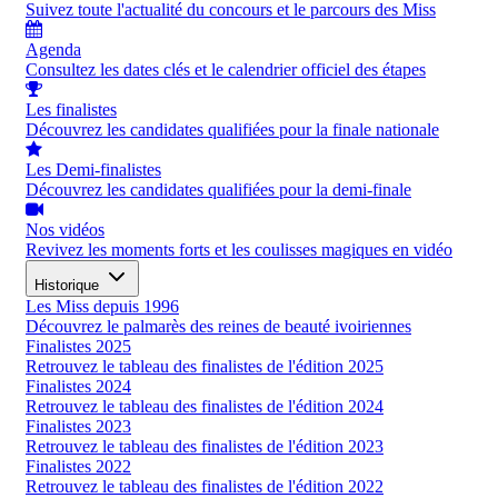
Suivez toute l'actualité du concours et le parcours des Miss
Agenda
Consultez les dates clés et le calendrier officiel des étapes
Les finalistes
Découvrez les candidates qualifiées pour la finale nationale
Les Demi-finalistes
Découvrez les candidates qualifiées pour la demi-finale
Nos vidéos
Revivez les moments forts et les coulisses magiques en vidéo
Historique
Les Miss depuis 1996
Découvrez le palmarès des reines de beauté ivoiriennes
Finalistes 2025
Retrouvez le tableau des finalistes de l'édition 2025
Finalistes 2024
Retrouvez le tableau des finalistes de l'édition 2024
Finalistes 2023
Retrouvez le tableau des finalistes de l'édition 2023
Finalistes 2022
Retrouvez le tableau des finalistes de l'édition 2022