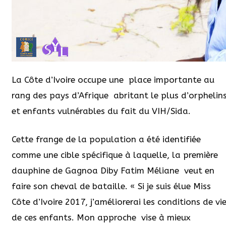
La Côte d’Ivoire occupe une place importante au
rang des pays d’Afrique abritant le plus d’orphelin
et enfants vulnérables du fait du VIH/Sida.
Cette frange de la population a été identifiée
comme une cible spécifique à laquelle, la première
dauphine de Gagnoa Diby Fatim Méliane veut en
faire son cheval de bataille. « Si je suis élue Miss
Côte d’Ivoire 2017, j’améliorerai les conditions de vi
de ces enfants. Mon approche vise à mieux