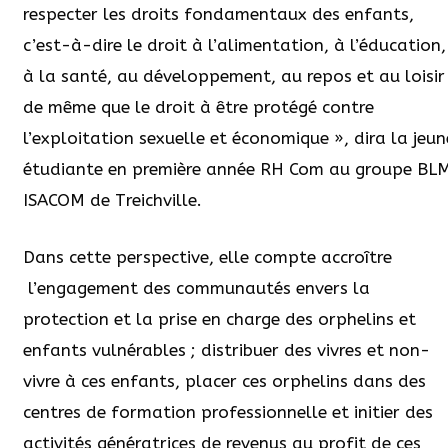
respecter les droits fondamentaux des enfants,
c’est-à-dire le droit à l’alimentation, à l’éducation,
à la santé, au développement, au repos et au loisir
de même que le droit à être protégé contre
l’exploitation sexuelle et économique », dira la jeun
étudiante en première année RH Com au groupe BL
ISACOM de Treichville.
Dans cette perspective, elle compte accroître
l’engagement des communautés envers la
protection et la prise en charge des orphelins et
enfants vulnérables ; distribuer des vivres et non-
vivre à ces enfants, placer ces orphelins dans des
centres de formation professionnelle et initier des
activités génératrices de revenus au profit de ces