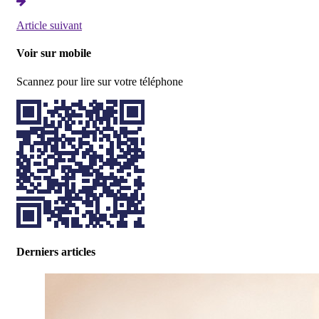
Article suivant
Voir sur mobile
Scannez pour lire sur votre téléphone
Derniers articles