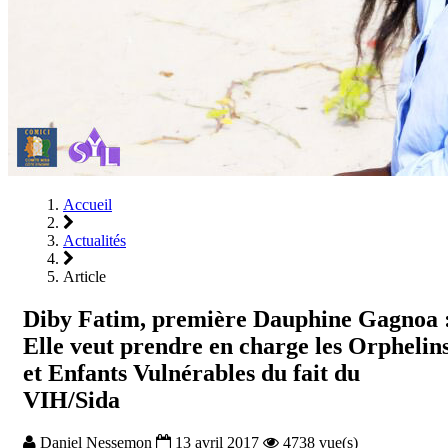
Accueil
Actualités
Article
Diby Fatim, première Dauphine Gagnoa 
Elle veut prendre en charge les Orphelin
et Enfants Vulnérables du fait du
VIH/Sida
Daniel Nessemon
13 avril 2017
4738 vue(s)