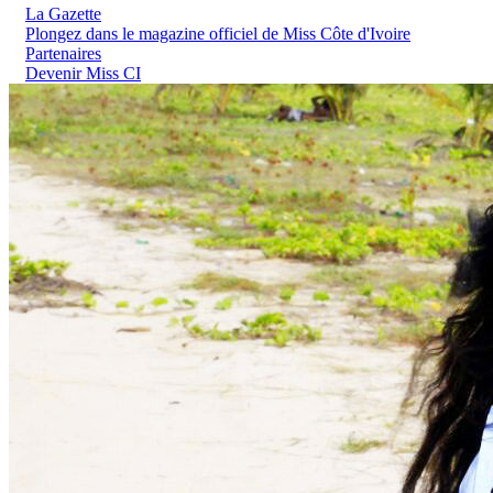
La Gazette
Plongez dans le magazine officiel de Miss Côte d'Ivoire
Partenaires
Devenir Miss CI