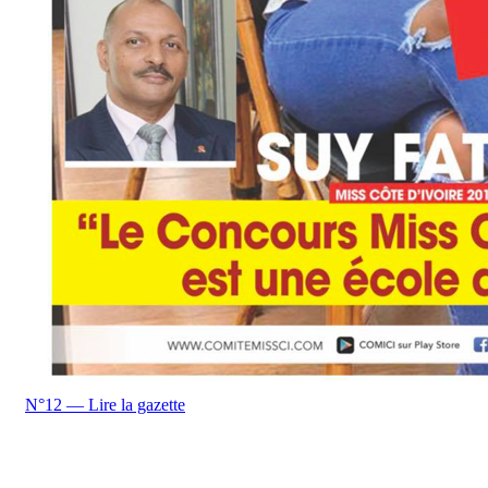
N°12 — Lire la gazette