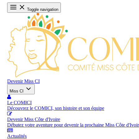
Toggle navigation
Devenir Miss CI
Miss CI
Le COMICI
Découvrez le COMICI, son histoire et son équipe
Devenir Miss Côte d'Ivoire
Débutez votre aventure pour devenir la prochaine Miss Côte d'Ivoi
Actualités