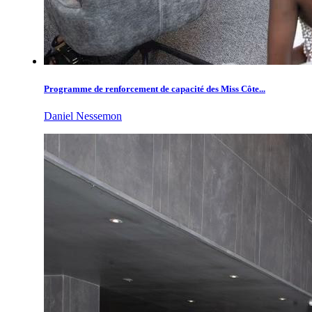
Programme de renforcement de capacité des Miss Côte...
Daniel Nessemon