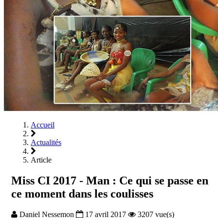
Accueil
Actualités
Article
Miss CI 2017 - Man : Ce qui se passe en
ce moment dans les coulisses
Daniel Nessemon
17 avril 2017
3207 vue(s)