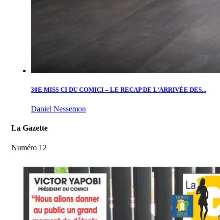
30E MISS CI DU COMICI – LE RECAP DE L’ARRIVÉE DES...
Daniel Nessemon
La Gazette
Numéro 12