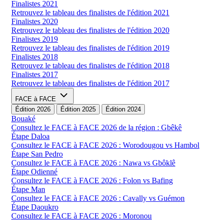
Finalistes 2021
Retrouvez le tableau des finalistes de l'édition 2021
Finalistes 2020
Retrouvez le tableau des finalistes de l'édition 2020
Finalistes 2019
Retrouvez le tableau des finalistes de l'édition 2019
Finalistes 2018
Retrouvez le tableau des finalistes de l'édition 2018
Finalistes 2017
Retrouvez le tableau des finalistes de l'édition 2017
FACE à FACE
Édition 2026
Édition 2025
Édition 2024
Bouaké
Consultez le FACE à FACE 2026 de la région : Gbêkê
Étape Daloa
Consultez le FACE à FACE 2026 : Worodougou vs Hambol
Étape San Pedro
Consultez le FACE à FACE 2026 : Nawa vs Gbôklê
Étape Odienné
Consultez le FACE à FACE 2026 : Folon vs Bafing
Étape Man
Consultez le FACE à FACE 2026 : Cavally vs Guémon
Étape Daoukro
Consultez le FACE à FACE 2026 : Moronou