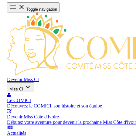
Toggle navigation
Devenir Miss CI
Miss CI
Le COMICI
Découvrez le COMICI, son histoire et son équipe
Devenir Miss Côte d'Ivoire
Débutez votre aventure pour devenir la prochaine Miss Côte d'Ivoi
Actualités