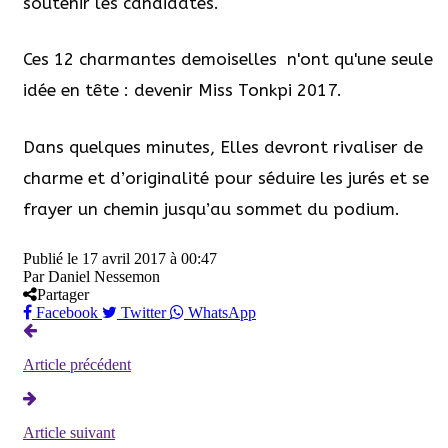
soutenir les candidates.
Ces 12 charmantes demoiselles n'ont qu'une seule
idée en tête : devenir Miss Tonkpi 2017.
Dans quelques minutes, Elles devront rivaliser de
charme et d’originalité pour séduire les jurés et se
frayer un chemin jusqu’au sommet du podium.
Publié le
17 avril 2017 à 00:47
Par
Daniel Nessemon
Partager
Facebook
Twitter
WhatsApp
Article précédent
Article suivant