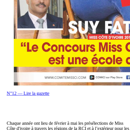
N°12 — Lire la gazette
Chaque année ont lieu de février à mai les présélections de Miss
Côte d'ivoire à travers les régions de la RCI et à l’extérieur pour les