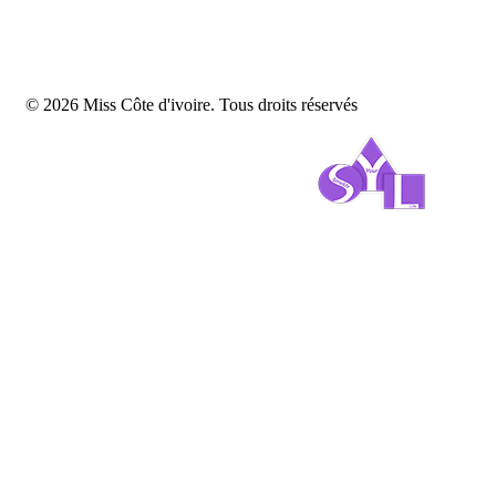
© 2026 Miss Côte d'ivoire. Tous droits réservés