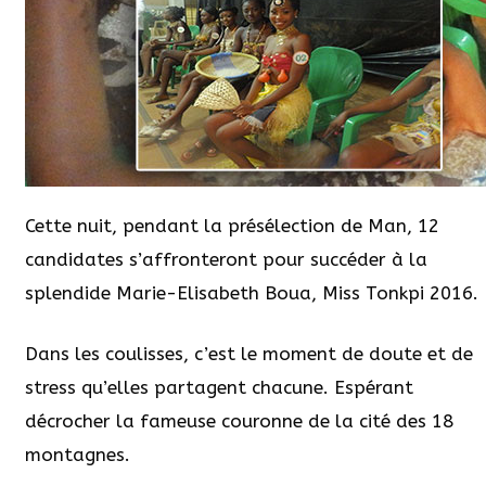
Cette nuit, pendant la présélection de Man, 12
candidates s’affronteront pour succéder à la
splendide Marie-Elisabeth Boua, Miss Tonkpi 2016.
Dans les coulisses, c’est le moment de doute et de
stress qu’elles partagent chacune. Espérant
décrocher la fameuse couronne de la cité des 18
montagnes.