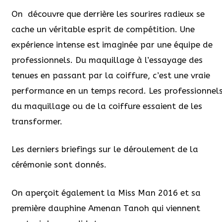
On découvre que derrière les sourires radieux se
cache un véritable esprit de compétition. Une
expérience intense est imaginée par une équipe de
professionnels. Du maquillage à l’essayage des
tenues en passant par la coiffure, c’est une vraie
performance en un temps record. Les professionnel
du maquillage ou de la coiffure essaient de les
transformer.
Les derniers briefings sur le déroulement de la
cérémonie sont donnés.
On aperçoit également la Miss Man 2016 et sa
première dauphine Amenan Tanoh qui viennent