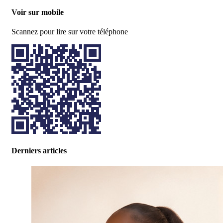
Voir sur mobile
Scannez pour lire sur votre téléphone
Derniers articles