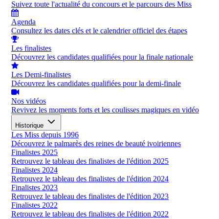
Suivez toute l'actualité du concours et le parcours des Miss
Agenda
Consultez les dates clés et le calendrier officiel des étapes
Les finalistes
Découvrez les candidates qualifiées pour la finale nationale
Les Demi-finalistes
Découvrez les candidates qualifiées pour la demi-finale
Nos vidéos
Revivez les moments forts et les coulisses magiques en vidéo
Historique
Les Miss depuis 1996
Découvrez le palmarès des reines de beauté ivoiriennes
Finalistes 2025
Retrouvez le tableau des finalistes de l'édition 2025
Finalistes 2024
Retrouvez le tableau des finalistes de l'édition 2024
Finalistes 2023
Retrouvez le tableau des finalistes de l'édition 2023
Finalistes 2022
Retrouvez le tableau des finalistes de l'édition 2022