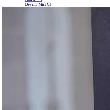
Devenir Miss CI