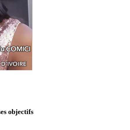
es objectifs