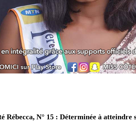
é Rébecca, N° 15 : Déterminée à atteindre s