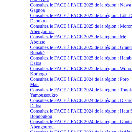
Consultez le FACE à FACE 2025 de la région : Nawa
Gagnoa
Consultez le FACE à FACE 2025 de la région : Lôh-D
Daoukro
Consultez le FACE à FACE 2025 de la région : Moro
Abengourou
Consultez le FACE à FACE 2025 de la région : Mé
Aboisso
Consultez le FACE à FACE 2025 de la région : Grand
Bouaké
Consultez le FACE à FACE 2025 de la région : Hamb
Daloa
Consultez le FACE à FACE 2025 de la région : Woro
Korhogo
Consultez le FACE à FACE 2024 de la région : Poro
Man
Consultez le FACE à FACE 2024 de la région : Tonpk
Yamoussoukro
Consultez le FACE à FACE 2024 de la région : Distr
Daloa
Consultez le FACE à FACE 2024 de la région : Haut 
Bondoukou
Consultez le FACE à FACE 2024 de la région : Gont
Abengourou