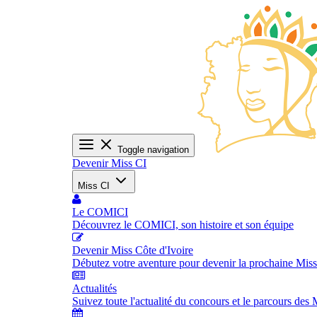
Toggle navigation
Devenir Miss CI
Miss CI
Le COMICI
Découvrez le COMICI, son histoire et son équipe
Devenir Miss Côte d'Ivoire
Débutez votre aventure pour devenir la prochaine Miss
Actualités
Suivez toute l'actualité du concours et le parcours des 