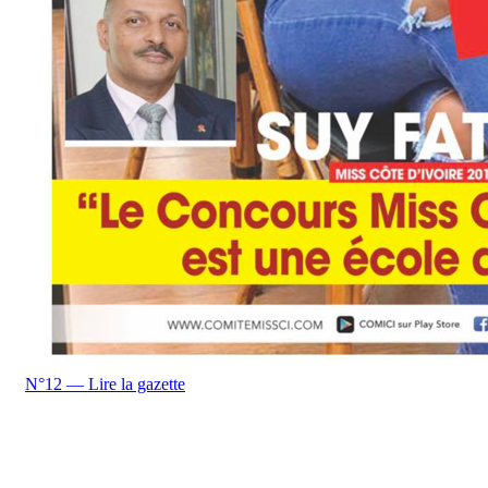
N°12 — Lire la gazette