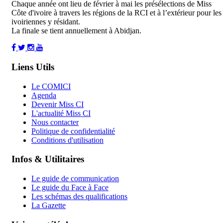
Chaque année ont lieu de février à mai les présélections de Miss
Côte d'ivoire à travers les régions de la RCI et à l’extérieur pour les
ivoiriennes y résidant.
La finale se tient annuellement à Abidjan.
Liens Utils
Le COMICI
Agenda
Devenir Miss CI
L'actualité Miss CI
Nous contacter
Politique de confidentialité
Conditions d'utilisation
Infos & Utilitaires
Le guide de communication
Le guide du Face à Face
Les schémas des qualifications
La Gazette