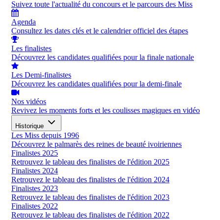
Suivez toute l'actualité du concours et le parcours des Miss
Agenda
Consultez les dates clés et le calendrier officiel des étapes
Les finalistes
Découvrez les candidates qualifiées pour la finale nationale
Les Demi-finalistes
Découvrez les candidates qualifiées pour la demi-finale
Nos vidéos
Revivez les moments forts et les coulisses magiques en vidéo
Historique
Les Miss depuis 1996
Découvrez le palmarès des reines de beauté ivoiriennes
Finalistes 2025
Retrouvez le tableau des finalistes de l'édition 2025
Finalistes 2024
Retrouvez le tableau des finalistes de l'édition 2024
Finalistes 2023
Retrouvez le tableau des finalistes de l'édition 2023
Finalistes 2022
Retrouvez le tableau des finalistes de l'édition 2022