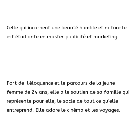
Celle qui incarnent une beauté humble et naturelle
est étudiante en master publicité et marketing.
Fort de l'éloquence et le parcours de la jeune
femme de 24 ans, elle a le soutien de sa famille qui
représente pour elle, le socle de tout ce qu’elle
entreprend. Elle adore le cinéma et les voyages.