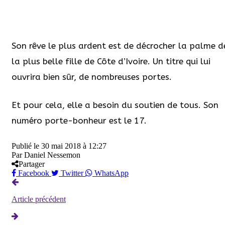
Son rêve le plus ardent est de décrocher la palme d
la plus belle fille de Côte d’Ivoire. Un titre qui lui
ouvrira bien sûr, de nombreuses portes.
Et pour cela, elle a besoin du soutien de tous. Son
numéro porte-bonheur est le 17.
Publié le
30 mai 2018 à 12:27
Par
Daniel Nessemon
Partager
Facebook
Twitter
WhatsApp
Article précédent