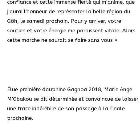
confiance et cette immense fierté qui m’anime, que
j’aurai l'honneur de représenter la belle région du
Gôh, le samedi prochain. Pour y arriver, votre
soutien et votre énergie me paraissent vitale. Alors
cette marche ne saurait se faire sans vous ».
Élue première dauphine Gagnoa 2018, Marie Ange
M’Gbakou se dit déterminée et convaincue de laisse
une trace indélébile de son passage à la finale
prochaine.