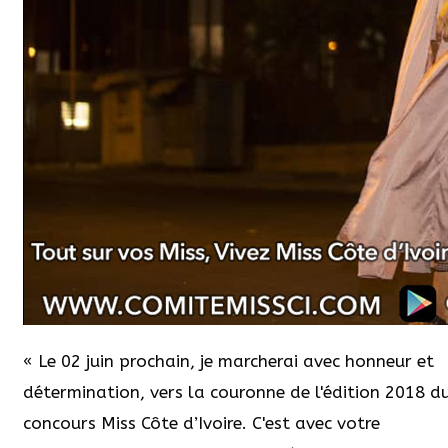
« Le 02 juin prochain, je marcherai avec honneur et
détermination, vers la couronne de l'édition 2018 d
concours Miss Côte d’Ivoire. C'est avec votre