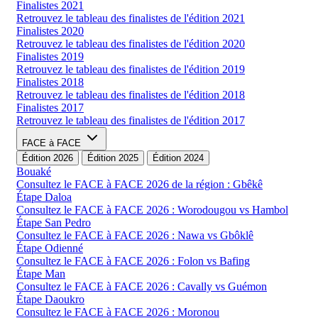
Finalistes 2021
Retrouvez le tableau des finalistes de l'édition 2021
Finalistes 2020
Retrouvez le tableau des finalistes de l'édition 2020
Finalistes 2019
Retrouvez le tableau des finalistes de l'édition 2019
Finalistes 2018
Retrouvez le tableau des finalistes de l'édition 2018
Finalistes 2017
Retrouvez le tableau des finalistes de l'édition 2017
FACE à FACE
Édition 2026
Édition 2025
Édition 2024
Bouaké
Consultez le FACE à FACE 2026 de la région : Gbêkê
Étape Daloa
Consultez le FACE à FACE 2026 : Worodougou vs Hambol
Étape San Pedro
Consultez le FACE à FACE 2026 : Nawa vs Gbôklê
Étape Odienné
Consultez le FACE à FACE 2026 : Folon vs Bafing
Étape Man
Consultez le FACE à FACE 2026 : Cavally vs Guémon
Étape Daoukro
Consultez le FACE à FACE 2026 : Moronou