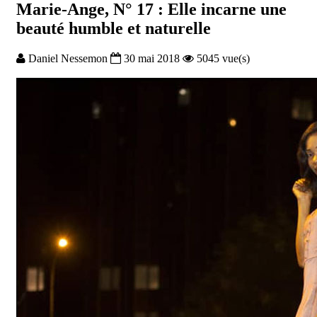
Marie-Ange, N° 17 : Elle incarne une
beauté humble et naturelle
Daniel Nessemon
30 mai 2018
5045 vue(s)