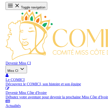
Toggle navigation
Devenir Miss CI
Miss CI
Le COMICI
Découvrez le COMICI, son histoire et son équipe
Devenir Miss Côte d'Ivoire
Débutez votre aventure pour devenir la prochaine Miss Côte d'Ivoi
Actualités