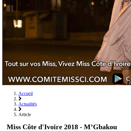
Accueil
Actualités
Article
Miss Côte d'Ivoire 2018 - M’Gbakou