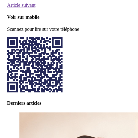
Article suivant
Voir sur mobile
Scannez pour lire sur votre téléphone
Derniers articles