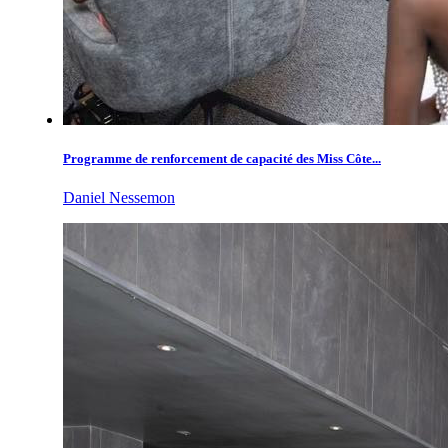
Programme de renforcement de capacité des Miss Côte...
Daniel Nessemon