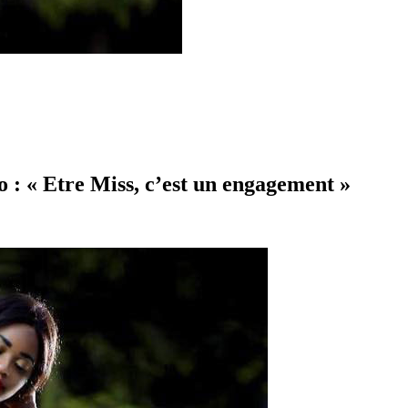
 : « Etre Miss, c’est un engagement »