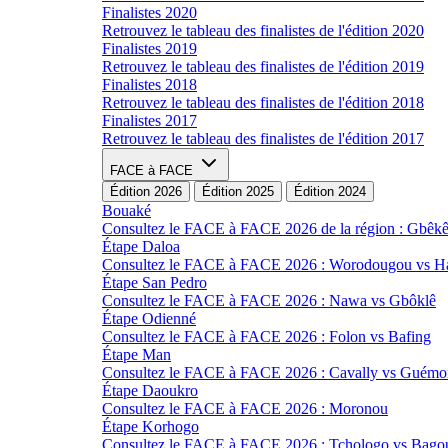
Finalistes 2020
Retrouvez le tableau des finalistes de l'édition 2020
Finalistes 2019
Retrouvez le tableau des finalistes de l'édition 2019
Finalistes 2018
Retrouvez le tableau des finalistes de l'édition 2018
Finalistes 2017
Retrouvez le tableau des finalistes de l'édition 2017
FACE à FACE
Édition 2026
Édition 2025
Édition 2024
Bouaké
Consultez le FACE à FACE 2026 de la région : Gbêk
Étape Daloa
Consultez le FACE à FACE 2026 : Worodougou vs 
Étape San Pedro
Consultez le FACE à FACE 2026 : Nawa vs Gbôklê
Étape Odienné
Consultez le FACE à FACE 2026 : Folon vs Bafing
Étape Man
Consultez le FACE à FACE 2026 : Cavally vs Guémo
Étape Daoukro
Consultez le FACE à FACE 2026 : Moronou
Étape Korhogo
Consultez le FACE à FACE 2026 : Tchologo vs Bago