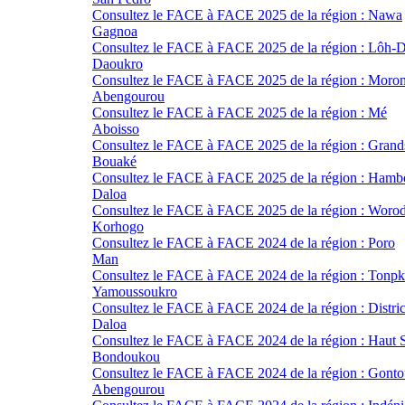
Consultez le FACE à FACE 2025 de la région : Nawa
Gagnoa
Consultez le FACE à FACE 2025 de la région : Lôh-D
Daoukro
Consultez le FACE à FACE 2025 de la région : Moro
Abengourou
Consultez le FACE à FACE 2025 de la région : Mé
Aboisso
Consultez le FACE à FACE 2025 de la région : Grand
Bouaké
Consultez le FACE à FACE 2025 de la région : Hamb
Daloa
Consultez le FACE à FACE 2025 de la région : Woro
Korhogo
Consultez le FACE à FACE 2024 de la région : Poro
Man
Consultez le FACE à FACE 2024 de la région : Tonpk
Yamoussoukro
Consultez le FACE à FACE 2024 de la région : Distr
Daloa
Consultez le FACE à FACE 2024 de la région : Haut 
Bondoukou
Consultez le FACE à FACE 2024 de la région : Gont
Abengourou