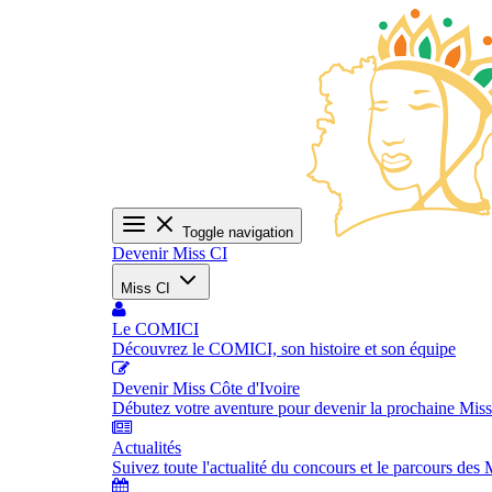
Toggle navigation
Devenir Miss CI
Miss CI
Le COMICI
Découvrez le COMICI, son histoire et son équipe
Devenir Miss Côte d'Ivoire
Débutez votre aventure pour devenir la prochaine Miss
Actualités
Suivez toute l'actualité du concours et le parcours des 