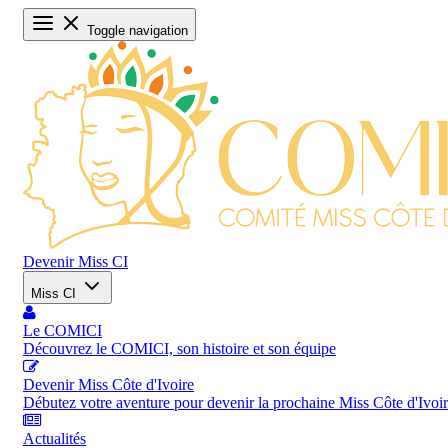
Toggle navigation
Devenir Miss CI
Miss CI
Le COMICI
Découvrez le COMICI, son histoire et son équipe
Devenir Miss Côte d'Ivoire
Débutez votre aventure pour devenir la prochaine Miss Côte d'Ivoi
Actualités