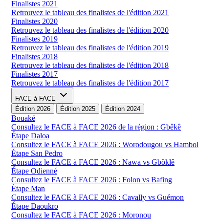
Finalistes 2021
Retrouvez le tableau des finalistes de l'édition 2021
Finalistes 2020
Retrouvez le tableau des finalistes de l'édition 2020
Finalistes 2019
Retrouvez le tableau des finalistes de l'édition 2019
Finalistes 2018
Retrouvez le tableau des finalistes de l'édition 2018
Finalistes 2017
Retrouvez le tableau des finalistes de l'édition 2017
FACE à FACE
Édition 2026
Édition 2025
Édition 2024
Bouaké
Consultez le FACE à FACE 2026 de la région : Gbêkê
Étape Daloa
Consultez le FACE à FACE 2026 : Worodougou vs Hambol
Étape San Pedro
Consultez le FACE à FACE 2026 : Nawa vs Gbôklê
Étape Odienné
Consultez le FACE à FACE 2026 : Folon vs Bafing
Étape Man
Consultez le FACE à FACE 2026 : Cavally vs Guémon
Étape Daoukro
Consultez le FACE à FACE 2026 : Moronou