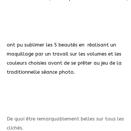
ont pu sublimer les 5 beautés en réalisant un
maquillage par un travail sur les volumes et les
couleurs choisies avant de se prêter au jeu de la
traditionnelle séance photo.
De quoi être remarquablement belles sur tous les
clichés.