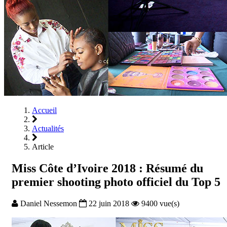
Accueil
Actualités
Article
Miss Côte d’Ivoire 2018 : Résumé du
premier shooting photo officiel du Top 5
Daniel Nessemon
22 juin 2018
9400 vue(s)