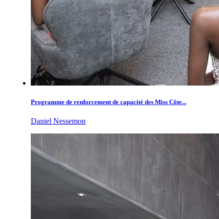
Programme de renforcement de capacité des Miss Côte...
Daniel Nessemon