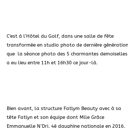
C'est à l’Hôtel du Golf, dans une salle de fête
transformée en studio photo de dernière génératio
que la séance photo des 5 charmantes demoiselles
a eu lieu entre 11h et 16h30 ce jour-là.
Bien avant, la structure Fatlym Beauty avec à sa
tête Fatlyn et son équipe dont Mlle Grâce
Emmanuelle N’Dri, 4è dauphine nationale en 2016,