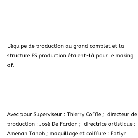
L'équipe de production au grand complet et la
structure FS production étaient-là pour le making
of.
Avec pour Superviseur : Thierry Coffie ; directeur de
production : José De Fardon ; directrice artistique :
Amenan Tanoh ; maquillage et coiffure : Fatlyn