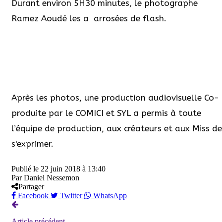
Durant environ 5H30 minutes, le photographe
Ramez Aoudé les a arrosées de flash.
Après les photos, une production audiovisuelle Co-
produite par le COMICI et SYL a permis à toute
l’équipe de production, aux créateurs et aux Miss de
s'exprimer.
Publié le
22 juin 2018 à 13:40
Par
Daniel Nessemon
Partager
Facebook
Twitter
WhatsApp
Article précédent