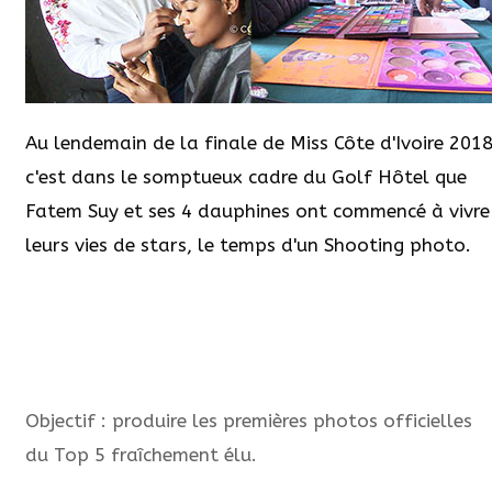
Au lendemain de la finale de Miss Côte d'Ivoire 2018
c'est dans le somptueux cadre du Golf Hôtel que
Fatem Suy et ses 4 dauphines ont commencé à vivre
leurs vies de stars, le temps d'un Shooting photo.
Objectif : produire les premières photos officielles
du Top 5 fraîchement élu.