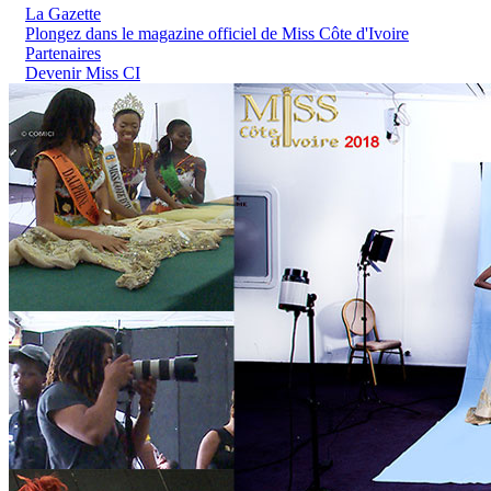
La Gazette
Plongez dans le magazine officiel de Miss Côte d'Ivoire
Partenaires
Devenir Miss CI