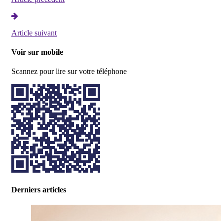
Article suivant
Voir sur mobile
Scannez pour lire sur votre téléphone
Derniers articles