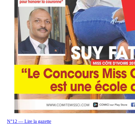
N°12 — Lire la gazette