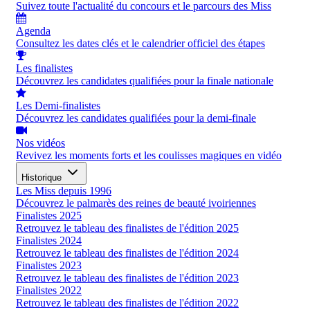
Suivez toute l'actualité du concours et le parcours des Miss
Agenda
Consultez les dates clés et le calendrier officiel des étapes
Les finalistes
Découvrez les candidates qualifiées pour la finale nationale
Les Demi-finalistes
Découvrez les candidates qualifiées pour la demi-finale
Nos vidéos
Revivez les moments forts et les coulisses magiques en vidéo
Historique
Les Miss depuis 1996
Découvrez le palmarès des reines de beauté ivoiriennes
Finalistes 2025
Retrouvez le tableau des finalistes de l'édition 2025
Finalistes 2024
Retrouvez le tableau des finalistes de l'édition 2024
Finalistes 2023
Retrouvez le tableau des finalistes de l'édition 2023
Finalistes 2022
Retrouvez le tableau des finalistes de l'édition 2022