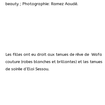
beauty ; Photographie: Ramez Aoudé.
Les filles ont eu droit aux tenues de rêve de Wafa
couture (robes blanches et brillantes) et les tenues
de soirée d’Eloi Sessou.