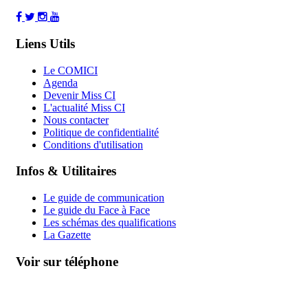
Liens Utils
Le COMICI
Agenda
Devenir Miss CI
L'actualité Miss CI
Nous contacter
Politique de confidentialité
Conditions d'utilisation
Infos & Utilitaires
Le guide de communication
Le guide du Face à Face
Les schémas des qualifications
La Gazette
Voir sur téléphone