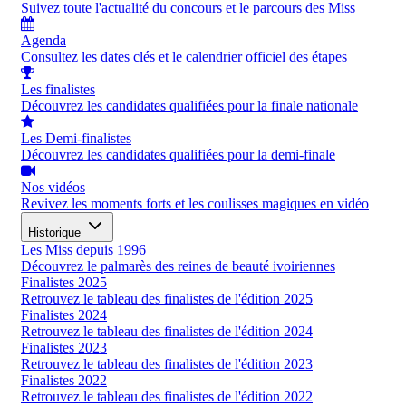
Suivez toute l'actualité du concours et le parcours des Miss
Agenda
Consultez les dates clés et le calendrier officiel des étapes
Les finalistes
Découvrez les candidates qualifiées pour la finale nationale
Les Demi-finalistes
Découvrez les candidates qualifiées pour la demi-finale
Nos vidéos
Revivez les moments forts et les coulisses magiques en vidéo
Historique
Les Miss depuis 1996
Découvrez le palmarès des reines de beauté ivoiriennes
Finalistes 2025
Retrouvez le tableau des finalistes de l'édition 2025
Finalistes 2024
Retrouvez le tableau des finalistes de l'édition 2024
Finalistes 2023
Retrouvez le tableau des finalistes de l'édition 2023
Finalistes 2022
Retrouvez le tableau des finalistes de l'édition 2022