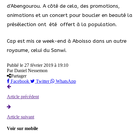
d'Abengourou. A côté de cela, des promotions,
animations et un concert pour boucler en beauté la
présélection ont été offert à la population.
Cap est mis ce week-end à Aboisso dans un autre
royaume, celui du Sanwi.
Publié le
27 février 2019 à 19:10
Par
Daniel Nessemon
Partager
Facebook
Twitter
WhatsApp
Article précédent
Article suivant
Voir sur mobile