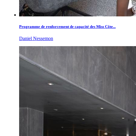
Programme de renforcement de capacité des Miss Côte...
Daniel Nessemon