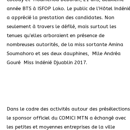
année BTS à ISFOP Loko. Le public de l’Hôtel Indéni
a apprécié la prestation des candidates. Non
seulement à travers le défilé, mais surtout les
tenues qu’elles arboraient en présence de
nombreuses autorités, de la miss sortante Amina
Soumahoro et ses deux dauphines, Mlle Andréa
Gouré Miss Indénié Djuablin 2017.
Dans le cadre des activités autour des présélections
le sponsor officiel du COMICI MTN a échangé avec
les petites et moyennes entreprises de la ville