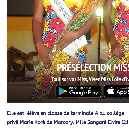
Elle est élève en classe de terminale A au collège
privé Marie Koré de Marcory, Mlle Sangaré Elvire (21