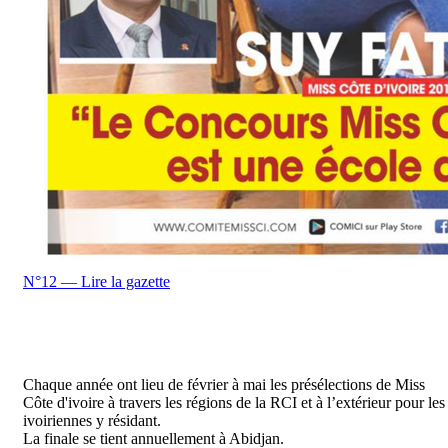
N°12 — Lire la gazette
Chaque année ont lieu de février à mai les présélections de Miss
Côte d'ivoire à travers les régions de la RCI et à l’extérieur pour les
ivoiriennes y résidant.
La finale se tient annuellement à Abidjan.