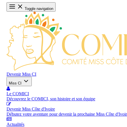
Toggle navigation
Devenir Miss CI
Miss CI
Le COMICI
Découvrez le COMICI, son histoire et son équipe
Devenir Miss Côte d'Ivoire
Débutez votre aventure pour devenir la prochaine Miss Côte d'Ivoi
Actualités