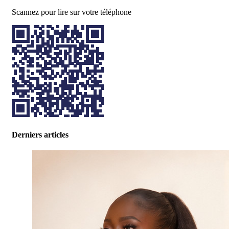
Scannez pour lire sur votre téléphone
Derniers articles