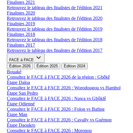
Finalistes 2021
Retrouvez le tableau des finalistes de l'édition 2021
Finalistes 2020
Retrouvez le tableau des finalistes de l'édition 2020
Finalistes 2019
Retrouvez le tableau des finalistes de l'édition 2019
Finalistes 2018
Retrouvez le tableau des finalistes de l'édition 2018
Finalistes 2017
Retrouvez le tableau des finalistes de l'édition 2017
FACE à FACE
Édition 2026
Édition 2025
Édition 2024
Bouaké
Consultez le FACE à FACE 2026 de la région : Gbêkê
Étape Daloa
Consultez le FACE à FACE 2026 : Worodougou vs Hambol
Étape San Pedro
Consultez le FACE à FACE 2026 : Nawa vs Gbôklê
Étape Odienné
Consultez le FACE à FACE 2026 : Folon vs Bafing
Étape Man
Consultez le FACE à FACE 2026 : Cavally vs Guémon
Étape Daoukro
Consultez le FACE à FACE 2026 : Moronou