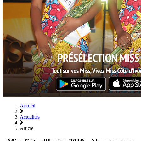
Accueil
Actualités
Article