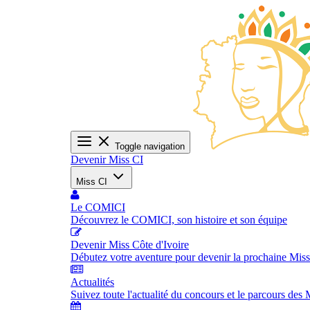
Toggle navigation
Devenir Miss CI
Miss CI
Le COMICI
Découvrez le COMICI, son histoire et son équipe
Devenir Miss Côte d'Ivoire
Débutez votre aventure pour devenir la prochaine Miss
Actualités
Suivez toute l'actualité du concours et le parcours des 