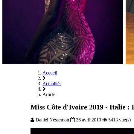
Accueil
Actualités
Article
Miss Côte d'Ivoire 2019 - Italie 
Daniel Nessemon
26 avril 2019
5413 vue(s)