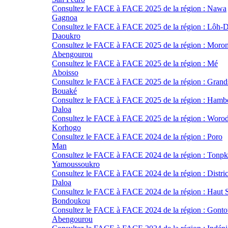
Consultez le FACE à FACE 2025 de la région : Nawa
Gagnoa
Consultez le FACE à FACE 2025 de la région : Lôh-D
Daoukro
Consultez le FACE à FACE 2025 de la région : Moro
Abengourou
Consultez le FACE à FACE 2025 de la région : Mé
Aboisso
Consultez le FACE à FACE 2025 de la région : Grand
Bouaké
Consultez le FACE à FACE 2025 de la région : Hamb
Daloa
Consultez le FACE à FACE 2025 de la région : Woro
Korhogo
Consultez le FACE à FACE 2024 de la région : Poro
Man
Consultez le FACE à FACE 2024 de la région : Tonpk
Yamoussoukro
Consultez le FACE à FACE 2024 de la région : Distr
Daloa
Consultez le FACE à FACE 2024 de la région : Haut 
Bondoukou
Consultez le FACE à FACE 2024 de la région : Gont
Abengourou