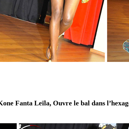
: Kone Fanta Leïla, Ouvre le bal dans l’hexa