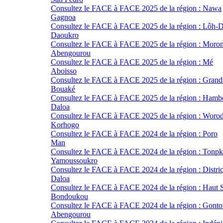
Consultez le FACE à FACE 2025 de la région : Nawa
Gagnoa
Consultez le FACE à FACE 2025 de la région : Lôh-D
Daoukro
Consultez le FACE à FACE 2025 de la région : Moro
Abengourou
Consultez le FACE à FACE 2025 de la région : Mé
Aboisso
Consultez le FACE à FACE 2025 de la région : Grand
Bouaké
Consultez le FACE à FACE 2025 de la région : Hamb
Daloa
Consultez le FACE à FACE 2025 de la région : Woro
Korhogo
Consultez le FACE à FACE 2024 de la région : Poro
Man
Consultez le FACE à FACE 2024 de la région : Tonpk
Yamoussoukro
Consultez le FACE à FACE 2024 de la région : Distr
Daloa
Consultez le FACE à FACE 2024 de la région : Haut 
Bondoukou
Consultez le FACE à FACE 2024 de la région : Gont
Abengourou