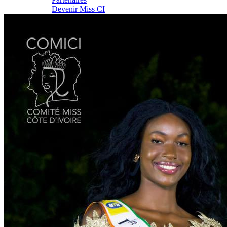
Devenir Miss CI