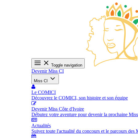
Toggle navigation
Devenir Miss CI
Miss CI
Le COMICI
Découvrez le COMICI, son histoire et son équipe
Devenir Miss Côte d'Ivoire
Débutez votre aventure pour devenir la prochaine Miss
Actualités
Suivez toute l'actualité du concours et le parcours des 