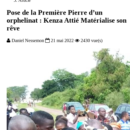
Article
Pose de la Première Pierre d’un
orphelinat : Kenza Attié Matérialise son
rêve
Daniel Nessemon
21 mai 2022
2430 vue(s)