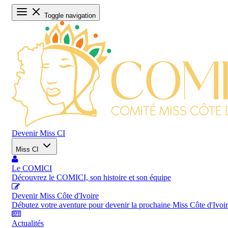
Toggle navigation
Devenir Miss CI
Miss CI
Le COMICI
Découvrez le COMICI, son histoire et son équipe
Devenir Miss Côte d'Ivoire
Débutez votre aventure pour devenir la prochaine Miss Côte d'Ivoi
Actualités