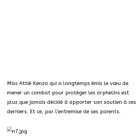
Miss Attié Kenza qui a longtemps émis le vœu de
mener un combat pour protéger les orphelins est
plus que jamais décidé à apporter son soutien à ces
derniers. Et ce, par l’entremise de ses parents.