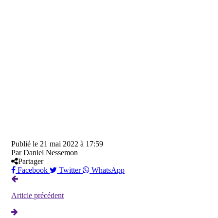
Publié le
21 mai 2022 à 17:59
Par
Daniel Nessemon
Partager
Facebook
Twitter
WhatsApp
Article précédent