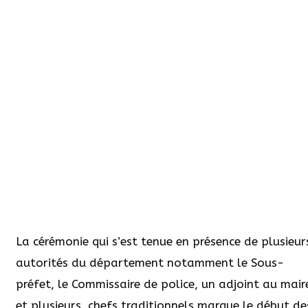
La cérémonie qui s’est tenue en présence de plusieur
autorités du département notamment le Sous-
préfet, le Commissaire de police, un adjoint au mair
et plusieurs
chefs traditionnels marque le début de