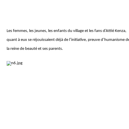
Les femmes, les jeunes, les enfants du village et les fans d’Attié Kenza,
quant à eux se réjouissaient déjà de l’initiative, preuve d’humanisme d
la reine de beauté et ses parents.