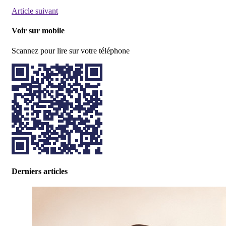
Article suivant
Voir sur mobile
Scannez pour lire sur votre téléphone
Derniers articles