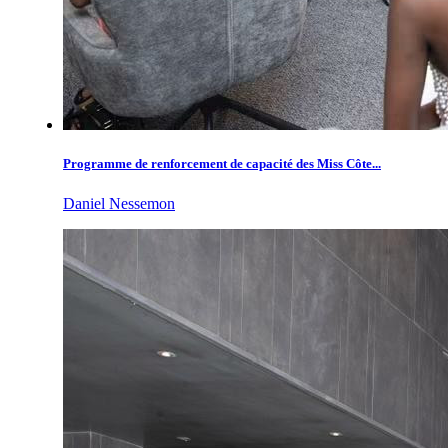
Programme de renforcement de capacité des Miss Côte...
Daniel Nessemon