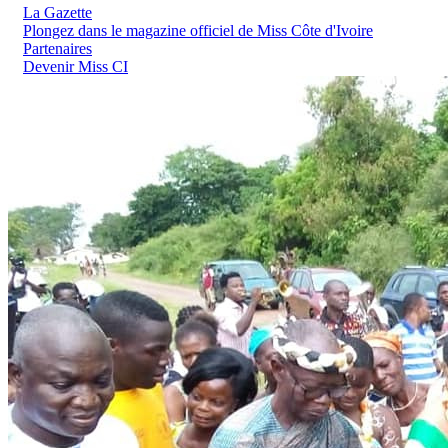
La Gazette
Plongez dans le magazine officiel de Miss Côte d'Ivoire
Partenaires
Devenir Miss CI