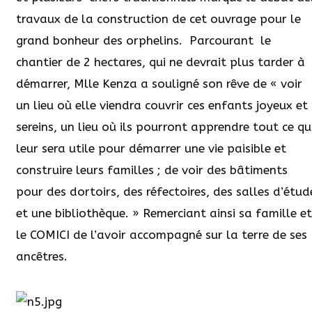
travaux de la construction de cet ouvrage pour le
grand bonheur des orphelins.
Parcourant
le
chantier de 2 hectares, qui ne devrait plus tarder à
démarrer, Mlle Kenza a souligné son rêve de « voir
un lieu où elle viendra couvrir ces enfants joyeux et
sereins, un lieu où ils pourront apprendre tout ce qu
leur sera utile pour démarrer une vie paisible et
construire leurs familles ; de voir des bâtiments
pour des dortoirs, des réfectoires, des salles d’étud
et une bibliothèque. » Remerciant ainsi sa famille et
le COMICI de l’avoir accompagné sur la terre de ses
ancêtres.