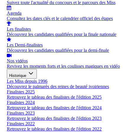
Suivez toute l'actualité du concours et le parcours des Miss
Agenda
Consultez les dates clés et le calendrier officiel des étapes
Les finalistes
Découvrez les candidates qualifiées pour la finale nationale
Les Demi-finalistes
Découvrez les candidates qualifiées pour la demi-finale
Nos vidéos
Revivez les moments forts et les coulisses magiques en vidéo
Historique
Les Miss depuis 1996
Découvrez le palmarès des reines de beauté ivoiriennes
Finalistes 2025
Retrouvez le tableau des finalistes de l'édition 2025
Finalistes 2024
Retrouvez le tableau des finalistes de l'édition 2024
Finalistes 2023
Retrouvez le tableau des finalistes de l'édition 2023
Finalistes 2022
Retrouvez le tableau des finalistes de l'édition 2022