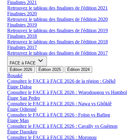
Finalistes 2021
Retrouvez le tableau des finalistes de l'édition 2021
Finalistes 2020
Retrouvez le tableau des finalistes de l'édition 2020
Finalistes 2019
Retrouvez le tableau des finalistes de l'édition 2019
Finalistes 2018
Retrouvez le tableau des finalistes de l'édition 2018
Finalistes 2017
Retrouvez le tableau des finalistes de l'édition 2017
FACE à FACE
Édition 2026
Édition 2025
Édition 2024
Bouaké
Consultez le FACE à FACE 2026 de la région : Gbêkê
Étape Daloa
Consultez le FACE à FACE 2026 : Worodougou vs Hambol
Étape San Pedro
Consultez le FACE à FACE 2026 : Nawa vs Gbôklê
Étape Odienné
Consultez le FACE à FACE 2026 : Folon vs Bafing
Étape Man
Consultez le FACE à FACE 2026 : Cavally vs Guémon
Étape Daoukro
Consultez le FACE à FACE 2026 : Moronou