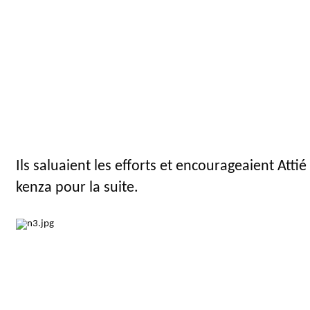
Ils saluaient les efforts et encourageaient Attié
kenza pour la suite.