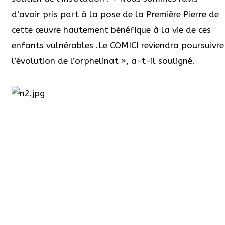
d’avoir pris part à la pose de la Première Pierre de
cette œuvre hautement bénéfique à la vie de ces
enfants vulnérables .Le COMICI reviendra poursuivre
l’évolution de l’orphelinat », a-t-il souligné.