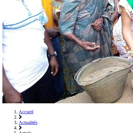
Accueil
Actualités