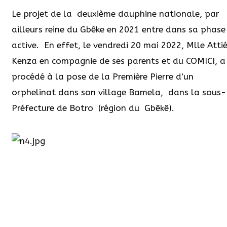
Le projet de la
deuxième dauphine nationale, par
ailleurs reine du Gbêke en 2021 entre dans sa phase
active.
En effet, le vendredi 20 mai 2022, Mlle Atti
Kenza en compagnie de ses parents et du COMICI, a
procédé à la pose de la Première Pierre d’un
orphelinat dans son village Bamela,
dans la sous-
Préfecture de Botro
(région du
Gbêkê).