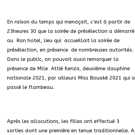
En raison du temps qui menaçait, c’est à partir de
23heures 30 que la soirée de présélection a démarré
au
Ran hotel, lieu qui accueillait la soirée de
présélection, en présence
de nombreuses autorités.
Dans le public, on pouvait aussi remarquer la
présence de Mlle Attié Kenza, deuxième dauphine
nationale 2021, par ailleurs Miss Bouaké 2021 qui a
passé le flambeau.
Après les allocutions, les filles ont effectué 3
sorties dont une première en tenue traditionnelle. A