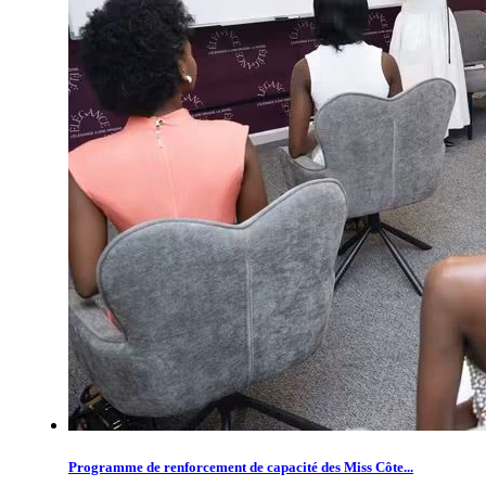
Programme de renforcement de capacité des Miss Côte...