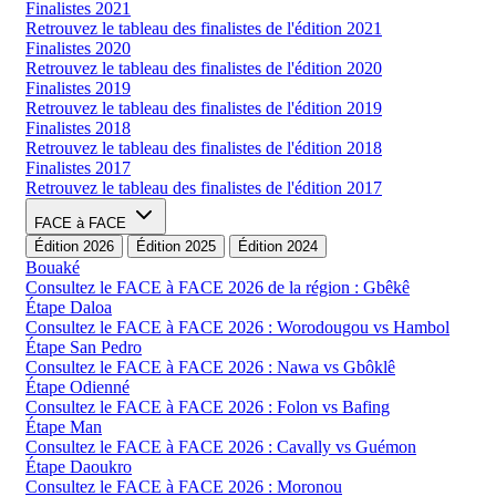
Finalistes 2021
Retrouvez le tableau des finalistes de l'édition 2021
Finalistes 2020
Retrouvez le tableau des finalistes de l'édition 2020
Finalistes 2019
Retrouvez le tableau des finalistes de l'édition 2019
Finalistes 2018
Retrouvez le tableau des finalistes de l'édition 2018
Finalistes 2017
Retrouvez le tableau des finalistes de l'édition 2017
FACE à FACE
Édition 2026
Édition 2025
Édition 2024
Bouaké
Consultez le FACE à FACE 2026 de la région : Gbêkê
Étape Daloa
Consultez le FACE à FACE 2026 : Worodougou vs Hambol
Étape San Pedro
Consultez le FACE à FACE 2026 : Nawa vs Gbôklê
Étape Odienné
Consultez le FACE à FACE 2026 : Folon vs Bafing
Étape Man
Consultez le FACE à FACE 2026 : Cavally vs Guémon
Étape Daoukro
Consultez le FACE à FACE 2026 : Moronou