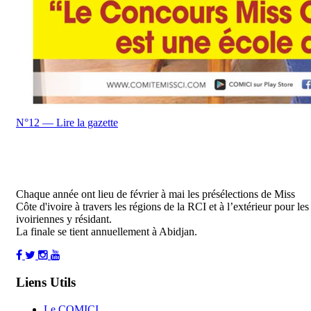
N°12 — Lire la gazette
Chaque année ont lieu de février à mai les présélections de Miss
Côte d'ivoire à travers les régions de la RCI et à l’extérieur pour les
ivoiriennes y résidant.
La finale se tient annuellement à Abidjan.
Liens Utils
Le COMICI