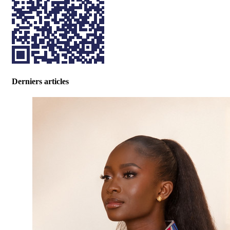
Derniers articles