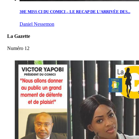
30E MISS CI DU COMICI – LE RECAP DE L’ARRIVÉE DES...
Daniel Nessemon
La Gazette
Numéro 12