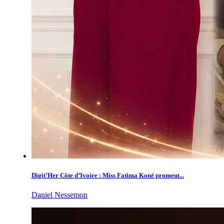
Digit’Her Côte d’Ivoire : Miss Fatima Koné promeut...
Daniel Nessemon