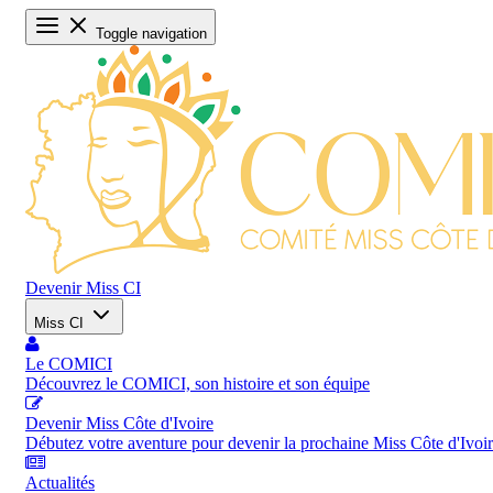
Toggle navigation
Devenir Miss CI
Miss CI
Le COMICI
Découvrez le COMICI, son histoire et son équipe
Devenir Miss Côte d'Ivoire
Débutez votre aventure pour devenir la prochaine Miss Côte d'Ivoi
Actualités