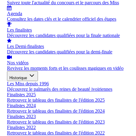
Suivez toute l'actualité du concours et le parcours des Miss
Agenda
Consultez les dates clés et le calendrier officiel des étapes
Les finalistes
Découvrez les candidates qualifiées pour la finale nationale
Les Demi-finalistes
Découvrez les candidates qualifiées pour la demi-finale
Nos vidéos
Revivez les moments forts et les coulisses magiques en vidéo
Historique
Les Miss depuis 1996
Découvrez le palmarès des reines de beauté ivoiriennes
Finalistes 2025
Retrouvez le tableau des finalistes de l'édition 2025
Finalistes 2024
Retrouvez le tableau des finalistes de l'édition 2024
Finalistes 2023
Retrouvez le tableau des finalistes de l'édition 2023
Finalistes 2022
Retrouvez le tableau des finalistes de l'édition 2022