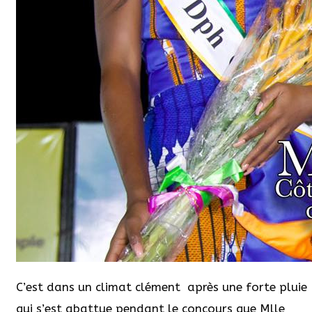
C’est dans un climat clément après une forte pluie
qui s’est abattue pendant le concours que Mlle