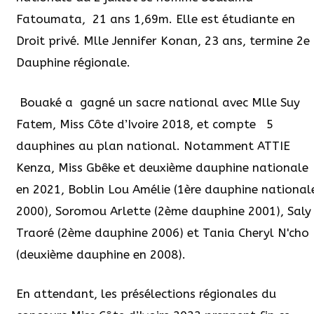
Fatoumata,
21 ans 1,69m. Elle est étudiante en
Droit privé. Mlle Jennifer Konan, 23 ans, termine 2e
Dauphine régionale.
Bouaké a
gagné un sacre national avec Mlle Suy
Fatem, Miss Côte d’Ivoire 2018, et compte
5
dauphines au plan national. Notamment ATTIE
Kenza, Miss Gbêke et deuxième dauphine nationale
en 2021, Boblin Lou Amélie (1ère dauphine national
2000), Soromou Arlette (2ème dauphine 2001), Saly
Traoré (2ème dauphine 2006) et Tania Cheryl N'cho
(deuxième dauphine en 2008).
En attendant, les présélections régionales du