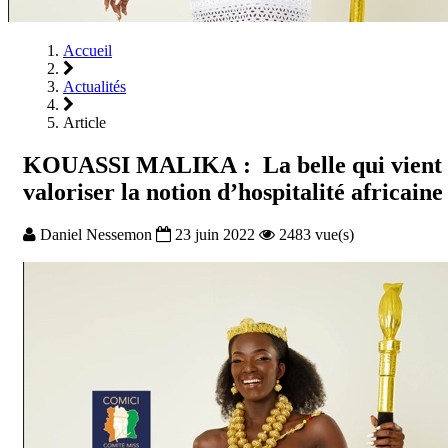
Accueil
Actualités
Article
KOUASSI MALIKA : La belle qui vient
valoriser la notion d’hospitalité africaine
Daniel Nessemon
23 juin 2022
2483 vue(s)