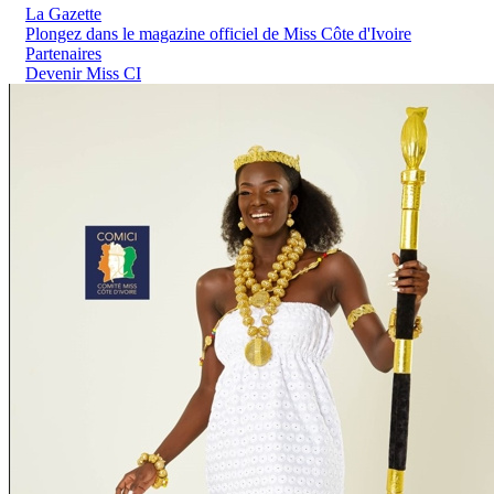
La Gazette
Plongez dans le magazine officiel de Miss Côte d'Ivoire
Partenaires
Devenir Miss CI