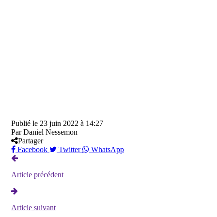
Publié le
23 juin 2022 à 14:27
Par
Daniel Nessemon
Partager
Facebook
Twitter
WhatsApp
Article précédent
Article suivant