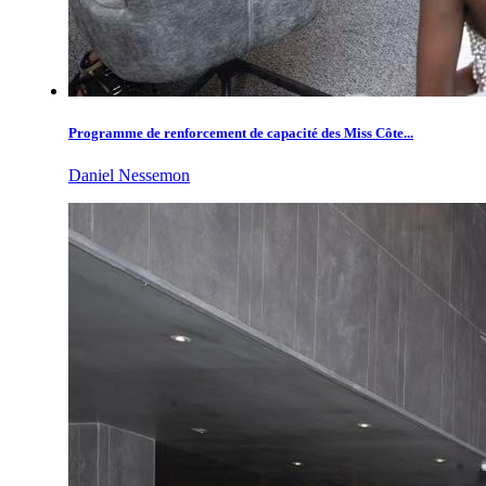
Programme de renforcement de capacité des Miss Côte...
Daniel Nessemon