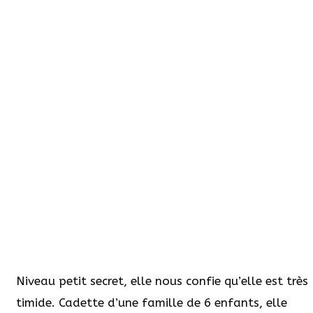
Niveau petit secret, elle nous confie qu’elle est très
timide. Cadette d’une famille de 6 enfants, elle