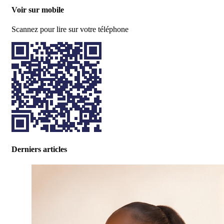
Voir sur mobile
Scannez pour lire sur votre téléphone
Derniers articles