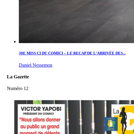
30E MISS CI DU COMICI – LE RECAP DE L’ARRIVÉE DES...
Daniel Nessemon
La Gazette
Numéro 12