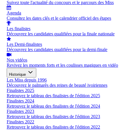
Suivez toute l'actualité du concours et le parcours des Miss
Agenda
Consultez les dates clés et le calendrier officiel des étapes
Les finalistes
Découvrez les candidates qualifiées pour la finale nationale
Les Demi-finalistes
Découvrez les candidates qualifiées pour la demi-finale
Nos vidéos
Revivez les moments forts et les coulisses magiques en vidéo
Historique
Les Miss depuis 1996
Découvrez le palmarès des reines de beauté ivoiriennes
Finalistes 2025
Retrouvez le tableau des finalistes de l'édition 2025
Finalistes 2024
Retrouvez le tableau des finalistes de l'édition 2024
Finalistes 2023
Retrouvez le tableau des finalistes de l'édition 2023
Finalistes 2022
Retrouvez le tableau des finalistes de l'édition 2022