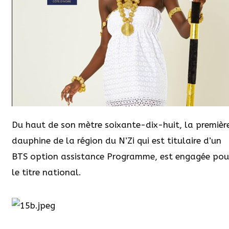
Du haut de son mètre soixante-dix-huit, la premièr
dauphine de la région du N’Zi qui est titulaire d’un
BTS option assistance Programme, est engagée pou
le titre national.