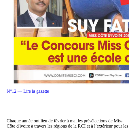
N°12 — Lire la gazette
Chaque année ont lieu de février à mai les présélections de Miss
Côte d'ivoire à travers les régions de la RCI et à l’extérieur pour les