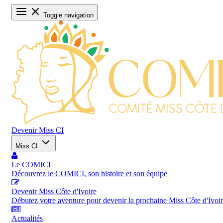
Toggle navigation
Devenir Miss CI
Miss CI
Le COMICI
Découvrez le COMICI, son histoire et son équipe
Devenir Miss Côte d'Ivoire
Débutez votre aventure pour devenir la prochaine Miss Côte d'Ivoi
Actualités