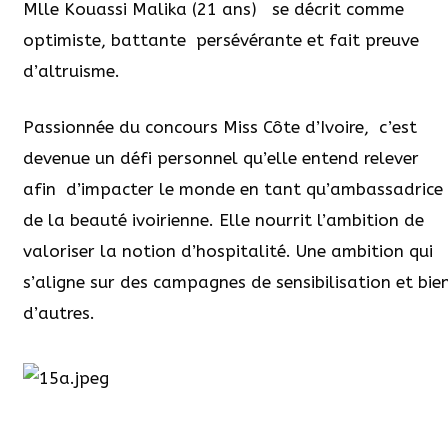
Mlle Kouassi Malika (21 ans)
se décrit comme
optimiste, battante
persévérante et fait preuve
d’altruisme.
Passionnée du concours Miss Côte d’Ivoire,
c’est
devenue un défi personnel qu’elle entend relever
afin
d’impacter le monde en tant qu’ambassadrice
de la beauté ivoirienne. Elle nourrit l’ambition de
valoriser la notion d’hospitalité. Une ambition qui
s’aligne sur des campagnes de sensibilisation et bie
d’autres.