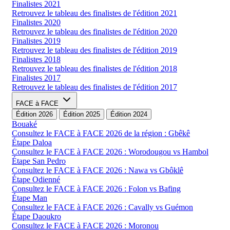
Finalistes 2021
Retrouvez le tableau des finalistes de l'édition 2021
Finalistes 2020
Retrouvez le tableau des finalistes de l'édition 2020
Finalistes 2019
Retrouvez le tableau des finalistes de l'édition 2019
Finalistes 2018
Retrouvez le tableau des finalistes de l'édition 2018
Finalistes 2017
Retrouvez le tableau des finalistes de l'édition 2017
FACE à FACE
Édition 2026
Édition 2025
Édition 2024
Bouaké
Consultez le FACE à FACE 2026 de la région : Gbêkê
Étape Daloa
Consultez le FACE à FACE 2026 : Worodougou vs Hambol
Étape San Pedro
Consultez le FACE à FACE 2026 : Nawa vs Gbôklê
Étape Odienné
Consultez le FACE à FACE 2026 : Folon vs Bafing
Étape Man
Consultez le FACE à FACE 2026 : Cavally vs Guémon
Étape Daoukro
Consultez le FACE à FACE 2026 : Moronou