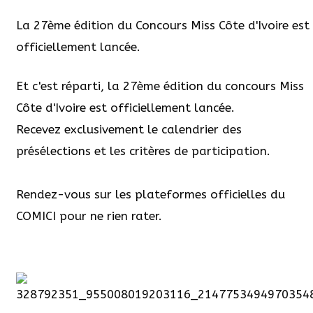
La 27ème édition du Concours Miss Côte d'Ivoire est
officiellement lancée.
Et c'est réparti, la 27ème édition du concours Miss
Côte d'Ivoire est officiellement lancée.
Recevez exclusivement le calendrier des
présélections et les critères de participation.
Rendez-vous sur les plateformes officielles du
COMICI pour ne rien rater.