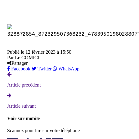
Publié le
12 février 2023 à 15:50
Par
Le COMICI
Partager
Facebook
Twitter
WhatsApp
Article précédent
Article suivant
Voir sur mobile
Scannez pour lire sur votre téléphone