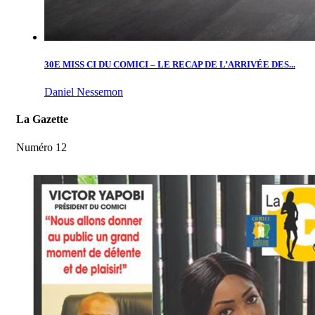
30E MISS CI DU COMICI – LE RECAP DE L’ARRIVÉE DES...
Daniel Nessemon
La Gazette
Numéro 12