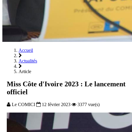
Accueil
Actualités
Article
Miss Côte d'Ivoire 2023 : Le lancement
officiel
Le COMICI
12 février 2023
3377 vue(s)