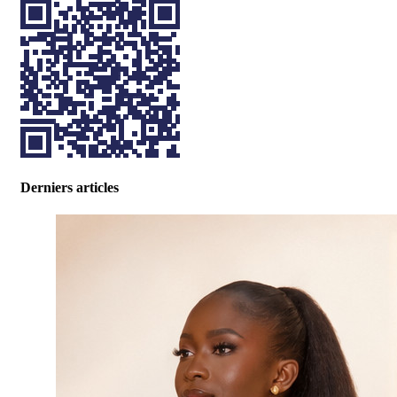
Derniers articles