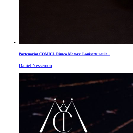
Partenariat COMICI- Rimco Motors: Louisette roule...
Daniel Nessemon