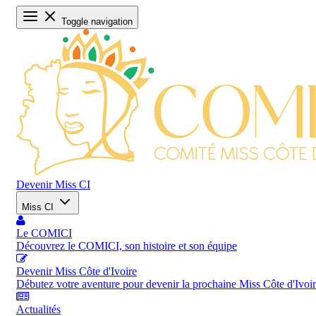
Toggle navigation
Devenir Miss CI
Miss CI
Le COMICI
Découvrez le COMICI, son histoire et son équipe
Devenir Miss Côte d'Ivoire
Débutez votre aventure pour devenir la prochaine Miss Côte d'Ivoi
Actualités