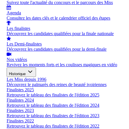
Suivez toute l'actualité du concours et le parcours des Miss
Agenda
Consultez les dates clés et le calendrier officiel des étapes
Les finalistes
Découvrez les candidates qualifiées pour la finale nationale
Les Demi-finalistes
Découvrez les candidates qualifiées pour la demi-finale
Nos vidéos
Revivez les moments forts et les coulisses magiques en vidéo
Historique
Les Miss depuis 1996
Découvrez le palmarès des reines de beauté ivoiriennes
Finalistes 2025
Retrouvez le tableau des finalistes de l'édition 2025
Finalistes 2024
Retrouvez le tableau des finalistes de l'édition 2024
Finalistes 2023
Retrouvez le tableau des finalistes de l'édition 2023
Finalistes 2022
Retrouvez le tableau des finalistes de l'édition 2022