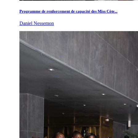
Programme de renforcement de capacité des Miss Côte...
Daniel Nessemon