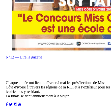
N°12 — Lire la gazette
Chaque année ont lieu de février à mai les présélections de Miss
Côte d'ivoire à travers les régions de la RCI et à l’extérieur pour les
ivoiriennes y résidant.
La finale se tient annuellement à Abidjan.