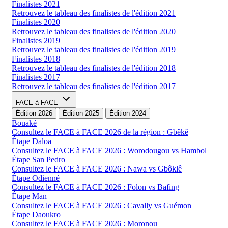
Finalistes 2021
Retrouvez le tableau des finalistes de l'édition 2021
Finalistes 2020
Retrouvez le tableau des finalistes de l'édition 2020
Finalistes 2019
Retrouvez le tableau des finalistes de l'édition 2019
Finalistes 2018
Retrouvez le tableau des finalistes de l'édition 2018
Finalistes 2017
Retrouvez le tableau des finalistes de l'édition 2017
FACE à FACE
Édition 2026
Édition 2025
Édition 2024
Bouaké
Consultez le FACE à FACE 2026 de la région : Gbêkê
Étape Daloa
Consultez le FACE à FACE 2026 : Worodougou vs Hambol
Étape San Pedro
Consultez le FACE à FACE 2026 : Nawa vs Gbôklê
Étape Odienné
Consultez le FACE à FACE 2026 : Folon vs Bafing
Étape Man
Consultez le FACE à FACE 2026 : Cavally vs Guémon
Étape Daoukro
Consultez le FACE à FACE 2026 : Moronou