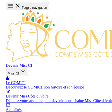
Toggle navigation
Devenir Miss CI
Miss CI
Le COMICI
Découvrez le COMICI, son histoire et son équipe
Devenir Miss Côte d'Ivoire
Débutez votre aventure pour devenir la prochaine Miss Côte d'Ivoi
Actualités