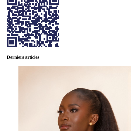
Derniers articles