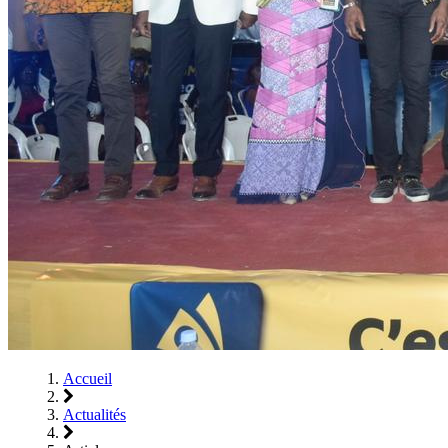
Accueil
Actualités