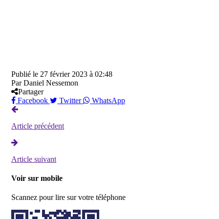
Publié le
27 février 2023 à 02:48
Par
Daniel Nessemon
Partager
Facebook
Twitter
WhatsApp
Article précédent
Article suivant
Voir sur mobile
Scannez pour lire sur votre téléphone