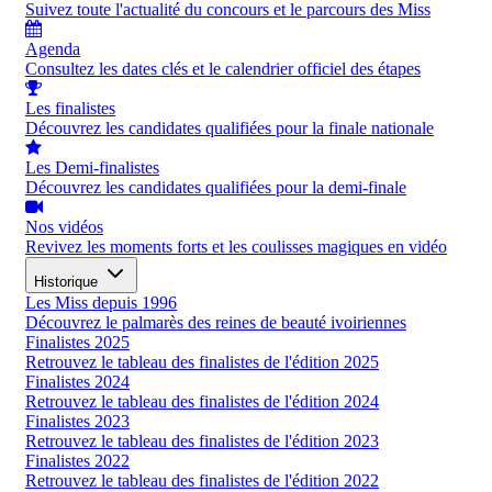
Suivez toute l'actualité du concours et le parcours des Miss
Agenda
Consultez les dates clés et le calendrier officiel des étapes
Les finalistes
Découvrez les candidates qualifiées pour la finale nationale
Les Demi-finalistes
Découvrez les candidates qualifiées pour la demi-finale
Nos vidéos
Revivez les moments forts et les coulisses magiques en vidéo
Historique
Les Miss depuis 1996
Découvrez le palmarès des reines de beauté ivoiriennes
Finalistes 2025
Retrouvez le tableau des finalistes de l'édition 2025
Finalistes 2024
Retrouvez le tableau des finalistes de l'édition 2024
Finalistes 2023
Retrouvez le tableau des finalistes de l'édition 2023
Finalistes 2022
Retrouvez le tableau des finalistes de l'édition 2022