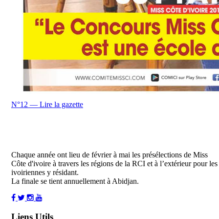
N°12 — Lire la gazette
Chaque année ont lieu de février à mai les présélections de Miss
Côte d'ivoire à travers les régions de la RCI et à l’extérieur pour les
ivoiriennes y résidant.
La finale se tient annuellement à Abidjan.
Liens Utils