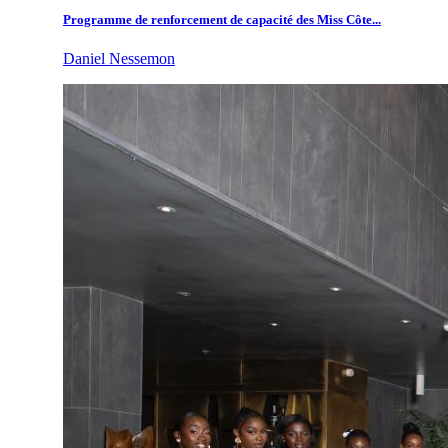
Programme de renforcement de capacité des Miss Côte...
Daniel Nessemon