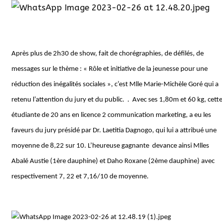
Après plus de 2h30 de show, fait de chorégraphies, de défilés, de
messages sur le thème : « Rôle et initiative de la jeunesse pour une
réduction des inégalités sociales », c’est Mlle Marie-Michèle Goré qui a
retenu l’attention du jury et du public.
.
Avec ses 1,80m et 60 kg, cett
étudiante de 20 ans en licence 2 communication marketing, a eu les
faveurs du jury présidé par Dr. Laetitia Dagnogo, qui lui a attribué une
moyenne de 8,22 sur 10. L’heureuse gagnante
devance ainsi Mlles
Abalé Austie (1ère dauphine) et Daho Roxane (2ème dauphine) avec
respectivement 7, 22 et 7,16/10 de moyenne.