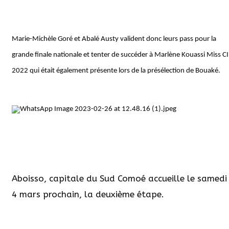
Marie-Michèle Goré et Abalé Austy valident donc leurs pass pour la
grande finale nationale et tenter de succéder à Marlène Kouassi Miss CI
2022 qui était également présente lors de la présélection de Bouaké.
Aboisso, capitale du Sud Comoé accueille le samedi
4 mars prochain, la deuxième étape.