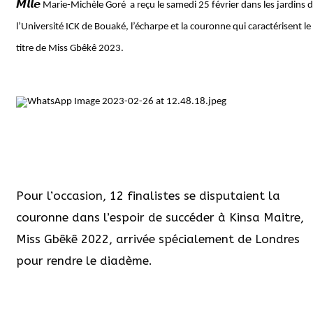
𝙈𝙡𝙡𝙚
Marie-Michèle Goré a reçu le samedi 25 février dans les jardins 
l’Université ICK de Bouaké, l’écharpe et la couronne qui caractérisent le
titre de Miss Gbêkê 2023.
Pour l’occasion, 12 finalistes se disputaient la
couronne dans l’espoir de succéder à Kinsa Maitre,
Miss Gbêkê 2022, arrivée spécialement de Londres
pour rendre le diadème.