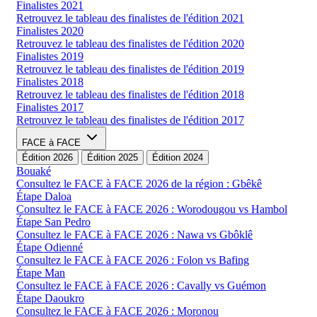
Finalistes 2021
Retrouvez le tableau des finalistes de l'édition 2021
Finalistes 2020
Retrouvez le tableau des finalistes de l'édition 2020
Finalistes 2019
Retrouvez le tableau des finalistes de l'édition 2019
Finalistes 2018
Retrouvez le tableau des finalistes de l'édition 2018
Finalistes 2017
Retrouvez le tableau des finalistes de l'édition 2017
FACE à FACE
Édition 2026
Édition 2025
Édition 2024
Bouaké
Consultez le FACE à FACE 2026 de la région : Gbêkê
Étape Daloa
Consultez le FACE à FACE 2026 : Worodougou vs Hambol
Étape San Pedro
Consultez le FACE à FACE 2026 : Nawa vs Gbôklê
Étape Odienné
Consultez le FACE à FACE 2026 : Folon vs Bafing
Étape Man
Consultez le FACE à FACE 2026 : Cavally vs Guémon
Étape Daoukro
Consultez le FACE à FACE 2026 : Moronou