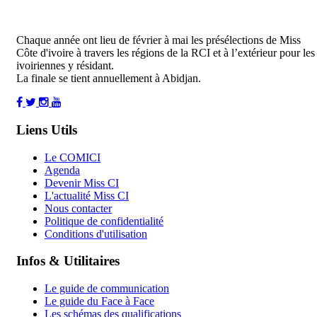
Chaque année ont lieu de février à mai les présélections de Miss
Côte d'ivoire à travers les régions de la RCI et à l’extérieur pour les
ivoiriennes y résidant.
La finale se tient annuellement à Abidjan.
Liens Utils
Le COMICI
Agenda
Devenir Miss CI
L'actualité Miss CI
Nous contacter
Politique de confidentialité
Conditions d'utilisation
Infos & Utilitaires
Le guide de communication
Le guide du Face à Face
Les schémas des qualifications