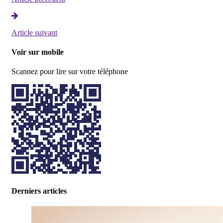
Article suivant
Voir sur mobile
Scannez pour lire sur votre téléphone
Derniers articles