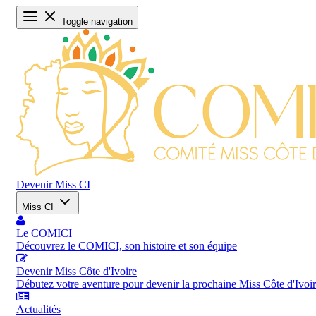
Toggle navigation
Devenir Miss CI
Miss CI
Le COMICI
Découvrez le COMICI, son histoire et son équipe
Devenir Miss Côte d'Ivoire
Débutez votre aventure pour devenir la prochaine Miss Côte d'Ivoi
Actualités