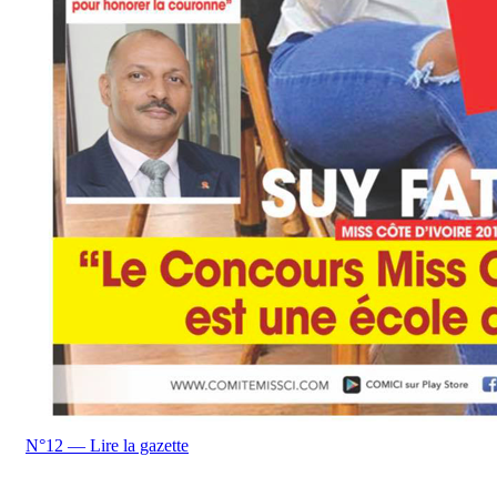
N°12 — Lire la gazette