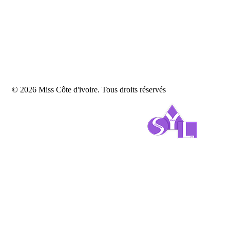
© 2026 Miss Côte d'ivoire. Tous droits réservés