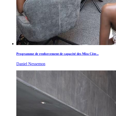
Programme de renforcement de capacité des Miss Côte...
Daniel Nessemon