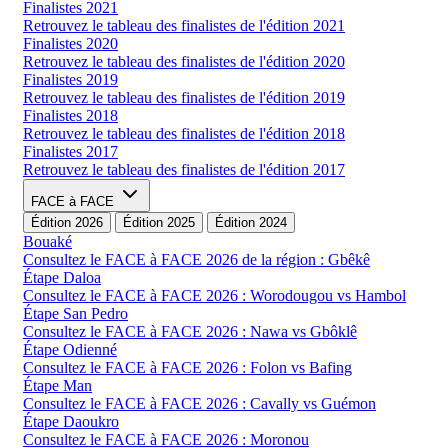
Finalistes 2021
Retrouvez le tableau des finalistes de l'édition 2021
Finalistes 2020
Retrouvez le tableau des finalistes de l'édition 2020
Finalistes 2019
Retrouvez le tableau des finalistes de l'édition 2019
Finalistes 2018
Retrouvez le tableau des finalistes de l'édition 2018
Finalistes 2017
Retrouvez le tableau des finalistes de l'édition 2017
FACE à FACE
Édition 2026
Édition 2025
Édition 2024
Bouaké
Consultez le FACE à FACE 2026 de la région : Gbêkê
Étape Daloa
Consultez le FACE à FACE 2026 : Worodougou vs Hambol
Étape San Pedro
Consultez le FACE à FACE 2026 : Nawa vs Gbôklê
Étape Odienné
Consultez le FACE à FACE 2026 : Folon vs Bafing
Étape Man
Consultez le FACE à FACE 2026 : Cavally vs Guémon
Étape Daoukro
Consultez le FACE à FACE 2026 : Moronou