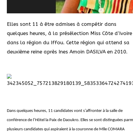
Elles sont 11 à être admises à compétir dans
quelques heures, à la présélection Miss Côte d’Ivoire
dans la région du Iffou. Cette région qui attend sa
deuxième reine après Ines Amoin DASILVA en 2010.
Dans quelques heures, 11 candidates vont s’affronter à la salle de
conférence de l’Hôtel la Paix de Daoukro. Elles se sont distinguées parm
plusieurs candidates qui aspiraient à la couronne de Mlle COMARA