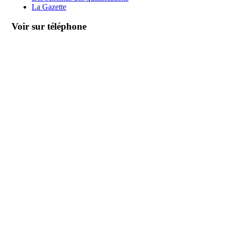
La Gazette
Voir sur téléphone