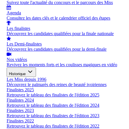
Suivez toute l'actualité du concours et le parcours des Miss
Agenda
Consultez les dates clés et le calendrier officiel des étapes
Les finalistes
Découvrez les candidates qualifiées pour la finale nationale
Les Demi-finalistes
Découvrez les candidates qualifiées pour la demi-finale
Nos vidéos
Revivez les moments forts et les coulisses magiques en vidéo
Historique
Les Miss depuis 1996
Découvrez le palmarès des reines de beauté ivoiriennes
Finalistes 2025
Retrouvez le tableau des finalistes de l'édition 2025
Finalistes 2024
Retrouvez le tableau des finalistes de l'édition 2024
Finalistes 2023
Retrouvez le tableau des finalistes de l'édition 2023
Finalistes 2022
Retrouvez le tableau des finalistes de l'édition 2022