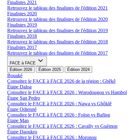
Finalistes 2021
Retrouvez le tableau des finalistes de l'édition 2021
Finalistes 2020
Retrouvez le tableau des finalistes de l'édition 2020
Finalistes 2019
Retrouvez le tableau des finalistes de l'édition 2019
Finalistes 2018
Retrouvez le tableau des finalistes de l'édition 2018
Finalistes 2017
Retrouvez le tableau des finalistes de l'édition 2017
FACE à FACE
Édition 2026
Édition 2025
Édition 2024
Bouaké
Consultez le FACE à FACE 2026 de la région : Gbêkê
Étape Daloa
Consultez le FACE à FACE 2026 : Worodougou vs Hambol
Étape San Pedro
Consultez le FACE à FACE 2026 : Nawa vs Gbôklê
Étape Odienné
Consultez le FACE à FACE 2026 : Folon vs Bafing
Étape Man
Consultez le FACE à FACE 2026 : Cavally vs Guémon
Étape Daoukro
Consultez le FACE à FACE 2026 : Moronou