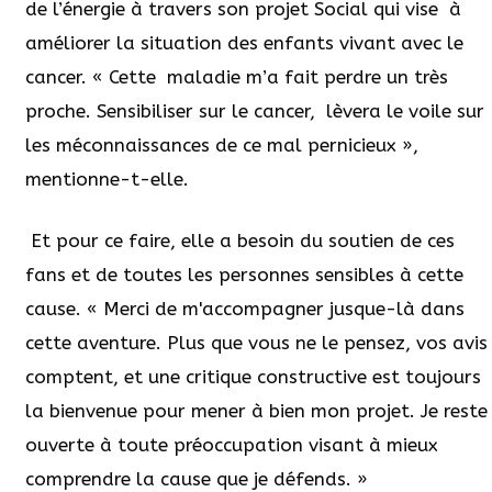
de l’énergie à travers son projet Social qui vise à
améliorer la situation des enfants vivant avec le
cancer. « Cette
maladie m’a fait perdre un très
proche. Sensibiliser sur le cancer,
lèvera le voile sur
les méconnaissances de ce mal pernicieux »,
mentionne-t-elle.
Et pour ce faire, elle a besoin du soutien de ces
fans et de toutes les personnes sensibles à cette
cause. « Merci de m'accompagner jusque-là dans
cette aventure. Plus que vous ne le pensez, vos avis
comptent, et une critique constructive est toujours
la bienvenue pour mener à bien mon projet. Je reste
ouverte à toute préoccupation visant à mieux
comprendre la cause que je défends. »