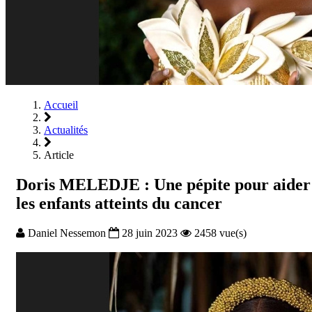
Accueil
Actualités
Article
Doris MELEDJE : Une pépite pour aider
les enfants atteints du cancer
Daniel Nessemon
28 juin 2023
2458 vue(s)