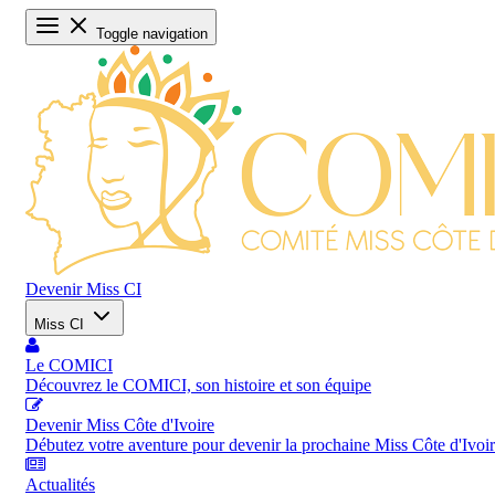
Toggle navigation
Devenir Miss CI
Miss CI
Le COMICI
Découvrez le COMICI, son histoire et son équipe
Devenir Miss Côte d'Ivoire
Débutez votre aventure pour devenir la prochaine Miss Côte d'Ivoi
Actualités