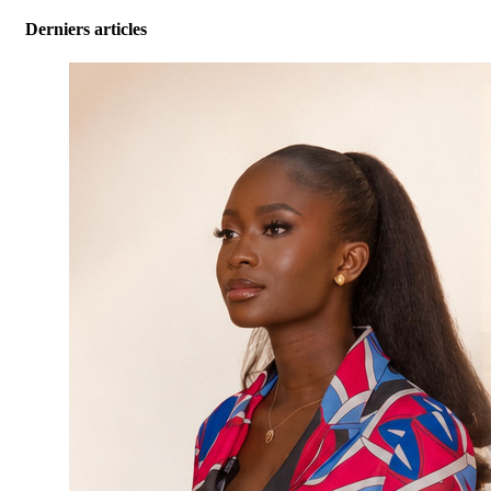
Derniers articles