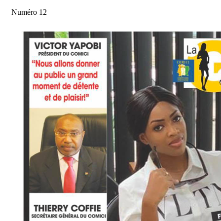
Numéro 12