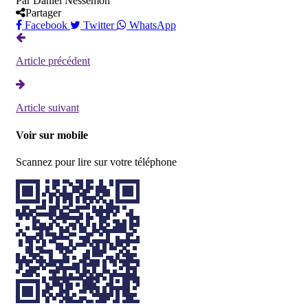
Par
Daniel Nessemon
Partager
Facebook
Twitter
WhatsApp
Article précédent
Article suivant
Voir sur mobile
Scannez pour lire sur votre téléphone