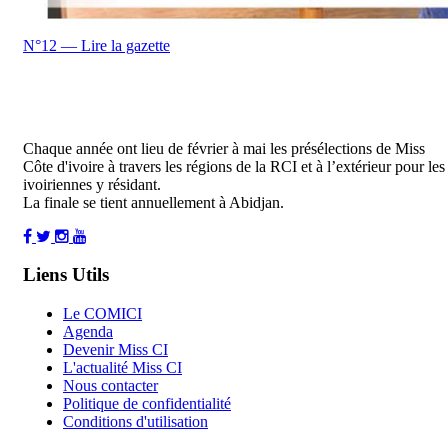
N°12 — Lire la gazette
Chaque année ont lieu de février à mai les présélections de Miss
Côte d'ivoire à travers les régions de la RCI et à l’extérieur pour les
ivoiriennes y résidant.
La finale se tient annuellement à Abidjan.
Liens Utils
Le COMICI
Agenda
Devenir Miss CI
L'actualité Miss CI
Nous contacter
Politique de confidentialité
Conditions d'utilisation