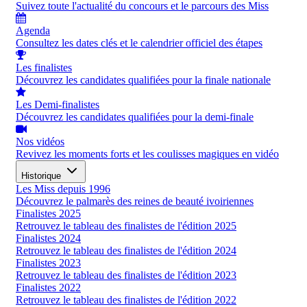
Suivez toute l'actualité du concours et le parcours des Miss
Agenda
Consultez les dates clés et le calendrier officiel des étapes
Les finalistes
Découvrez les candidates qualifiées pour la finale nationale
Les Demi-finalistes
Découvrez les candidates qualifiées pour la demi-finale
Nos vidéos
Revivez les moments forts et les coulisses magiques en vidéo
Historique
Les Miss depuis 1996
Découvrez le palmarès des reines de beauté ivoiriennes
Finalistes 2025
Retrouvez le tableau des finalistes de l'édition 2025
Finalistes 2024
Retrouvez le tableau des finalistes de l'édition 2024
Finalistes 2023
Retrouvez le tableau des finalistes de l'édition 2023
Finalistes 2022
Retrouvez le tableau des finalistes de l'édition 2022