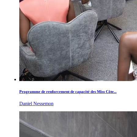
Programme de renforcement de capacité des Miss Côte...
Daniel Nessemon