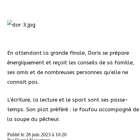
En attendant la grande finale, Doris se prépare
énergiquement et reçoit les conseils de sa famille,
ses amis et de nombreuses personnes qu’elle ne
connait pas.
L’écriture, la lecture et le sport sont ses passe-
temps. Son plat préféré : le foufou accompagné de
la soupe du pêcheur.
Publié le
28 juin 2023 à 10:20