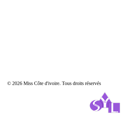
© 2026 Miss Côte d'ivoire. Tous droits réservés