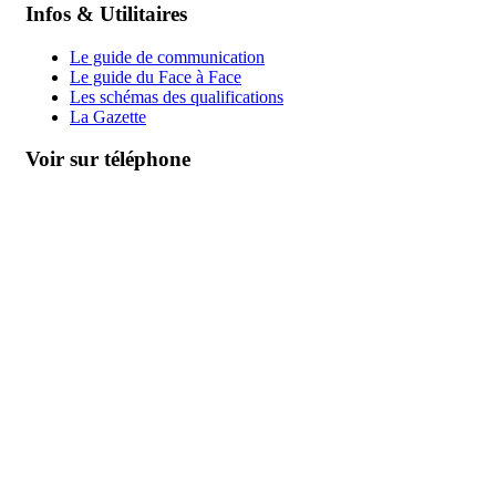
Infos & Utilitaires
Le guide de communication
Le guide du Face à Face
Les schémas des qualifications
La Gazette
Voir sur téléphone