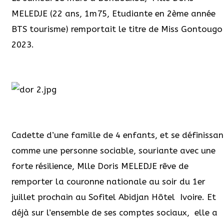
MELEDJE (22 ans, 1m75, Etudiante en 2ème année
BTS tourisme) remportait le titre de Miss Gontougo
2023.
Cadette d’une famille de 4 enfants, et se définissan
comme une personne sociable, souriante avec une
forte résilience, Mlle Doris MELEDJE rêve de
remporter la couronne nationale au soir du 1er
juillet prochain au Sofitel Abidjan Hôtel
Ivoire. Et
déjà sur l’ensemble de ses comptes sociaux,
elle a