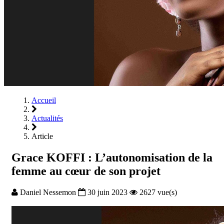
Accueil
Actualités
Article
Grace KOFFI : L’autonomisation de la
femme au cœur de son projet
Daniel Nessemon
30 juin 2023
2627 vue(s)