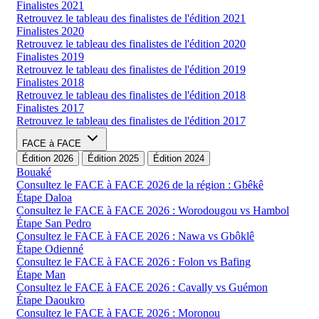
Finalistes 2021
Retrouvez le tableau des finalistes de l'édition 2021
Finalistes 2020
Retrouvez le tableau des finalistes de l'édition 2020
Finalistes 2019
Retrouvez le tableau des finalistes de l'édition 2019
Finalistes 2018
Retrouvez le tableau des finalistes de l'édition 2018
Finalistes 2017
Retrouvez le tableau des finalistes de l'édition 2017
FACE à FACE
Édition 2026
Édition 2025
Édition 2024
Bouaké
Consultez le FACE à FACE 2026 de la région : Gbêkê
Étape Daloa
Consultez le FACE à FACE 2026 : Worodougou vs Hambol
Étape San Pedro
Consultez le FACE à FACE 2026 : Nawa vs Gbôklê
Étape Odienné
Consultez le FACE à FACE 2026 : Folon vs Bafing
Étape Man
Consultez le FACE à FACE 2026 : Cavally vs Guémon
Étape Daoukro
Consultez le FACE à FACE 2026 : Moronou