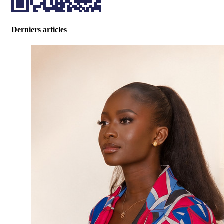
Derniers articles