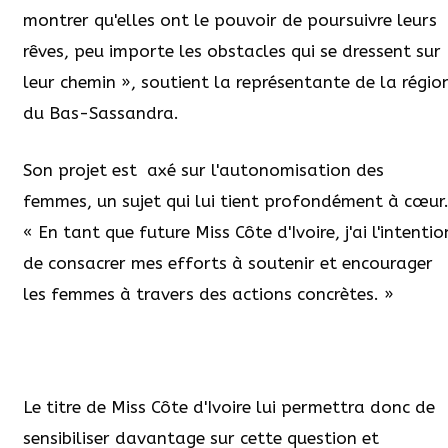
montrer qu'elles ont le pouvoir de poursuivre leurs
rêves, peu importe les obstacles qui se dressent sur
leur chemin », soutient la représentante de la régio
du Bas-Sassandra.
Son projet est axé sur l'autonomisation des
femmes, un sujet qui lui tient profondément à cœur
« En tant que future Miss Côte d'Ivoire, j'ai l'intentio
de consacrer mes efforts à soutenir et encourager
les femmes à travers des actions concrètes. »
Le titre de Miss Côte d'Ivoire lui permettra donc de
sensibiliser davantage sur cette question et