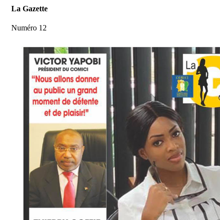
La Gazette
Numéro 12