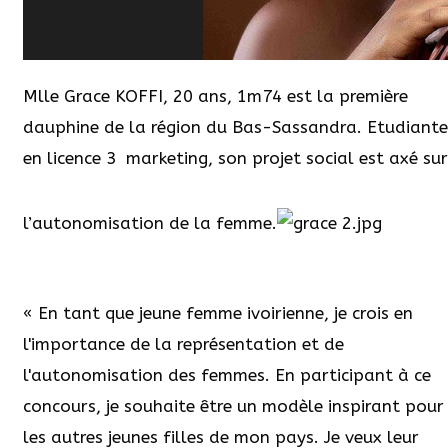
Mlle Grace KOFFI, 20 ans, 1m74 est la première
dauphine de la région du Bas-Sassandra. Etudiante
en licence 3
marketing, son projet social est axé sur
l’autonomisation de la femme.
« En tant que jeune femme ivoirienne, je crois en
l'importance de la représentation et de
l'autonomisation des femmes. En participant à ce
concours, je souhaite être un modèle inspirant pour
les autres jeunes filles de mon pays. Je veux leur