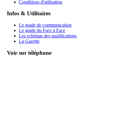
Conditions d'utilisation
Infos & Utilitaires
Le guide de communication
Le guide du Face à Face
Les schémas des qualifications
La Gazette
Voir sur téléphone