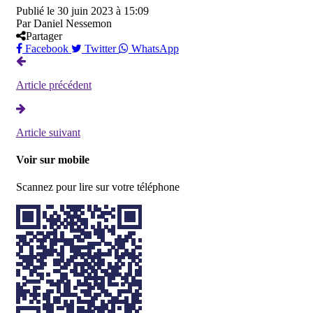
Publié le
30 juin 2023 à 15:09
Par
Daniel Nessemon
Partager
Facebook
Twitter
WhatsApp
Article précédent
Article suivant
Voir sur mobile
Scannez pour lire sur votre téléphone