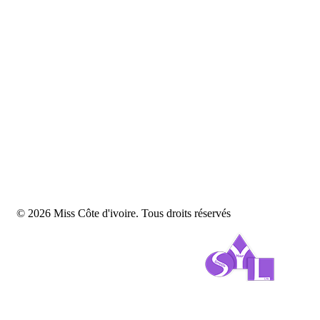
© 2026 Miss Côte d'ivoire. Tous droits réservés