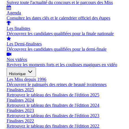
Suivez toute l'actualité du concours et le parcours des Miss
Agenda
Consultez les dates clés et le calendrier officiel des étapes
Les finalistes
Découvrez les candidates qualifiées pour la finale nationale
Les Demi-finalistes
Découvrez les candidates qualifiées pour la demi-finale
Nos vidéos
Revivez les moments forts et les coulisses magiques en vidéo
Historique
Les Miss depuis 1996
Découvrez le palmarès des reines de beauté ivoiriennes
Finalistes 2025
Retrouvez le tableau des finalistes de l'édition 2025
Finalistes 2024
Retrouvez le tableau des finalistes de l'édition 2024
Finalistes 2023
Retrouvez le tableau des finalistes de l'édition 2023
Finalistes 2022
Retrouvez le tableau des finalistes de l'édition 2022