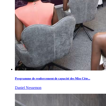
Programme de renforcement de capacité des Miss Côte...
Daniel Nessemon