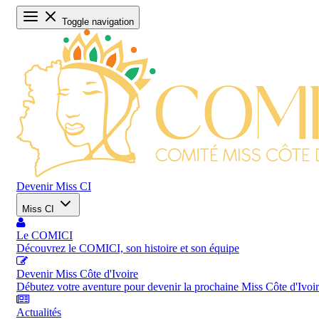
Toggle navigation
Devenir Miss CI
Miss CI
Le COMICI
Découvrez le COMICI, son histoire et son équipe
Devenir Miss Côte d'Ivoire
Débutez votre aventure pour devenir la prochaine Miss Côte d'Ivoi
Actualités