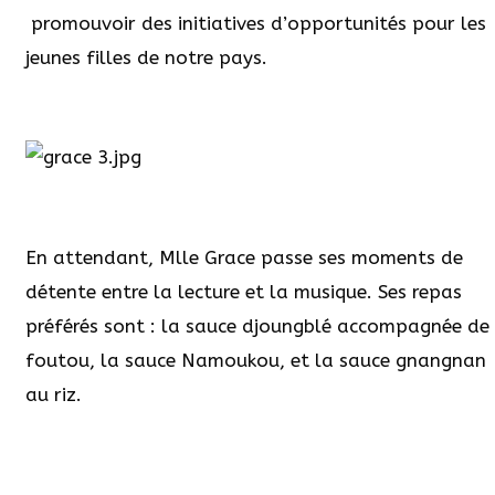
promouvoir des initiatives d’opportunités pour les
jeunes filles de notre pays.
En attendant, Mlle Grace passe ses moments de
détente entre la lecture et la musique. Ses repas
préférés sont : la sauce djoungblé accompagnée de
foutou, la sauce Namoukou, et la sauce gnangnan
au riz.