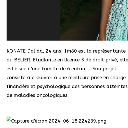
KONATE Dalida, 24 ans, 1m80 est la représentante
du BELIER. Etudiante en licence 3 de droit privé, ell
est issue d’une famille de 6 enfants. Son projet
consistera à Œuvrer à une meilleure prise en charge
financière et psychologique des personnes atteintes
de maladies oncologiques.