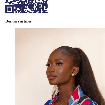
Derniers articles