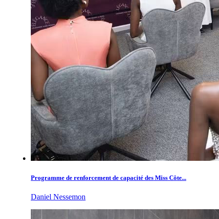
Programme de renforcement de capacité des Miss Côte...
Daniel Nessemon