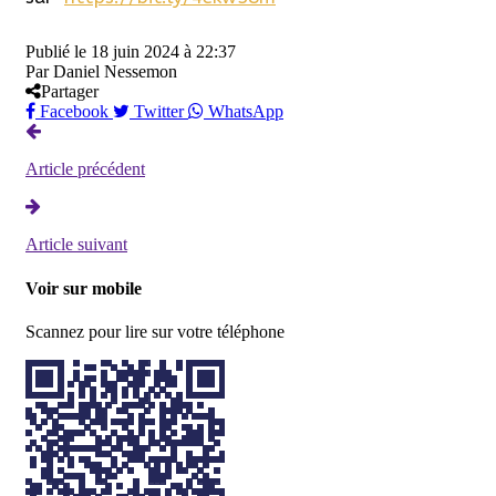
Publié le
18 juin 2024 à 22:37
Par
Daniel Nessemon
Partager
Facebook
Twitter
WhatsApp
Article précédent
Article suivant
Voir sur mobile
Scannez pour lire sur votre téléphone