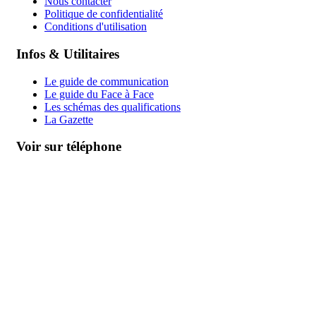
Nous contacter
Politique de confidentialité
Conditions d'utilisation
Infos & Utilitaires
Le guide de communication
Le guide du Face à Face
Les schémas des qualifications
La Gazette
Voir sur téléphone