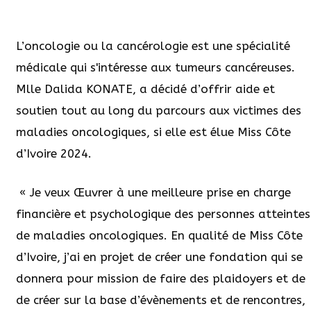
L’oncologie ou la cancérologie est une spécialité
médicale qui s'intéresse aux tumeurs cancéreuses.
Mlle Dalida KONATE, a décidé d’offrir aide et
soutien tout au long du parcours aux victimes des
maladies oncologiques, si elle est élue Miss Côte
d’Ivoire 2024.
« Je veux Œuvrer à une meilleure prise en charge
financière et psychologique des personnes atteintes
de maladies oncologiques. En qualité de Miss Côte
d’Ivoire, j’ai en projet de créer une fondation qui se
donnera pour mission de faire des plaidoyers et de
de créer sur la base d’évènements et de rencontres,