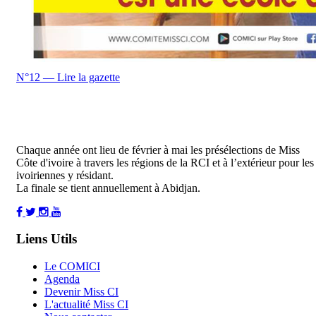
N°12 — Lire la gazette
Chaque année ont lieu de février à mai les présélections de Miss
Côte d'ivoire à travers les régions de la RCI et à l’extérieur pour les
ivoiriennes y résidant.
La finale se tient annuellement à Abidjan.
Liens Utils
Le COMICI
Agenda
Devenir Miss CI
L'actualité Miss CI