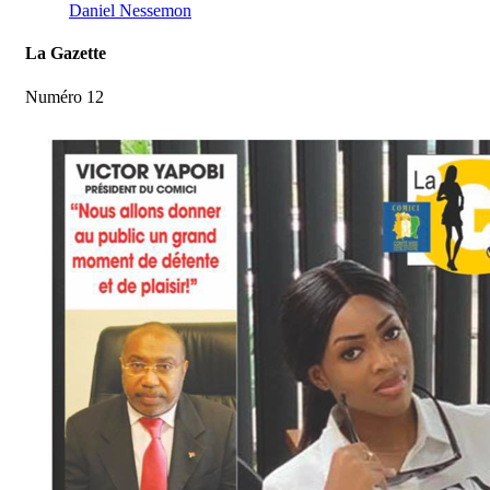
Daniel Nessemon
La Gazette
Numéro 12