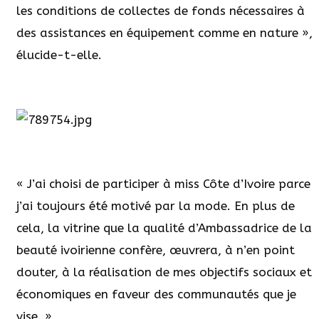
les conditions de collectes de fonds nécessaires à
des assistances en équipement comme en nature »,
élucide-t-elle.
« J’ai choisi de participer à miss Côte d’Ivoire parce
j’ai toujours été motivé par la mode. En plus de
cela, la vitrine que la qualité d’Ambassadrice de la
beauté ivoirienne confère, œuvrera, à n’en point
douter, à la réalisation de mes objectifs sociaux et
économiques en faveur des communautés que je
vise. »