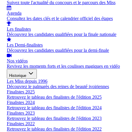
Suivez toute l'actualité du concours et le parcours des Miss
Agenda
Consultez les dates clés et le calendrier officiel des étapes
Les finalistes
Découvrez les candidates qualifiées pour la finale nationale
Les Demi-finalistes
Découvrez les candidates qualifiées pour la demi-finale
Nos vidéos
Revivez les moments forts et les coulisses magiques en vidéo
Historique
Les Miss depuis 1996
Découvrez le palmarès des reines de beauté ivoiriennes
Finalistes 2025
Retrouvez le tableau des finalistes de l'édition 2025
Finalistes 2024
Retrouvez le tableau des finalistes de l'édition 2024
Finalistes 2023
Retrouvez le tableau des finalistes de l'édition 2023
Finalistes 2022
Retrouvez le tableau des finalistes de l'édition 2022