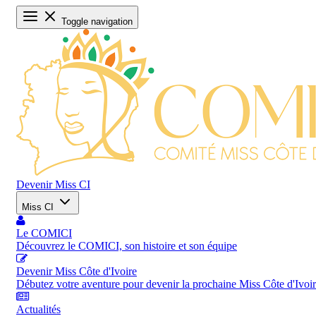
Toggle navigation
Devenir Miss CI
Miss CI
Le COMICI
Découvrez le COMICI, son histoire et son équipe
Devenir Miss Côte d'Ivoire
Débutez votre aventure pour devenir la prochaine Miss Côte d'Ivoi
Actualités