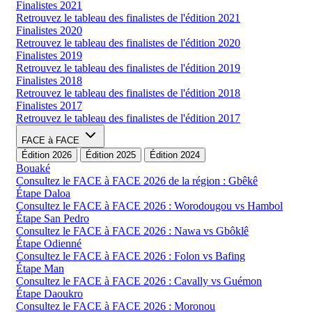
Finalistes 2021
Retrouvez le tableau des finalistes de l'édition 2021
Finalistes 2020
Retrouvez le tableau des finalistes de l'édition 2020
Finalistes 2019
Retrouvez le tableau des finalistes de l'édition 2019
Finalistes 2018
Retrouvez le tableau des finalistes de l'édition 2018
Finalistes 2017
Retrouvez le tableau des finalistes de l'édition 2017
FACE à FACE
Édition 2026
Édition 2025
Édition 2024
Bouaké
Consultez le FACE à FACE 2026 de la région : Gbêkê
Étape Daloa
Consultez le FACE à FACE 2026 : Worodougou vs Hambol
Étape San Pedro
Consultez le FACE à FACE 2026 : Nawa vs Gbôklê
Étape Odienné
Consultez le FACE à FACE 2026 : Folon vs Bafing
Étape Man
Consultez le FACE à FACE 2026 : Cavally vs Guémon
Étape Daoukro
Consultez le FACE à FACE 2026 : Moronou