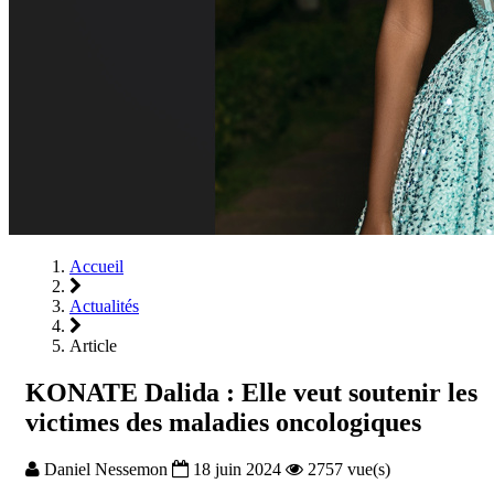
Accueil
Actualités
Article
KONATE Dalida : Elle veut soutenir les
victimes des maladies oncologiques
Daniel Nessemon
18 juin 2024
2757 vue(s)