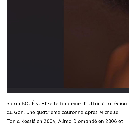
Sarah BOUÉ va-t-elle finalement offrir à la région
du Gôh, une quatrième couronne après Michelle
Tania Kessié en 2004, Alima Diomandé en 2006 et