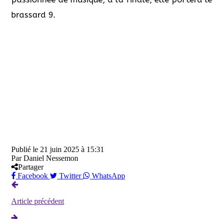
brassard 9.
Publié le
21 juin 2025 à 15:31
Par
Daniel Nessemon
Partager
Facebook
Twitter
WhatsApp
Article précédent