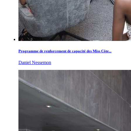
Programme de renforcement de capacité des Miss Côte...
Daniel Nessemon