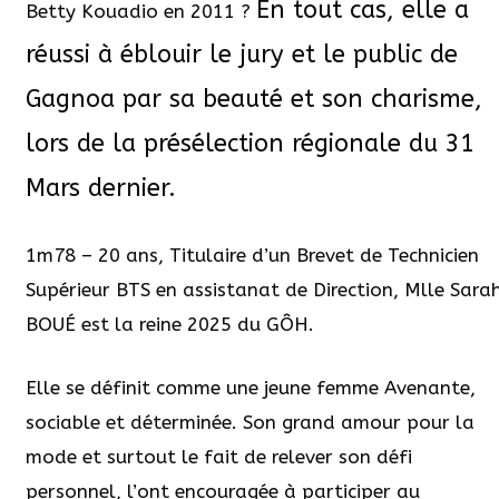
En tout cas, elle a
Betty Kouadio en 2011 ?
réussi à éblouir le jury et le public de
Gagnoa par sa beauté et son charisme,
lors de la présélection régionale du 31
Mars dernier.
1m78 – 20 ans, Titulaire d’un Brevet de Technicien
Supérieur BTS en assistanat de Direction, Mlle Sara
BOUÉ est la reine 2025 du GÔH.
Elle se définit comme une jeune femme Avenante,
sociable et déterminée. Son grand amour pour la
mode et surtout le fait de relever son défi
personnel, l’ont encouragée à participer au