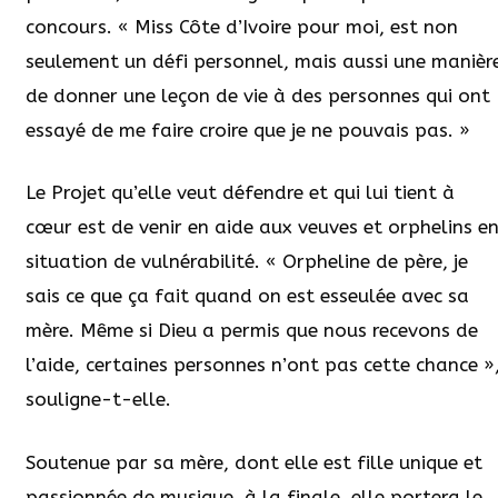
concours. « Miss Côte d’Ivoire pour moi, est non
seulement un défi personnel, mais aussi une manièr
de donner une leçon de vie à des personnes qui ont
essayé de me faire croire que je ne pouvais pas. »
Le Projet qu’elle veut défendre et qui lui tient à
cœur est de venir en aide aux veuves et orphelins e
situation de vulnérabilité. « Orpheline de père, je
sais ce que ça fait quand on est esseulée avec sa
mère. Même si Dieu a permis que nous recevons de
l’aide, certaines personnes n’ont pas cette chance »
souligne-t-elle.
Soutenue par sa mère, dont elle est fille unique et
passionnée de musique, à la finale, elle portera le