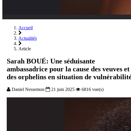
Accueil
Actualités
Article
Sarah BOUÉ: Une séduisante
ambassadrice pour la cause des veuves et
des orphelins en situation de vulnérabilit
Daniel Nessemon
21 juin 2025
6816 vue(s)