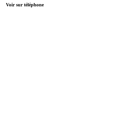
Voir sur téléphone