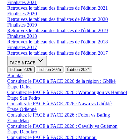
Finalistes 2021
Retrouvez le tableau des finalistes de l'édition 2021
Finalistes 2020
Retrouvez le tableau des finalistes de l'édition 2020
Finalistes 2019
Retrouvez le tableau des finalistes de l'édition 2019
Finalistes 2018
Retrouvez le tableau des finalistes de l'édition 2018
Finalistes 2017
Retrouvez le tableau des finalistes de l'édition 2017
FACE à FACE
Édition 2026
Édition 2025
Édition 2024
Bouaké
Consultez le FACE à FACE 2026 de la région : Gbêkê
Étape Daloa
Consultez le FACE à FACE 2026 : Worodougou vs Hambol
Étape San Pedro
Consultez le FACE à FACE 2026 : Nawa vs Gbôklê
Étape Odienné
Consultez le FACE à FACE 2026 : Folon vs Bafing
Étape Man
Consultez le FACE à FACE 2026 : Cavally vs Guémon
Étape Daoukro
Consultez le FACE à FACE 2026 : Moronou