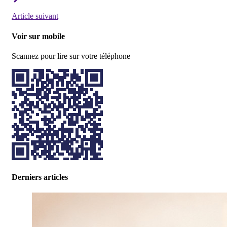
Article suivant
Voir sur mobile
Scannez pour lire sur votre téléphone
Derniers articles