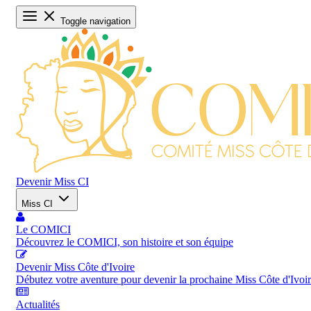
Toggle navigation
Devenir Miss CI
Miss CI
Le COMICI
Découvrez le COMICI, son histoire et son équipe
Devenir Miss Côte d'Ivoire
Débutez votre aventure pour devenir la prochaine Miss Côte d'Ivoi
Actualités