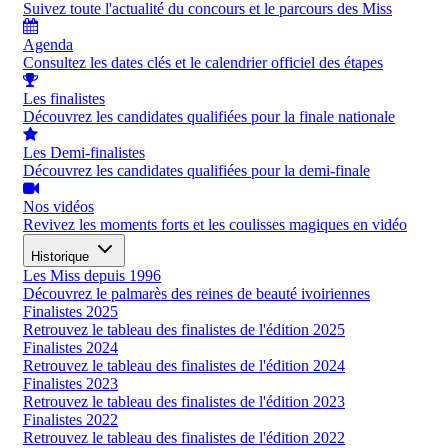
Suivez toute l'actualité du concours et le parcours des Miss
Agenda
Consultez les dates clés et le calendrier officiel des étapes
Les finalistes
Découvrez les candidates qualifiées pour la finale nationale
Les Demi-finalistes
Découvrez les candidates qualifiées pour la demi-finale
Nos vidéos
Revivez les moments forts et les coulisses magiques en vidéo
Historique
Les Miss depuis 1996
Découvrez le palmarès des reines de beauté ivoiriennes
Finalistes 2025
Retrouvez le tableau des finalistes de l'édition 2025
Finalistes 2024
Retrouvez le tableau des finalistes de l'édition 2024
Finalistes 2023
Retrouvez le tableau des finalistes de l'édition 2023
Finalistes 2022
Retrouvez le tableau des finalistes de l'édition 2022