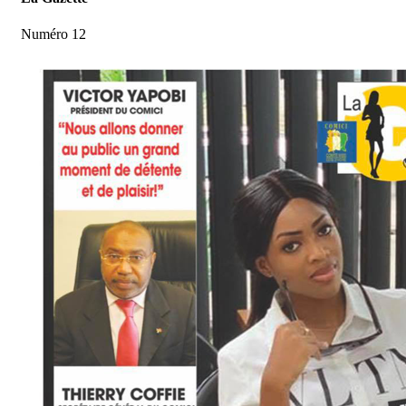
Numéro 12