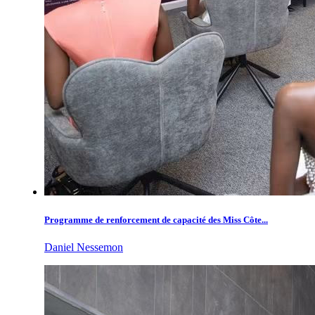
Programme de renforcement de capacité des Miss Côte...
Daniel Nessemon