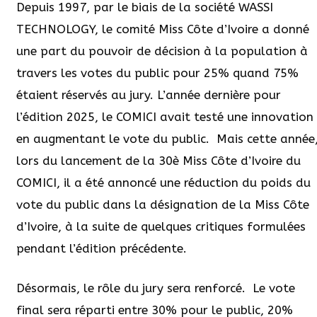
Depuis 1997, par le biais de la société WASSI
TECHNOLOGY, le comité Miss Côte d’Ivoire a donné
une part du pouvoir de décision à la population à
travers les votes du public pour 25% quand 75%
étaient réservés au jury. L’année dernière pour
l’édition 2025, le COMICI avait testé une innovation
en augmentant le vote du public.
Mais cette année
lors du lancement de la 30è Miss Côte d’Ivoire du
COMICI, il a été annoncé une réduction du poids du
vote du public dans la désignation de la Miss Côte
d’Ivoire, à la suite de quelques critiques formulées
pendant l’édition précédente.
Désormais, le rôle du jury sera renforcé.
Le vote
final sera réparti entre 30% pour le public, 20%