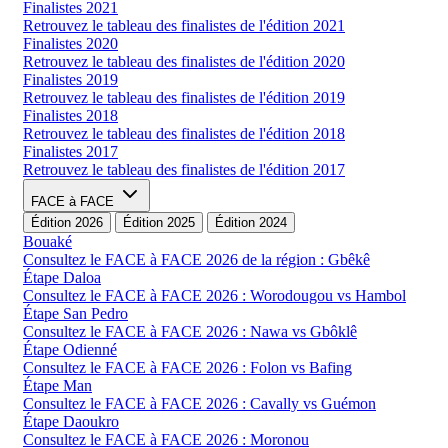
Finalistes 2021
Retrouvez le tableau des finalistes de l'édition 2021
Finalistes 2020
Retrouvez le tableau des finalistes de l'édition 2020
Finalistes 2019
Retrouvez le tableau des finalistes de l'édition 2019
Finalistes 2018
Retrouvez le tableau des finalistes de l'édition 2018
Finalistes 2017
Retrouvez le tableau des finalistes de l'édition 2017
FACE à FACE
Édition 2026
Édition 2025
Édition 2024
Bouaké
Consultez le FACE à FACE 2026 de la région : Gbêkê
Étape Daloa
Consultez le FACE à FACE 2026 : Worodougou vs Hambol
Étape San Pedro
Consultez le FACE à FACE 2026 : Nawa vs Gbôklê
Étape Odienné
Consultez le FACE à FACE 2026 : Folon vs Bafing
Étape Man
Consultez le FACE à FACE 2026 : Cavally vs Guémon
Étape Daoukro
Consultez le FACE à FACE 2026 : Moronou