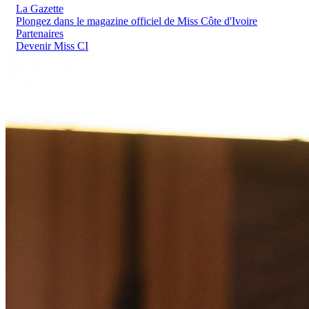
La Gazette
Plongez dans le magazine officiel de Miss Côte d'Ivoire
Partenaires
Devenir Miss CI