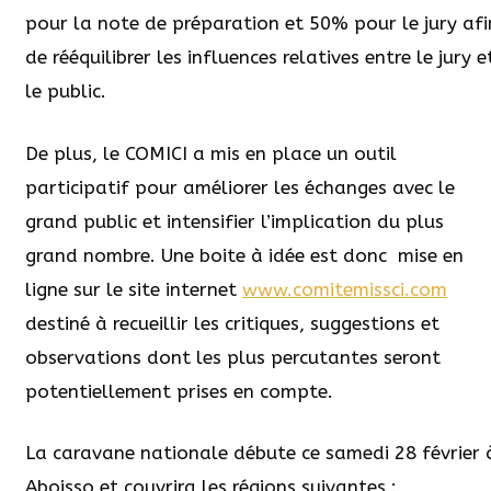
pour la note de préparation et 50% pour le jury afi
de rééquilibrer les influences relatives entre le jury e
le public.
De plus, le COMICI a mis en place un outil
participatif pour améliorer les échanges avec le
grand public et intensifier l’implication du plus
grand nombre. Une boite à idée est donc
mise en
ligne sur le site internet
www.comitemissci.com
destiné à recueillir les critiques, suggestions et
observations dont les plus percutantes seront
potentiellement prises en compte.
La caravane nationale débute ce samedi 28 février 
Aboisso et couvrira les régions suivantes :