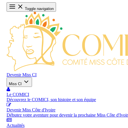
Toggle navigation
Devenir Miss CI
Miss CI
Le COMICI
Découvrez le COMICI, son histoire et son équipe
Devenir Miss Côte d'Ivoire
Débutez votre aventure pour devenir la prochaine Miss Côte d'Ivoi
Actualités