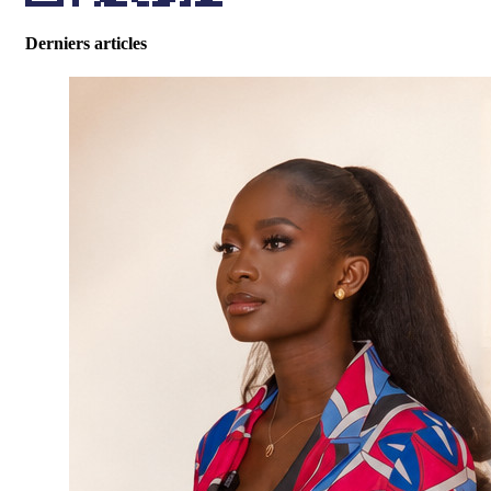
Derniers articles