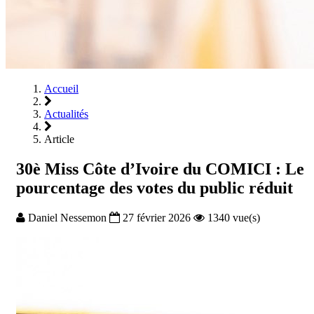
Accueil
Actualités
Article
30è Miss Côte d’Ivoire du COMICI : Le
pourcentage des votes du public réduit
Daniel Nessemon
27 février 2026
1340 vue(s)