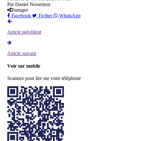
Par
Daniel Nessemon
Partager
Facebook
Twitter
WhatsApp
Article précédent
Article suivant
Voir sur mobile
Scannez pour lire sur votre téléphone