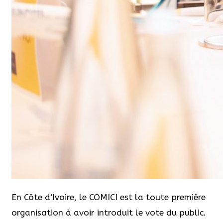
En Côte d’Ivoire, le COMICI est la toute première
organisation à avoir introduit le vote du public.