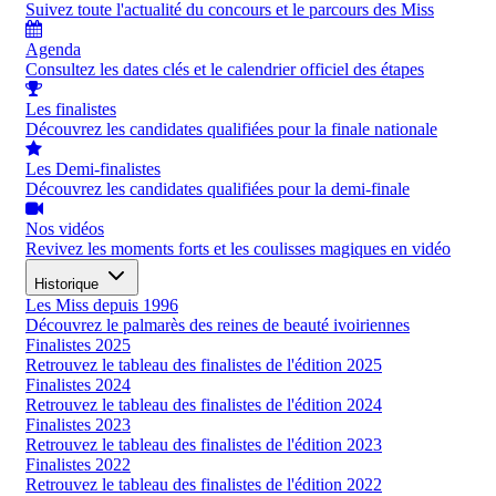
Suivez toute l'actualité du concours et le parcours des Miss
Agenda
Consultez les dates clés et le calendrier officiel des étapes
Les finalistes
Découvrez les candidates qualifiées pour la finale nationale
Les Demi-finalistes
Découvrez les candidates qualifiées pour la demi-finale
Nos vidéos
Revivez les moments forts et les coulisses magiques en vidéo
Historique
Les Miss depuis 1996
Découvrez le palmarès des reines de beauté ivoiriennes
Finalistes 2025
Retrouvez le tableau des finalistes de l'édition 2025
Finalistes 2024
Retrouvez le tableau des finalistes de l'édition 2024
Finalistes 2023
Retrouvez le tableau des finalistes de l'édition 2023
Finalistes 2022
Retrouvez le tableau des finalistes de l'édition 2022