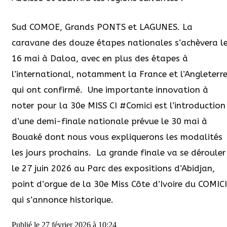
Sud COMOE, Grands PONTS et LAGUNES. La
caravane des douze étapes nationales s’achèvera l
16 mai à Daloa, avec en plus des étapes à
l’international, notamment la France et l’Angleterre
qui ont confirmé.
Une importante innovation à
noter pour la 30e MISS CI #Comici est l’introduction
d’une demi-finale nationale prévue le 30 mai à
Bouaké dont nous vous expliquerons les modalités
les jours prochains.
La grande finale va se dérouler
le 27 juin 2026 au Parc des expositions d’Abidjan,
point d’orgue de la 30e Miss Côte d’Ivoire du COMICI
qui s’annonce historique.
Publié le
27 février 2026 à 10:24