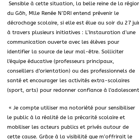
Sensible à cette situation, la belle reine de la régio
du Gôh, Mlle Renée N’DRI entend prévenir le
décrochage scolaire, si elle est élue au soir du 27 jui
à travers plusieurs initiatives : L’Instauration d’une
communication ouverte avec les élèves pour
identifier la source de leur mal-être. Solliciter
l'équipe éducative (professeurs principaux,
conseillers d'orientation) ou des professionnels de
santé et encourager les activités extra-scolaires
(sport, arts) pour redonner confiance à l'adolescent
« Je compte utiliser ma notoriété pour sensibiliser
le public à la réalité de la précarité scolaire et
mobiliser les acteurs publics et privés autour de
cette cause. Grâce à la visibilité que m’offrirait le