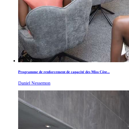
Programme de renforcement de capacité des Miss Côte...
Daniel Nessemon