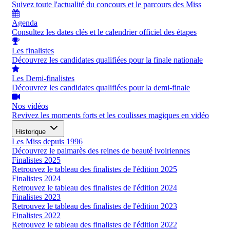
Suivez toute l'actualité du concours et le parcours des Miss
Agenda
Consultez les dates clés et le calendrier officiel des étapes
Les finalistes
Découvrez les candidates qualifiées pour la finale nationale
Les Demi-finalistes
Découvrez les candidates qualifiées pour la demi-finale
Nos vidéos
Revivez les moments forts et les coulisses magiques en vidéo
Historique
Les Miss depuis 1996
Découvrez le palmarès des reines de beauté ivoiriennes
Finalistes 2025
Retrouvez le tableau des finalistes de l'édition 2025
Finalistes 2024
Retrouvez le tableau des finalistes de l'édition 2024
Finalistes 2023
Retrouvez le tableau des finalistes de l'édition 2023
Finalistes 2022
Retrouvez le tableau des finalistes de l'édition 2022