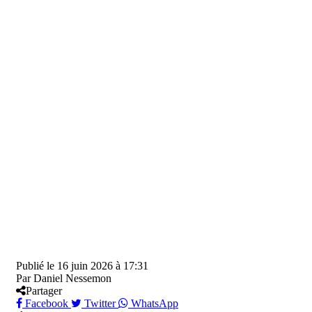
Publié le
16 juin 2026 à 17:31
Par
Daniel Nessemon
Partager
Facebook
Twitter
WhatsApp