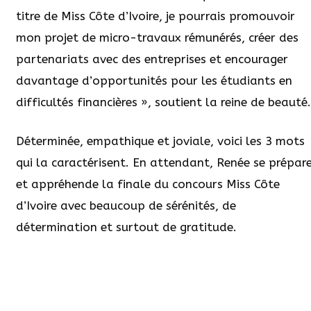
titre de Miss Côte d’Ivoire, je pourrais promouvoir
mon projet de micro-travaux rémunérés, créer des
partenariats avec des entreprises et encourager
davantage d’opportunités pour les étudiants en
difficultés financières », soutient la reine de beauté.
Déterminée, empathique et joviale, voici les 3 mots
qui la caractérisent. En attendant, Renée se prépar
et appréhende la finale du concours Miss Côte
d’Ivoire avec beaucoup de sérénités, de
détermination et surtout de gratitude.