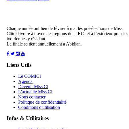
Chaque année ont lieu de février à mai les présélections de Miss
Côte d'ivoire à travers les régions de la RCI et à l’extérieur pour les
ivoiriennes y résidant.
La finale se tient annuellement à Abidjan.
Liens Utils
Le COMICI
Agenda
Devenir Miss CI
L'actualité Miss CI
Nous contacter
Politique de confidentialité
Conditions d'utilisation
Infos & Utilitaires