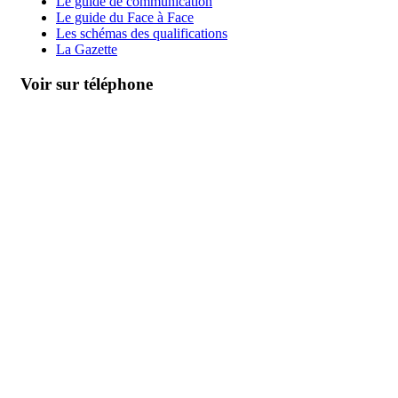
Le guide de communication
Le guide du Face à Face
Les schémas des qualifications
La Gazette
Voir sur téléphone