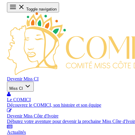
Toggle navigation
Devenir Miss CI
Miss CI
Le COMICI
Découvrez le COMICI, son histoire et son équipe
Devenir Miss Côte d'Ivoire
Débutez votre aventure pour devenir la prochaine Miss Côte d'Ivoi
Actualités