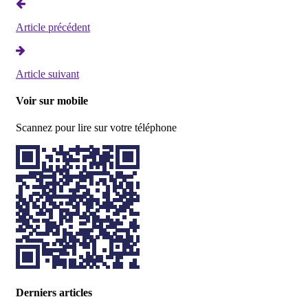
Article précédent
Article suivant
Voir sur mobile
Scannez pour lire sur votre téléphone
Derniers articles