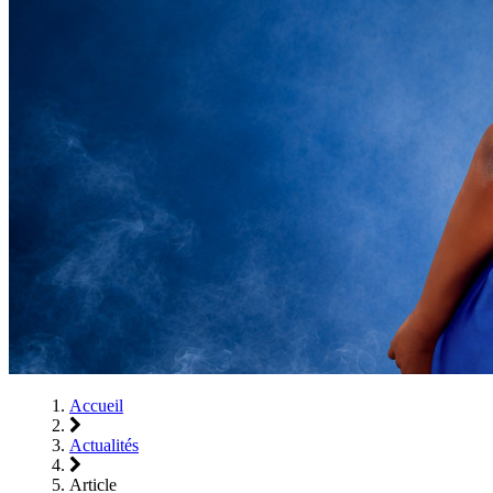
Accueil
Actualités
Article