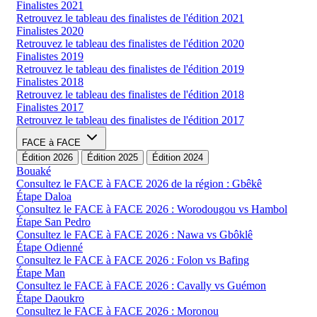
Finalistes 2021
Retrouvez le tableau des finalistes de l'édition 2021
Finalistes 2020
Retrouvez le tableau des finalistes de l'édition 2020
Finalistes 2019
Retrouvez le tableau des finalistes de l'édition 2019
Finalistes 2018
Retrouvez le tableau des finalistes de l'édition 2018
Finalistes 2017
Retrouvez le tableau des finalistes de l'édition 2017
FACE à FACE
Édition 2026
Édition 2025
Édition 2024
Bouaké
Consultez le FACE à FACE 2026 de la région : Gbêkê
Étape Daloa
Consultez le FACE à FACE 2026 : Worodougou vs Hambol
Étape San Pedro
Consultez le FACE à FACE 2026 : Nawa vs Gbôklê
Étape Odienné
Consultez le FACE à FACE 2026 : Folon vs Bafing
Étape Man
Consultez le FACE à FACE 2026 : Cavally vs Guémon
Étape Daoukro
Consultez le FACE à FACE 2026 : Moronou