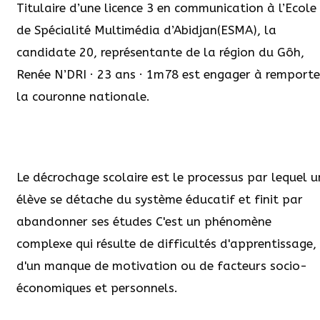
Titulaire d’une licence 3 en communication à l’Ecole
de Spécialité Multimédia d’Abidjan(ESMA), la
candidate 20, représentante de la région du Gôh,
Renée N’DRI · 23 ans · 1m78 est engager à remporte
la couronne nationale.
Le décrochage scolaire est le processus par lequel u
élève se détache du système éducatif et finit par
abandonner ses études C'est un phénomène
complexe qui résulte de difficultés d'apprentissage,
d'un manque de motivation ou de facteurs socio-
économiques et personnels.