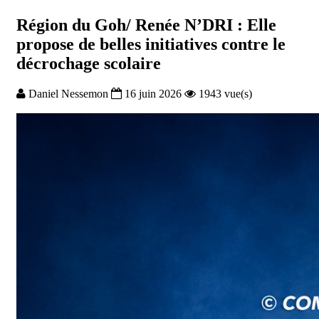
Région du Goh/ Renée N’DRI : Elle
propose de belles initiatives contre le
décrochage scolaire
Daniel Nessemon
16 juin 2026
1943 vue(s)