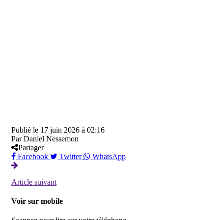
Publié le
17 juin 2026 à 02:16
Par
Daniel Nessemon
Partager
Facebook
Twitter
WhatsApp
Article suivant
Voir sur mobile