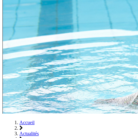
Accueil
Actualités