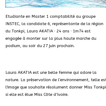
Etudiante en Master 1 comptabilité au groupe
INSTEC, la candidate 6, représentante de la région
du Tonkpi, Laura AKATIA · 24 ans · 1m74 est
engagée à monter sur la plus haute marche du
podium, au soir du 27 juin prochain.
Laura AKATIA est une belle femme qui adore la
nature. La préservation de l’environnement, telle es
l'image que souhaite résolument donner Miss Tonkp
si elle est élue Miss Côte d’Ivoire.