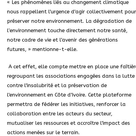
« Les phénomènes liés au changement climatique
nous rappellent l'urgence d'agir collectivement pou
préserver notre environnement. La dégradation de
l’environnement touche directement notre santé,
notre cadre de vie et l'avenir des générations
futures, » mentionne-t-elle.
A cet effet, elle compte mettre en place une faîtièr
regroupant les associations engagées dans la lutte
contre l'insalubrité et la préservation de
l'environnement en Côte d'Ivoire. Cette plateforme
permettra de fédérer les initiatives, renforcer la
collaboration entre les acteurs du secteur,
mutualiser les ressources et accroître l'impact des
actions menées sur le terrain.