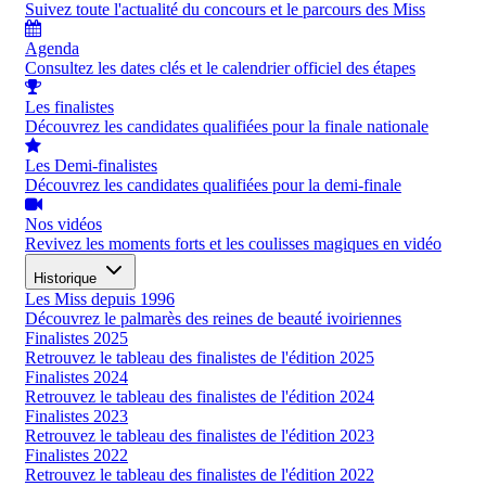
Suivez toute l'actualité du concours et le parcours des Miss
Agenda
Consultez les dates clés et le calendrier officiel des étapes
Les finalistes
Découvrez les candidates qualifiées pour la finale nationale
Les Demi-finalistes
Découvrez les candidates qualifiées pour la demi-finale
Nos vidéos
Revivez les moments forts et les coulisses magiques en vidéo
Historique
Les Miss depuis 1996
Découvrez le palmarès des reines de beauté ivoiriennes
Finalistes 2025
Retrouvez le tableau des finalistes de l'édition 2025
Finalistes 2024
Retrouvez le tableau des finalistes de l'édition 2024
Finalistes 2023
Retrouvez le tableau des finalistes de l'édition 2023
Finalistes 2022
Retrouvez le tableau des finalistes de l'édition 2022