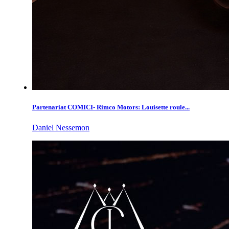
Partenariat COMICI- Rimco Motors: Louisette roule...
Daniel Nessemon