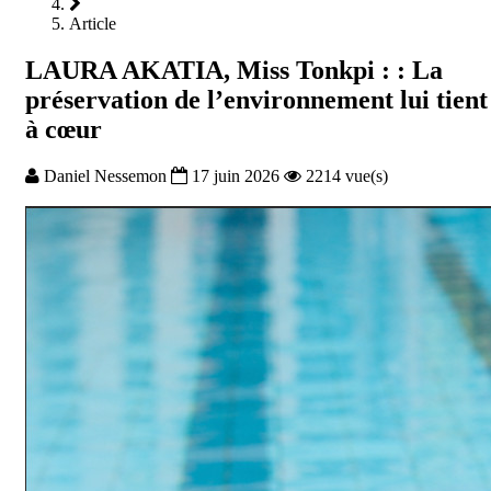
Article
LAURA AKATIA, Miss Tonkpi : : La
préservation de l’environnement lui tient
à cœur
Daniel Nessemon
17 juin 2026
2214 vue(s)