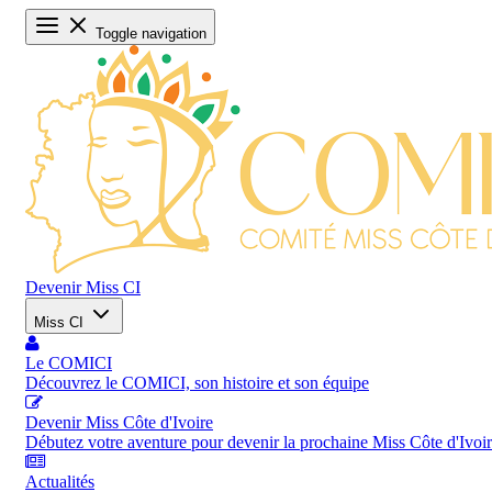
Toggle navigation
Devenir Miss CI
Miss CI
Le COMICI
Découvrez le COMICI, son histoire et son équipe
Devenir Miss Côte d'Ivoire
Débutez votre aventure pour devenir la prochaine Miss Côte d'Ivoi
Actualités