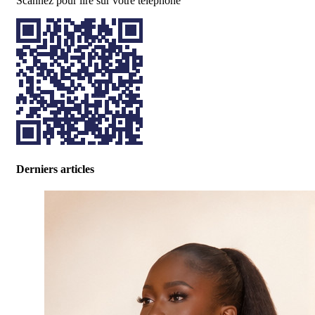
Scannez pour lire sur votre téléphone
Derniers articles