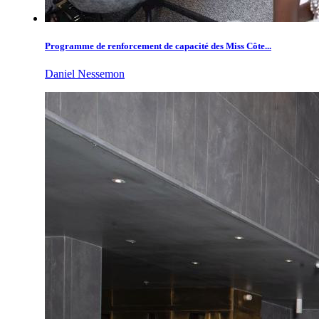
Programme de renforcement de capacité des Miss Côte...
Daniel Nessemon