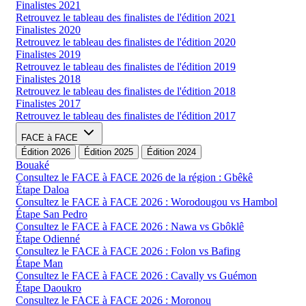
Finalistes 2021
Retrouvez le tableau des finalistes de l'édition 2021
Finalistes 2020
Retrouvez le tableau des finalistes de l'édition 2020
Finalistes 2019
Retrouvez le tableau des finalistes de l'édition 2019
Finalistes 2018
Retrouvez le tableau des finalistes de l'édition 2018
Finalistes 2017
Retrouvez le tableau des finalistes de l'édition 2017
FACE à FACE
Édition 2026
Édition 2025
Édition 2024
Bouaké
Consultez le FACE à FACE 2026 de la région : Gbêkê
Étape Daloa
Consultez le FACE à FACE 2026 : Worodougou vs Hambol
Étape San Pedro
Consultez le FACE à FACE 2026 : Nawa vs Gbôklê
Étape Odienné
Consultez le FACE à FACE 2026 : Folon vs Bafing
Étape Man
Consultez le FACE à FACE 2026 : Cavally vs Guémon
Étape Daoukro
Consultez le FACE à FACE 2026 : Moronou