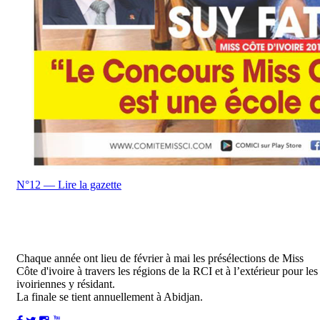
N°12 — Lire la gazette
Chaque année ont lieu de février à mai les présélections de Miss
Côte d'ivoire à travers les régions de la RCI et à l’extérieur pour les
ivoiriennes y résidant.
La finale se tient annuellement à Abidjan.