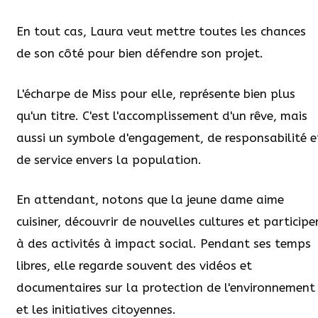
En tout cas, Laura veut mettre toutes les chances
de son côté pour bien défendre son projet.
L'écharpe de Miss pour elle, représente bien plus
qu'un titre. C'est l'accomplissement d'un rêve, mais
aussi un symbole d'engagement, de responsabilité e
de service envers la population.
En attendant, notons que la jeune dame aime
cuisiner, découvrir de nouvelles cultures et participe
à des activités à impact social. Pendant ses temps
libres, elle regarde souvent des vidéos et
documentaires sur la protection de l'environnement
et les initiatives citoyennes.