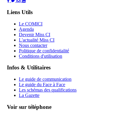
Liens Utils
Le COMICI
Agenda
Devenir Miss CI
L'actualité Miss CI
Nous contacter
Politique de confidentialité
Conditions d'utilisation
Infos & Utilitaires
Le guide de communication
Le guide du Face à Face
Les schémas des qualifications
La Gazette
Voir sur téléphone