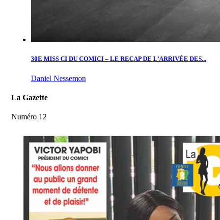
30E MISS CI DU COMICI – LE RECAP DE L’ARRIVÉE DES...
Daniel Nessemon
La Gazette
Numéro 12