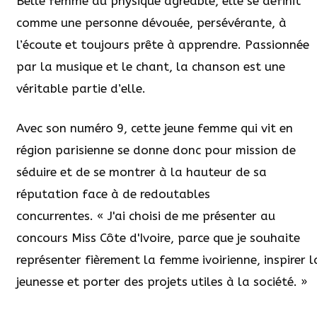
Belle femme au physique agréable, elle se définit
comme une personne dévouée, persévérante, à
l’écoute et toujours prête à apprendre. Passionnée
par la musique et le chant, la chanson est une
véritable partie d’elle.
Avec son numéro 9, cette jeune femme qui vit en
région parisienne se donne donc pour mission de
séduire et de se montrer à la hauteur de sa
réputation face à de redoutables
concurrentes. « J'ai choisi de me présenter au
concours Miss Côte d'Ivoire, parce que je souhaite
représenter fièrement la femme ivoirienne, inspirer l
jeunesse et porter des projets utiles à la société. »