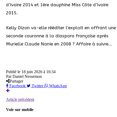
d’Ivoire 2014 et 1ère dauphine Miss Côte d’Ivoire
2015.
Kelly Dizon va-elle rééditer l’exploit en offrant une
seconde couronne à la diaspora française après
Murielle Claude Nanie en 2008 ? Affaire à suivre...
Publié le
18 juin 2026 à 16:34
Par
Daniel Nessemon
Partager
Facebook
Twitter
WhatsApp
Article précédent
Voir sur mobile