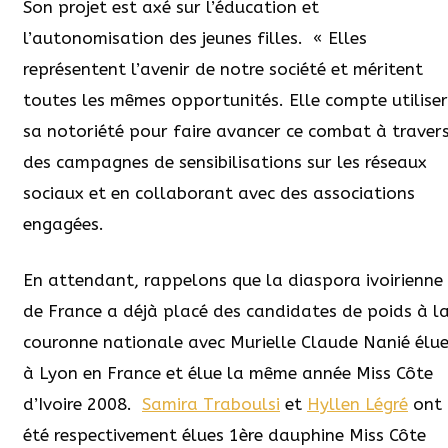
Son projet est axé sur l’éducation et
l’autonomisation des jeunes filles.
« Elles
représentent l’avenir de notre société et méritent
toutes les mêmes opportunités. Elle compte utiliser
sa notoriété pour faire avancer ce combat à traver
des campagnes de sensibilisations sur les réseaux
sociaux et en collaborant avec des associations
engagées.
En attendant, rappelons que la diaspora ivoirienne
de France a déjà placé des candidates de poids à l
couronne nationale avec Murielle Claude Nanié élu
à Lyon en France et élue la même année Miss Côte
d’Ivoire 2008.
Samira Traboulsi
et
Hyllen Légré
ont
été respectivement élues 1ère dauphine Miss Côte