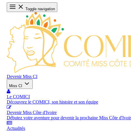
Toggle navigation
Devenir Miss CI
Miss CI
Le COMICI
Découvrez le COMICI, son histoire et son équipe
Devenir Miss Côte d'Ivoire
Débutez votre aventure pour devenir la prochaine Miss Côte d'Ivoi
Actualités