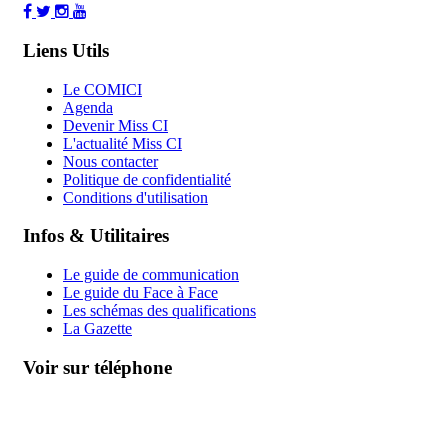
Liens Utils
Le COMICI
Agenda
Devenir Miss CI
L'actualité Miss CI
Nous contacter
Politique de confidentialité
Conditions d'utilisation
Infos & Utilitaires
Le guide de communication
Le guide du Face à Face
Les schémas des qualifications
La Gazette
Voir sur téléphone