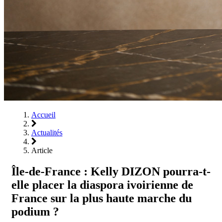
Accueil
Actualités
Article
Île-de-France : Kelly DIZON pourra-t-
elle placer la diaspora ivoirienne de
France sur la plus haute marche du
podium ?