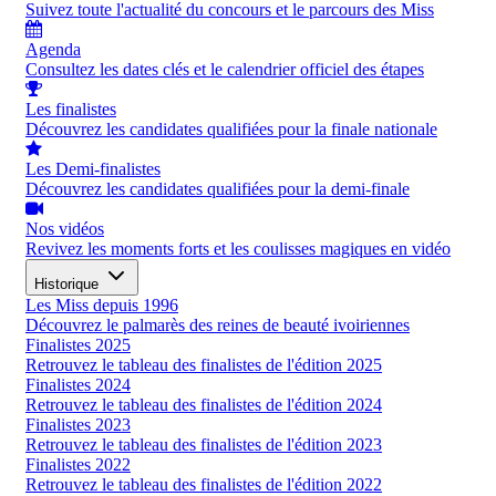
Suivez toute l'actualité du concours et le parcours des Miss
Agenda
Consultez les dates clés et le calendrier officiel des étapes
Les finalistes
Découvrez les candidates qualifiées pour la finale nationale
Les Demi-finalistes
Découvrez les candidates qualifiées pour la demi-finale
Nos vidéos
Revivez les moments forts et les coulisses magiques en vidéo
Historique
Les Miss depuis 1996
Découvrez le palmarès des reines de beauté ivoiriennes
Finalistes 2025
Retrouvez le tableau des finalistes de l'édition 2025
Finalistes 2024
Retrouvez le tableau des finalistes de l'édition 2024
Finalistes 2023
Retrouvez le tableau des finalistes de l'édition 2023
Finalistes 2022
Retrouvez le tableau des finalistes de l'édition 2022