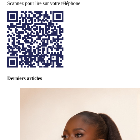
Scannez pour lire sur votre téléphone
Derniers articles