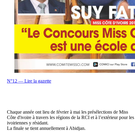
N°12 — Lire la gazette
Chaque année ont lieu de février à mai les présélections de Miss
Côte d'ivoire à travers les régions de la RCI et à l’extérieur pour les
ivoiriennes y résidant.
La finale se tient annuellement à Abidjan.