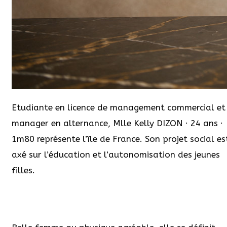
Etudiante en licence de management commercial et
manager en alternance, Mlle Kelly DIZON · 24 ans ·
1m80 représente l’île de France. Son projet social es
axé sur l’éducation et l’autonomisation des jeunes
filles.