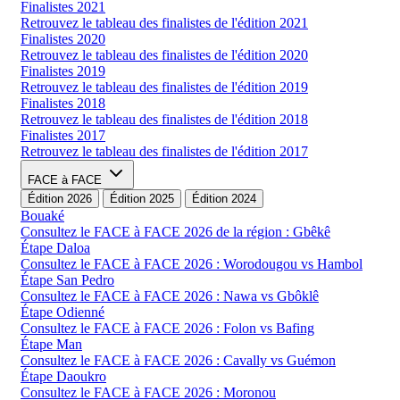
Finalistes 2021
Retrouvez le tableau des finalistes de l'édition 2021
Finalistes 2020
Retrouvez le tableau des finalistes de l'édition 2020
Finalistes 2019
Retrouvez le tableau des finalistes de l'édition 2019
Finalistes 2018
Retrouvez le tableau des finalistes de l'édition 2018
Finalistes 2017
Retrouvez le tableau des finalistes de l'édition 2017
FACE à FACE
Édition 2026
Édition 2025
Édition 2024
Bouaké
Consultez le FACE à FACE 2026 de la région : Gbêkê
Étape Daloa
Consultez le FACE à FACE 2026 : Worodougou vs Hambol
Étape San Pedro
Consultez le FACE à FACE 2026 : Nawa vs Gbôklê
Étape Odienné
Consultez le FACE à FACE 2026 : Folon vs Bafing
Étape Man
Consultez le FACE à FACE 2026 : Cavally vs Guémon
Étape Daoukro
Consultez le FACE à FACE 2026 : Moronou