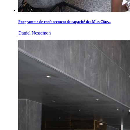
Programme de renforcement de capacité des Miss Côte...
Daniel Nessemon