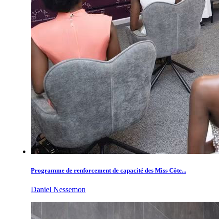
Programme de renforcement de capacité des Miss Côte...
Daniel Nessemon