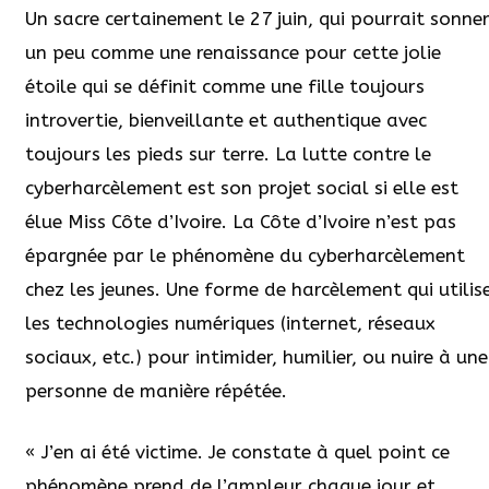
Un sacre certainement le 27 juin, qui pourrait sonne
un peu comme une renaissance pour cette jolie
étoile qui se définit comme une fille toujours
introvertie, bienveillante et authentique avec
toujours les pieds sur terre. La lutte contre le
cyberharcèlement est son projet social si elle est
élue Miss Côte d’Ivoire. La Côte d’Ivoire n’est pas
épargnée par le phénomène du cyberharcèlement
chez les jeunes. Une forme de harcèlement qui utilis
les technologies numériques (internet, réseaux
sociaux, etc.) pour intimider, humilier, ou nuire à une
personne de manière répétée.
« J’en ai été victime. Je constate à quel point ce
phénomène prend de l’ampleur chaque jour et