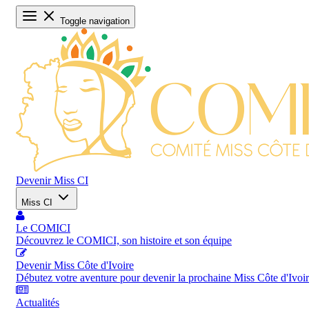
Toggle navigation
Devenir Miss CI
Miss CI
Le COMICI
Découvrez le COMICI, son histoire et son équipe
Devenir Miss Côte d'Ivoire
Débutez votre aventure pour devenir la prochaine Miss Côte d'Ivoi
Actualités