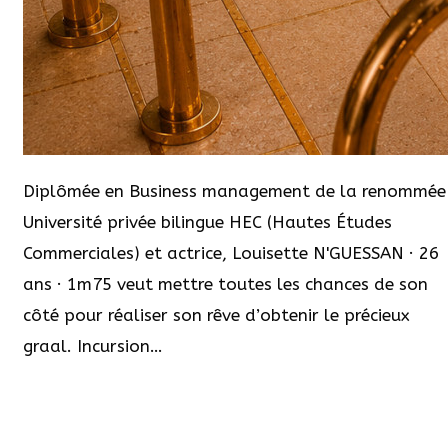
Diplômée en Business management de la renommée
Université privée bilingue HEC (Hautes Études
Commerciales) et actrice, Louisette N'GUESSAN · 26
ans · 1m75 veut mettre toutes les chances de son
côté pour réaliser son rêve d’obtenir le précieux
graal. Incursion…