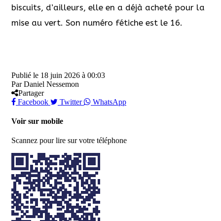
biscuits, d’ailleurs, elle en a déjà acheté pour la
mise au vert. Son numéro fétiche est le 16.
Publié le
18 juin 2026 à 00:03
Par
Daniel Nessemon
Partager
Facebook
Twitter
WhatsApp
Voir sur mobile
Scannez pour lire sur votre téléphone