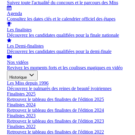
Suivez toute l'actualité du concours et le parcours des Miss
Agenda
Consultez les dates clés et le calendrier officiel des étapes
Les finalistes
Découvrez les candidates qualifiées pour la finale nationale
Les Demi-finalistes
Découvrez les candidates qualifiées pour la demi-finale
Nos vidéos
Revivez les moments forts et les coulisses magiques en vidéo
Historique
Les Miss depuis 1996
Découvrez le palmarès des reines de beauté ivoiriennes
Finalistes 2025
Retrouvez le tableau des finalistes de l'édition 2025
Finalistes 2024
Retrouvez le tableau des finalistes de l'édition 2024
Finalistes 2023
Retrouvez le tableau des finalistes de l'édition 2023
Finalistes 2022
Retrouvez le tableau des finalistes de l'édition 2022