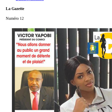
La Gazette
Numéro 12