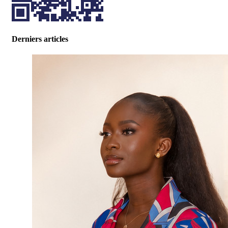
Derniers articles