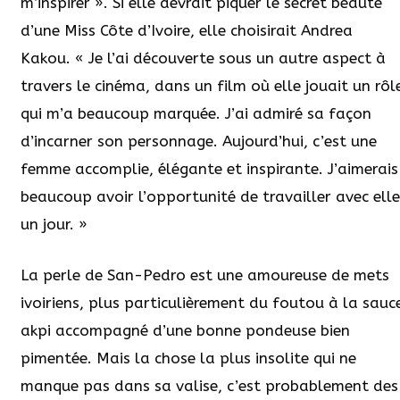
m’inspirer ». Si elle devrait piquer le secret beauté
d’une Miss Côte d’Ivoire, elle choisirait Andrea
Kakou. « Je l’ai découverte sous un autre aspect à
travers le cinéma, dans un film où elle jouait un rôl
qui m’a beaucoup marquée. J’ai admiré sa façon
d’incarner son personnage. Aujourd’hui, c’est une
femme accomplie, élégante et inspirante. J’aimerais
beaucoup avoir l’opportunité de travailler avec elle
un jour. »
La perle de San-Pedro est une amoureuse de mets
ivoiriens, plus particulièrement du foutou à la sauc
akpi accompagné d’une bonne pondeuse bien
pimentée. Mais la chose la plus insolite qui ne
manque pas dans sa valise, c’est probablement des