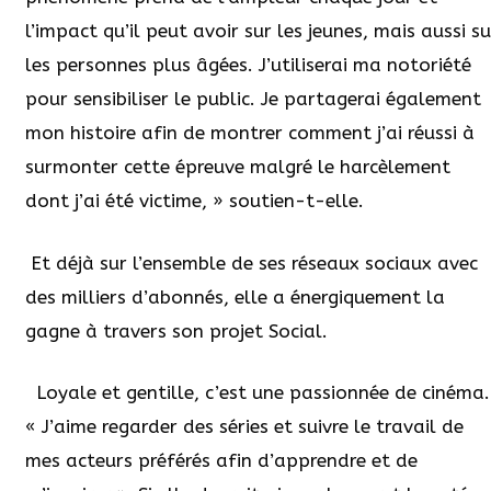
l’impact qu’il peut avoir sur les jeunes, mais aussi su
les personnes plus âgées. J’utiliserai ma notoriété
pour sensibiliser le public. Je partagerai également
mon histoire afin de montrer comment j’ai réussi à
surmonter cette épreuve malgré le harcèlement
dont j’ai été victime, » soutien-t-elle.
Et déjà sur l’ensemble de ses réseaux sociaux avec
des milliers d’abonnés, elle a énergiquement la
gagne à travers son projet Social.
Loyale et gentille, c’est une passionnée de cinéma.
« J’aime regarder des séries et suivre le travail de
mes acteurs préférés afin d’apprendre et de