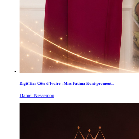
Digit’Her Côte d’Ivoire : Miss Fatima Koné promeut...
Daniel Nessemon