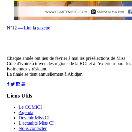
N°12 — Lire la gazette
Chaque année ont lieu de février à mai les présélections de Miss
Côte d'ivoire à travers les régions de la RCI et à l’extérieur pour les
ivoiriennes y résidant.
La finale se tient annuellement à Abidjan.
Liens Utils
Le COMICI
Agenda
Devenir Miss CI
L'actualité Miss CI
Nous contacter