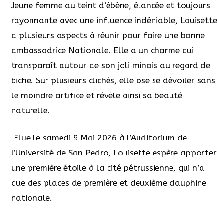
Jeune femme au teint d’ébène, élancée et toujours
rayonnante avec une influence indéniable, Louisette
a plusieurs aspects à réunir pour faire une bonne
ambassadrice Nationale. Elle a un charme qui
transparaît autour de son joli minois au regard de
biche. Sur plusieurs clichés, elle ose se dévoiler sans
le moindre artifice et révèle ainsi sa beauté
naturelle.
Elue le samedi 9 Mai 2026 à l’Auditorium de
l’Université de San Pedro, Louisette espère apporter
une première étoile à la cité pétrussienne, qui n’a
que des places de première et deuxième dauphine
nationale.