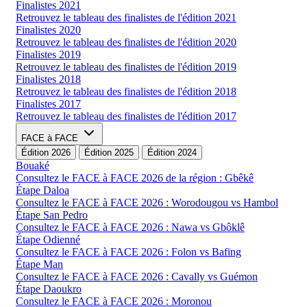
Finalistes 2021
Retrouvez le tableau des finalistes de l'édition 2021
Finalistes 2020
Retrouvez le tableau des finalistes de l'édition 2020
Finalistes 2019
Retrouvez le tableau des finalistes de l'édition 2019
Finalistes 2018
Retrouvez le tableau des finalistes de l'édition 2018
Finalistes 2017
Retrouvez le tableau des finalistes de l'édition 2017
FACE à FACE
Édition 2026
Édition 2025
Édition 2024
Bouaké
Consultez le FACE à FACE 2026 de la région : Gbêkê
Étape Daloa
Consultez le FACE à FACE 2026 : Worodougou vs Hambol
Étape San Pedro
Consultez le FACE à FACE 2026 : Nawa vs Gbôklê
Étape Odienné
Consultez le FACE à FACE 2026 : Folon vs Bafing
Étape Man
Consultez le FACE à FACE 2026 : Cavally vs Guémon
Étape Daoukro
Consultez le FACE à FACE 2026 : Moronou