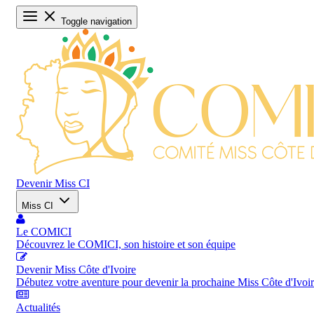
Toggle navigation
Devenir Miss CI
Miss CI
Le COMICI
Découvrez le COMICI, son histoire et son équipe
Devenir Miss Côte d'Ivoire
Débutez votre aventure pour devenir la prochaine Miss Côte d'Ivoi
Actualités