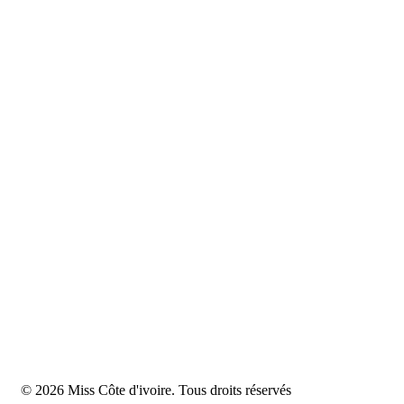
© 2026 Miss Côte d'ivoire. Tous droits réservés