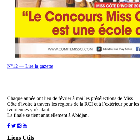
N°12 — Lire la gazette
Chaque année ont lieu de février à mai les présélections de Miss
Côte d'ivoire à travers les régions de la RCI et à l’extérieur pour les
ivoiriennes y résidant.
La finale se tient annuellement à Abidjan.
Liens Utils