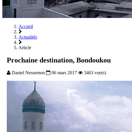
Accueil
Actualités
Article
Prochaine destination, Bondoukou
Daniel Nessemon
06 mars 2017
3463 vue(s)