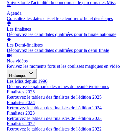
Suivez toute l'actualité du concours et le parcours des Miss
Agenda
Consultez les dates clés et le calendrier officiel des étapes
Les finalistes
Découvrez les candidates qualifiées pour la finale nationale
Les Demi-finalistes
Découvrez les candidates qualifiées pour la demi-finale
Nos vidéos
Revivez les moments forts et les coulisses magiques en vidéo
Historique
Les Miss depuis 1996
Découvrez le palmarès des reines de beauté ivoiriennes
Finalistes 2025
Retrouvez le tableau des finalistes de l'édition 2025
Finalistes 2024
Retrouvez le tableau des finalistes de l'édition 2024
Finalistes 2023
Retrouvez le tableau des finalistes de l'édition 2023
Finalistes 2022
Retrouvez le tableau des finalistes de l'édition 2022