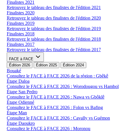
Finalistes 2021
Retrouvez le tableau des finalistes de l'édition 2021
Finalistes 2020
Retrouvez le tableau des finalistes de l'édition 2020
Finalistes 2019
Retrouvez le tableau des finalistes de l'édition 2019
Finalistes 2018
Retrouvez le tableau des finalistes de l'édition 2018
Finalistes 2017
Retrouvez le tableau des finalistes de l'édition 2017
FACE à FACE
Édition 2026
Édition 2025
Édition 2024
Bouaké
Consultez le FACE à FACE 2026 de la région : Gbêkê
Étape Daloa
Consultez le FACE à FACE 2026 : Worodougou vs Hambol
Étape San Pedro
Consultez le FACE à FACE 2026 : Nawa vs Gbôklê
Étape Odienné
Consultez le FACE à FACE 2026 : Folon vs Bafing
Étape Man
Consultez le FACE à FACE 2026 : Cavally vs Guémon
Étape Daoukro
Consultez le FACE à FACE 2026 : Moronou