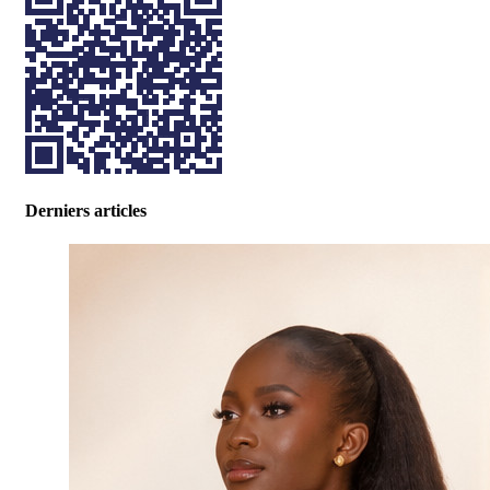
Derniers articles