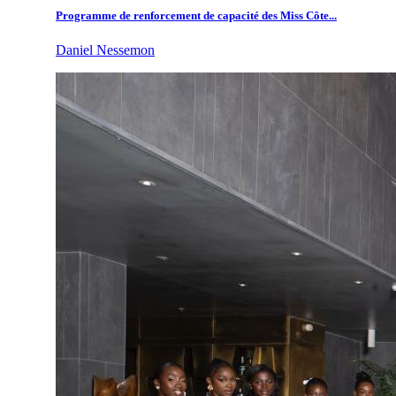
Programme de renforcement de capacité des Miss Côte...
Daniel Nessemon