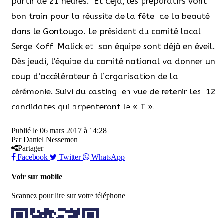
partir de 21 heures. Et déjà, les préparatifs vont
bon train pour la réussite de la fête de la beauté
dans le Gontougo. Le président du comité local
Serge Koffi Malick et son équipe sont déjà en éveil.
Dès jeudi, l’équipe du comité national va donner un
coup d’accélérateur à l’organisation de la
cérémonie. Suivi du casting en vue de retenir les 12
candidates qui arpenteront le « T ».
Publié le
06 mars 2017 à 14:28
Par
Daniel Nessemon
Partager
Facebook
Twitter
WhatsApp
Voir sur mobile
Scannez pour lire sur votre téléphone