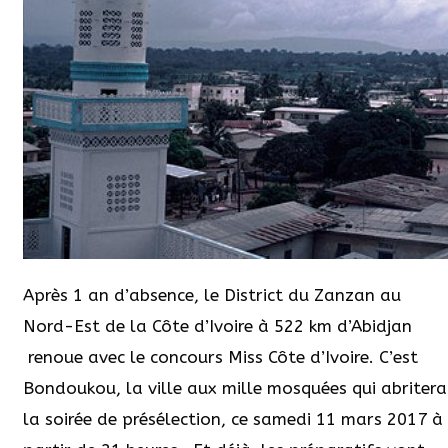
Après 1 an d’absence, le District du Zanzan au
Nord-Est de la Côte d’Ivoire à 522 km d’Abidjan
renoue avec le concours Miss Côte d’Ivoire. C’est
Bondoukou, la ville aux mille mosquées qui abritera
la soirée de présélection, ce samedi 11 mars 2017 à