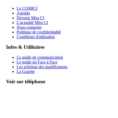
Le COMICI
Agenda
Devenir Miss CI
L'actualité Miss CI
Nous contacter
Politique de confidentialité
Conditions d'utilisation
Infos & Utilitaires
Le guide de communication
Le guide du Face à Face
Les schémas des qualifications
La Gazette
Voir sur téléphone