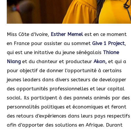
Miss Côte d'Ivoire,
Esther Memel
est en ce moment
en France pour assister au sommet
Give 1 Project
,
qui est une initative du jeune sénégalais
Thione
Niang
et du chanteur et producteur
Akon,
et qui a
pour objectif de donner l'opportunité à certains
jeunes leaders dans divers secteurs de developper
des opportunités professionnelles et leur capital
social. Ils participent à des pannels animés par des
personnalités politiques et économiques et feront
des retours d'expériences dans leurs pays respectifs
afin d'apporter des solutions en Afrique. Durant