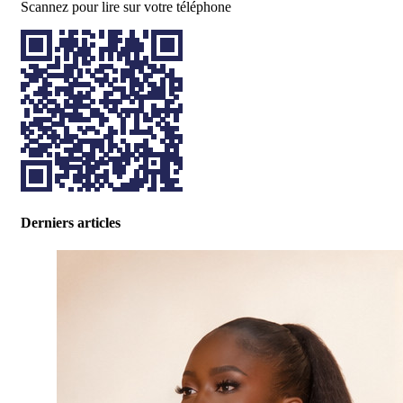
Scannez pour lire sur votre téléphone
Derniers articles