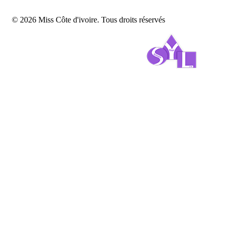
© 2026 Miss Côte d'ivoire. Tous droits réservés