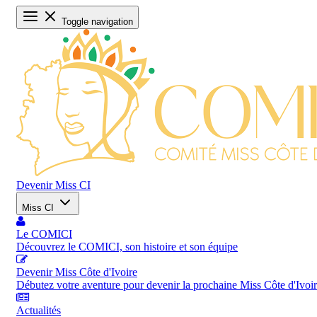
Toggle navigation
Devenir Miss CI
Miss CI
Le COMICI
Découvrez le COMICI, son histoire et son équipe
Devenir Miss Côte d'Ivoire
Débutez votre aventure pour devenir la prochaine Miss Côte d'Ivoi
Actualités