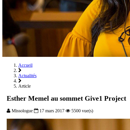
Accueil
Actualités
Article
Esther Memel au sommet Give1 Project
Missologue
17 mars 2017
5500 vue(s)