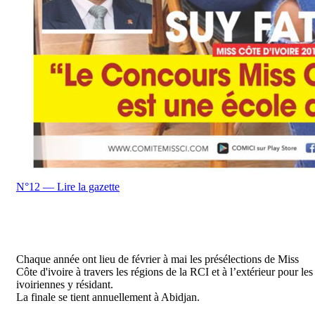
N°12 — Lire la gazette
Chaque année ont lieu de février à mai les présélections de Miss
Côte d'ivoire à travers les régions de la RCI et à l’extérieur pour les
ivoiriennes y résidant.
La finale se tient annuellement à Abidjan.