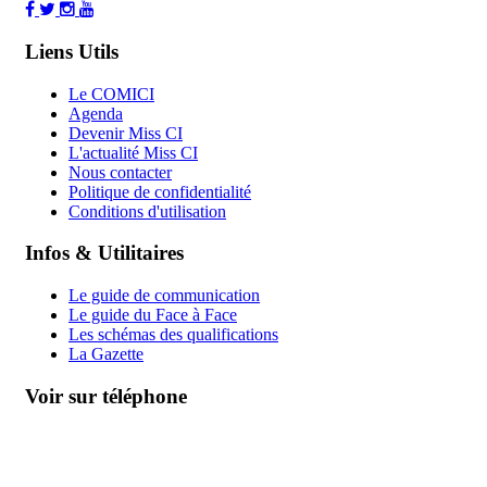
Liens Utils
Le COMICI
Agenda
Devenir Miss CI
L'actualité Miss CI
Nous contacter
Politique de confidentialité
Conditions d'utilisation
Infos & Utilitaires
Le guide de communication
Le guide du Face à Face
Les schémas des qualifications
La Gazette
Voir sur téléphone