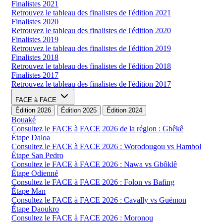
Finalistes 2021
Retrouvez le tableau des finalistes de l'édition 2021
Finalistes 2020
Retrouvez le tableau des finalistes de l'édition 2020
Finalistes 2019
Retrouvez le tableau des finalistes de l'édition 2019
Finalistes 2018
Retrouvez le tableau des finalistes de l'édition 2018
Finalistes 2017
Retrouvez le tableau des finalistes de l'édition 2017
FACE à FACE
Édition 2026
Édition 2025
Édition 2024
Bouaké
Consultez le FACE à FACE 2026 de la région : Gbêkê
Étape Daloa
Consultez le FACE à FACE 2026 : Worodougou vs Hambol
Étape San Pedro
Consultez le FACE à FACE 2026 : Nawa vs Gbôklê
Étape Odienné
Consultez le FACE à FACE 2026 : Folon vs Bafing
Étape Man
Consultez le FACE à FACE 2026 : Cavally vs Guémon
Étape Daoukro
Consultez le FACE à FACE 2026 : Moronou