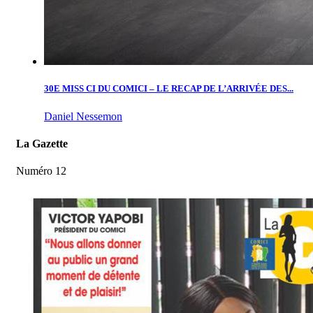
30E MISS CI DU COMICI – LE RECAP DE L’ARRIVÉE DES...
Daniel Nessemon
La Gazette
Numéro 12