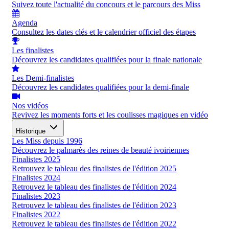
Suivez toute l'actualité du concours et le parcours des Miss
Agenda
Consultez les dates clés et le calendrier officiel des étapes
Les finalistes
Découvrez les candidates qualifiées pour la finale nationale
Les Demi-finalistes
Découvrez les candidates qualifiées pour la demi-finale
Nos vidéos
Revivez les moments forts et les coulisses magiques en vidéo
Historique
Les Miss depuis 1996
Découvrez le palmarès des reines de beauté ivoiriennes
Finalistes 2025
Retrouvez le tableau des finalistes de l'édition 2025
Finalistes 2024
Retrouvez le tableau des finalistes de l'édition 2024
Finalistes 2023
Retrouvez le tableau des finalistes de l'édition 2023
Finalistes 2022
Retrouvez le tableau des finalistes de l'édition 2022