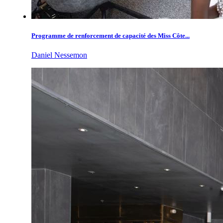
Programme de renforcement de capacité des Miss Côte...
Daniel Nessemon