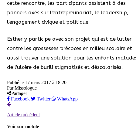
cette rencontre, les participants assistent à des
pannels axés sur l'entrepreunariat, le leadership,
l'engagement civique et politique.
Esther y participe avec son projet qui est de lutter
contre les grossesses précoces en milieu scolaire et
aussi trouver une solution pour les enfants malade
de l'ulcère de burili stigmatisés et déscolarisés.
Publié le
17 mars 2017 à 18:20
Par
Missologue
Partager
Facebook
Twitter
WhatsApp
Article précédent
Voir sur mobile