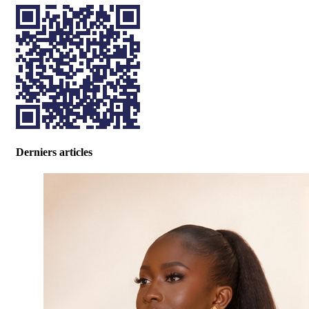
Derniers articles