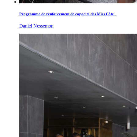
Programme de renforcement de capacité des Miss Côte...
Daniel Nessemon