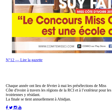
N°12 — Lire la gazette
Chaque année ont lieu de février à mai les présélections de Miss
Côte d'ivoire à travers les régions de la RCI et à l’extérieur pour les
ivoiriennes y résidant.
La finale se tient annuellement à Abidjan.