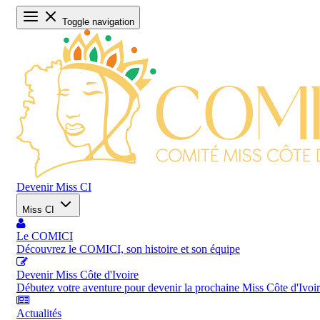
Toggle navigation
Devenir Miss CI
Miss CI
Le COMICI
Découvrez le COMICI, son histoire et son équipe
Devenir Miss Côte d'Ivoire
Débutez votre aventure pour devenir la prochaine Miss Côte d'Ivoi
Actualités