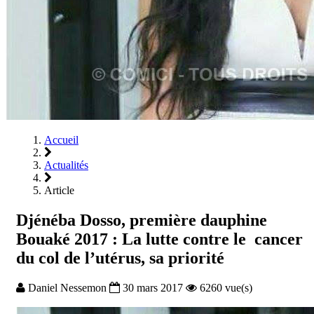
Accueil
Actualités
Article
Djénéba Dosso, première dauphine
Bouaké 2017 : La lutte contre le cancer
du col de l’utérus, sa priorité
Daniel Nessemon
30 mars 2017
6260 vue(s)