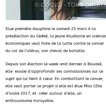
Elue première dauphine le samedi 25 mars à la
présélection du Gbêkê, la jeune étudiante en science
économiques veut faire de la lutte contre le cancer
du col de l’utérus, son cheval de bataille.
Depuis son élection le week-end dernier à Bouaké,
elle essaie d’approfondir ses connaissances sur ce
sujet qui lui tient à cœur. En combattant le cancer,
elle veut porter ce projet si elle est élue Miss Côte
d’Ivoire 2017, et créer autour d’elle, un
enthousiasme incroyable.