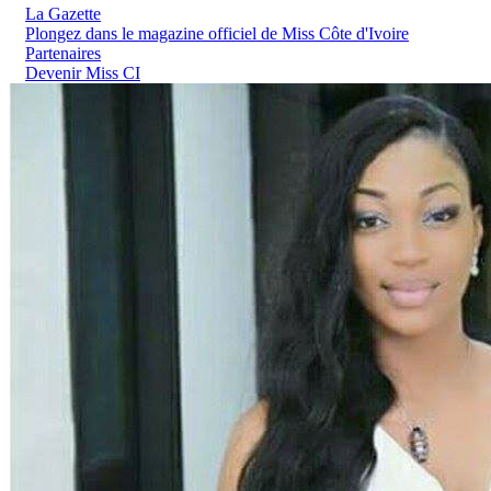
La Gazette
Plongez dans le magazine officiel de Miss Côte d'Ivoire
Partenaires
Devenir Miss CI