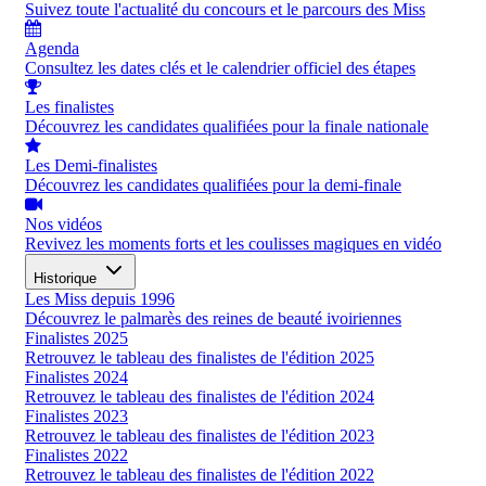
Suivez toute l'actualité du concours et le parcours des Miss
Agenda
Consultez les dates clés et le calendrier officiel des étapes
Les finalistes
Découvrez les candidates qualifiées pour la finale nationale
Les Demi-finalistes
Découvrez les candidates qualifiées pour la demi-finale
Nos vidéos
Revivez les moments forts et les coulisses magiques en vidéo
Historique
Les Miss depuis 1996
Découvrez le palmarès des reines de beauté ivoiriennes
Finalistes 2025
Retrouvez le tableau des finalistes de l'édition 2025
Finalistes 2024
Retrouvez le tableau des finalistes de l'édition 2024
Finalistes 2023
Retrouvez le tableau des finalistes de l'édition 2023
Finalistes 2022
Retrouvez le tableau des finalistes de l'édition 2022