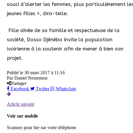
souci d’alerter les femmes, plus particulièrement le
jeunes filles », dira-telle.
Fille aînée de sa famille et respectueuse de la
société, Dosso Djénéba invite la population
ivoirienne à la soutenir afin de mener à bien son
projet.
Publié le
30 mars 2017 à 11:16
Par
Daniel Nessemon
Partager
Facebook
Twitter
WhatsApp
Article suivant
Voir sur mobile
Scannez pour lire sur votre téléphone