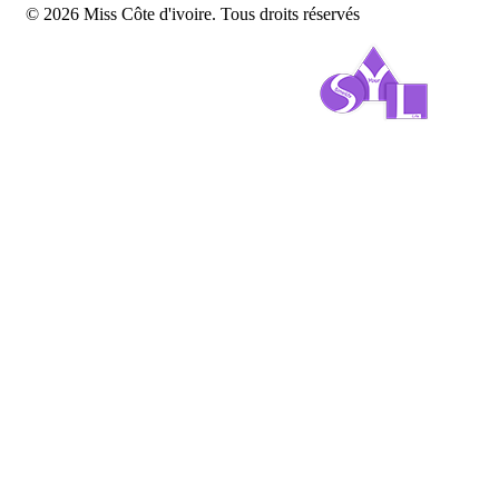
© 2026 Miss Côte d'ivoire. Tous droits réservés