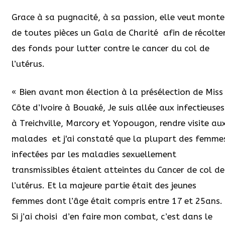
Grace à sa pugnacité, à sa passion, elle veut monte
de toutes pièces un Gala de Charité afin de récolte
des fonds pour lutter contre le cancer du col de
l’utérus.
« Bien avant mon élection à la présélection de Miss
Côte d’Ivoire à Bouaké, Je suis allée aux infectieuses
à Treichville, Marcory et Yopougon, rendre visite au
malades et j'ai constaté que la plupart des femme
infectées par les maladies sexuellement
transmissibles étaient atteintes du Cancer de col de
l’utérus. Et la majeure partie était des jeunes
femmes dont l’âge était compris entre 17 et 25ans.
Si j’ai choisi d’en faire mon combat, c’est dans le