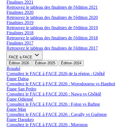
Finalistes 2021
Retrouvez le tableau des finalistes de l'édition 2021
Finalistes 2020
Retrouvez le tableau des finalistes de l'édition 2020
Finalistes 2019
Retrouvez le tableau des finalistes de l'édition 2019
Finalistes 2018
Retrouvez le tableau des finalistes de l'édition 2018
Finalistes 2017
Retrouvez le tableau des finalistes de l'édition 2017
FACE à FACE
Édition 2026
Édition 2025
Édition 2024
Bouaké
Consultez le FACE à FACE 2026 de la région : Gbêkê
Étape Daloa
Consultez le FACE à FACE 2026 : Worodougou vs Hambol
Étape San Pedro
Consultez le FACE à FACE 2026 : Nawa vs Gbôklê
Étape Odienné
Consultez le FACE à FACE 2026 : Folon vs Bafing
Étape Man
Consultez le FACE à FACE 2026 : Cavally vs Guémon
Étape Daoukro
Consultez le FACE à FACE 2026 : Moronou