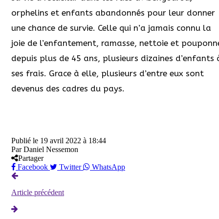
orphelins et enfants abandonnés pour leur donner
une chance de survie. Celle qui n’a jamais connu la
joie de l’enfantement, ramasse, nettoie et pouponn
depuis plus de 45 ans, plusieurs dizaines d’enfants 
ses frais. Grace à elle, plusieurs d’entre eux sont
devenus des cadres du pays.
Publié le
19 avril 2022 à 18:44
Par
Daniel Nessemon
Partager
Facebook
Twitter
WhatsApp
Article précédent