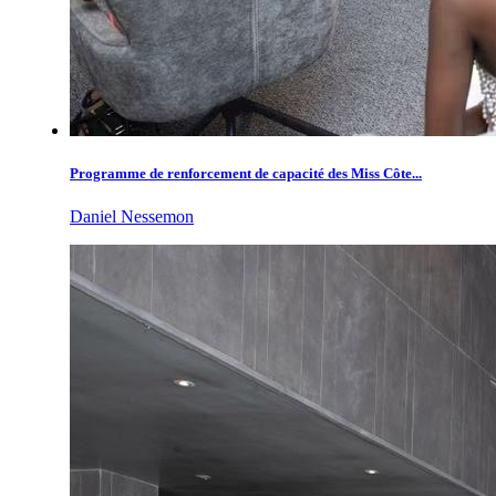
Programme de renforcement de capacité des Miss Côte...
Daniel Nessemon