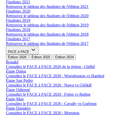
Finalistes 2021
Retrouvez le tableau des finalistes de l'édition 2021
Finalistes 2020
Retrouvez le tableau des finalistes de l'édition 2020
Finalistes 2019
Retrouvez le tableau des finalistes de l'édition 2019
Finalistes 2018
Retrouvez le tableau des finalistes de l'édition 2018
Finalistes 2017
Retrouvez le tableau des finalistes de l'édition 2017
FACE à FACE
Édition 2026
Édition 2025
Édition 2024
Bouaké
Consultez le FACE à FACE 2026 de la région : Gbêkê
Étape Daloa
Consultez le FACE à FACE 2026 : Worodougou vs Hambol
Étape San Pedro
Consultez le FACE à FACE 2026 : Nawa vs Gbôklê
Étape Odienné
Consultez le FACE à FACE 2026 : Folon vs Bafing
Étape Man
Consultez le FACE à FACE 2026 : Cavally vs Guémon
Étape Daoukro
Consultez le FACE à FACE 2026 : Moronou