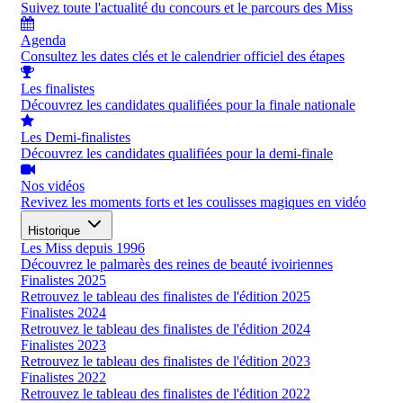
Suivez toute l'actualité du concours et le parcours des Miss
Agenda
Consultez les dates clés et le calendrier officiel des étapes
Les finalistes
Découvrez les candidates qualifiées pour la finale nationale
Les Demi-finalistes
Découvrez les candidates qualifiées pour la demi-finale
Nos vidéos
Revivez les moments forts et les coulisses magiques en vidéo
Historique
Les Miss depuis 1996
Découvrez le palmarès des reines de beauté ivoiriennes
Finalistes 2025
Retrouvez le tableau des finalistes de l'édition 2025
Finalistes 2024
Retrouvez le tableau des finalistes de l'édition 2024
Finalistes 2023
Retrouvez le tableau des finalistes de l'édition 2023
Finalistes 2022
Retrouvez le tableau des finalistes de l'édition 2022