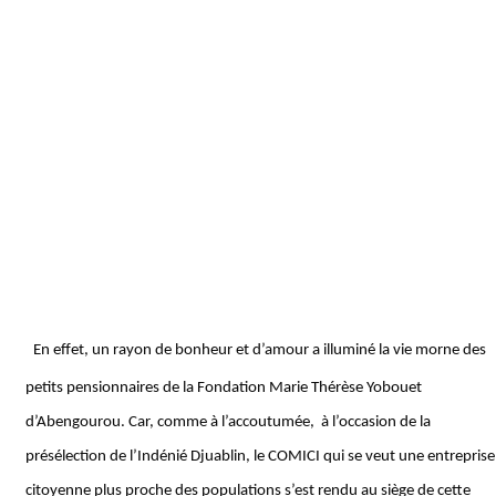
En effet, un rayon de bonheur et d’amour a illuminé la vie morne des
petits pensionnaires de la Fondation Marie Thérèse Yobouet
d’Abengourou. Car, comme à l’accoutumée,
à l’occasion de la
présélection de l’Indénié Djuablin, le COMICI qui se veut une entreprise
citoyenne plus proche des populations s’est rendu au siège de cette