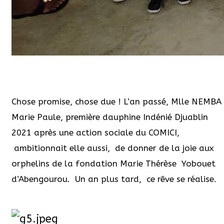
Chose promise, chose due ! L’an passé, Mlle NEMBA
Marie Paule, première dauphine Indénié Djuablin
2021 après une action sociale du COMICI,
ambitionnait elle aussi, de donner de la joie aux
orphelins de la fondation Marie Thérèse Yobouet
d’Abengourou. Un an plus tard, ce rêve se réalise.