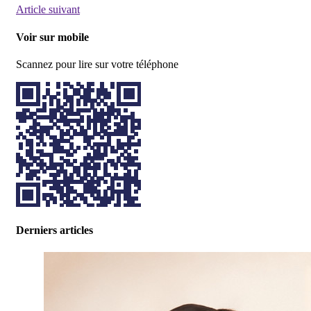
Article suivant
Voir sur mobile
Scannez pour lire sur votre téléphone
Derniers articles