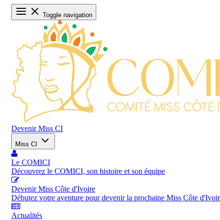
Toggle navigation
Devenir Miss CI
Miss CI
Le COMICI
Découvrez le COMICI, son histoire et son équipe
Devenir Miss Côte d'Ivoire
Débutez votre aventure pour devenir la prochaine Miss Côte d'Ivoi
Actualités