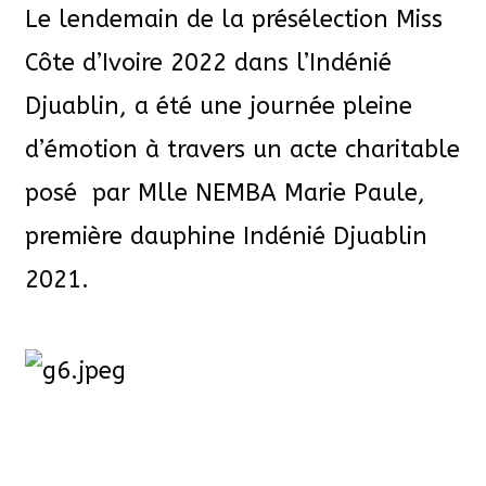
Le lendemain de la présélection Miss
Côte d’Ivoire 2022 dans l’Indénié
Djuablin, a été une journée pleine
d’émotion à travers un acte charitable
posé par Mlle NEMBA Marie Paule,
première dauphine Indénié Djuablin
2021.