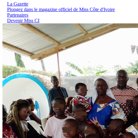
La Gazette
Plongez dans le magazine officiel de Miss Côte d'Ivoire
Partenaires
Devenir Miss CI