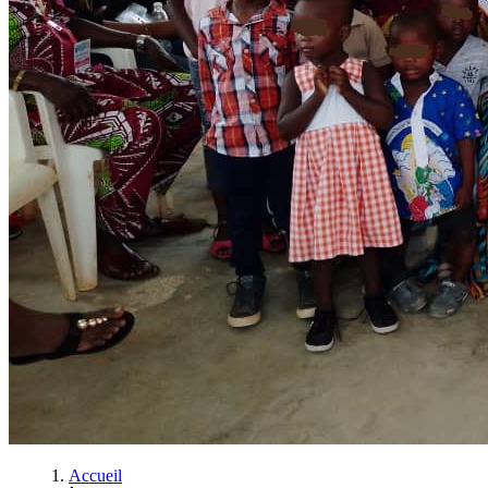
Accueil