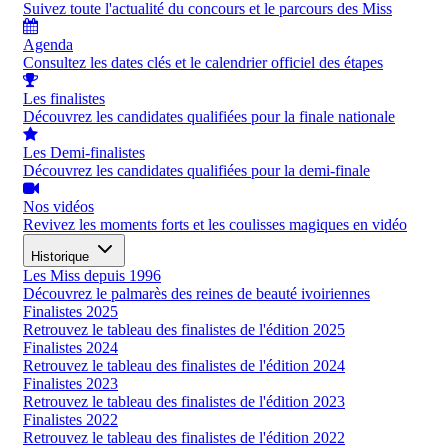
Suivez toute l'actualité du concours et le parcours des Miss
Agenda
Consultez les dates clés et le calendrier officiel des étapes
Les finalistes
Découvrez les candidates qualifiées pour la finale nationale
Les Demi-finalistes
Découvrez les candidates qualifiées pour la demi-finale
Nos vidéos
Revivez les moments forts et les coulisses magiques en vidéo
Historique
Les Miss depuis 1996
Découvrez le palmarès des reines de beauté ivoiriennes
Finalistes 2025
Retrouvez le tableau des finalistes de l'édition 2025
Finalistes 2024
Retrouvez le tableau des finalistes de l'édition 2024
Finalistes 2023
Retrouvez le tableau des finalistes de l'édition 2023
Finalistes 2022
Retrouvez le tableau des finalistes de l'édition 2022