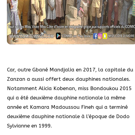
Car, outre Gbané Mandjalia en 2017, la capitale du
Zanzan a aussi offert deux dauphines nationales.
Notamment Alicia Kobenan, miss Bondoukou 2015
qui a été deuxième dauphine nationale la même
année et Kamara Madoussou Fineh qui a terminé
deuxième dauphine nationale à l’époque de Dodo
Sylvianne en 1999.