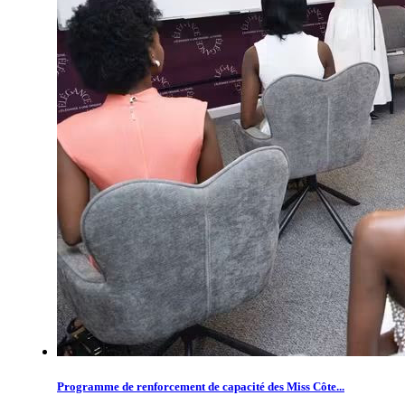
Programme de renforcement de capacité des Miss Côte...