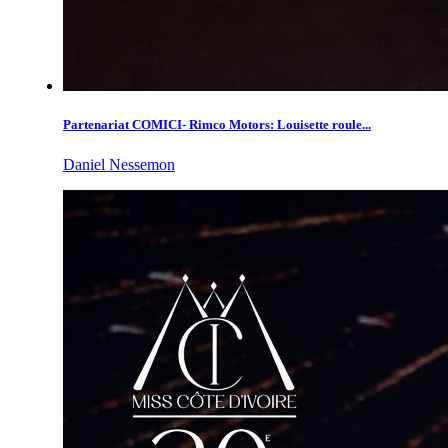
Partenariat COMICI- Rimco Motors: Louisette roule...
Daniel Nessemon