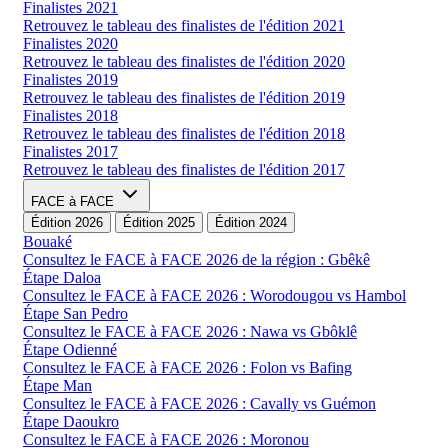
Finalistes 2021
Retrouvez le tableau des finalistes de l'édition 2021
Finalistes 2020
Retrouvez le tableau des finalistes de l'édition 2020
Finalistes 2019
Retrouvez le tableau des finalistes de l'édition 2019
Finalistes 2018
Retrouvez le tableau des finalistes de l'édition 2018
Finalistes 2017
Retrouvez le tableau des finalistes de l'édition 2017
FACE à FACE
Édition 2026
Édition 2025
Édition 2024
Bouaké
Consultez le FACE à FACE 2026 de la région : Gbêkê
Étape Daloa
Consultez le FACE à FACE 2026 : Worodougou vs Hambol
Étape San Pedro
Consultez le FACE à FACE 2026 : Nawa vs Gbôklê
Étape Odienné
Consultez le FACE à FACE 2026 : Folon vs Bafing
Étape Man
Consultez le FACE à FACE 2026 : Cavally vs Guémon
Étape Daoukro
Consultez le FACE à FACE 2026 : Moronou