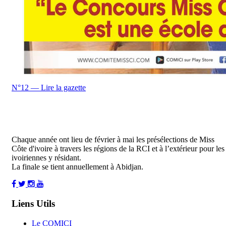
N°12 — Lire la gazette
Chaque année ont lieu de février à mai les présélections de Miss
Côte d'ivoire à travers les régions de la RCI et à l’extérieur pour les
ivoiriennes y résidant.
La finale se tient annuellement à Abidjan.
Liens Utils
Le COMICI