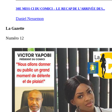
30E MISS CI DU COMICI – LE RECAP DE L’ARRIVÉE DES...
Daniel Nessemon
La Gazette
Numéro 12