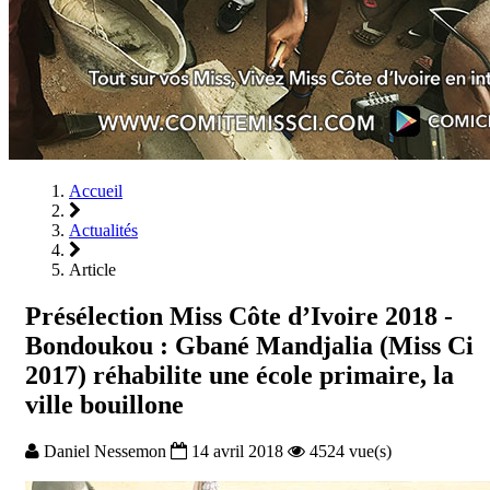
Accueil
Actualités
Article
Présélection Miss Côte d’Ivoire 2018 -
Bondoukou : Gbané Mandjalia (Miss Ci
2017) réhabilite une école primaire, la
ville bouillone
Daniel Nessemon
14 avril 2018
4524 vue(s)