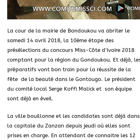
La cour de la mairie de Bondoukou va abriter le
samedi 14 avril 2018, la 10ème étape des
présélections du concours Miss-Côte d’Ivoire 2018
comptant pour la région du Gondoukou. Et déjà, le
préparatifs vont bon train pour la réussite de la
fête de la beauté dans le Gontougo. Le président
du comité local Serge Koffi Malick et son équipe
sont déjà en éveil.
La ville bouillonne et les candidates sont déjà dans
la capitale du Zanzan depuis jeudi où elles sont
prises en charge. En attendant de connaitre les 12