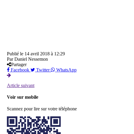
Publié le
14 avril 2018 à 12:29
Par
Daniel Nessemon
Partager
Facebook
Twitter
WhatsApp
Article suivant
Voir sur mobile
Scannez pour lire sur votre téléphone