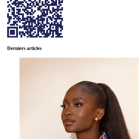
Derniers articles