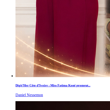
Digit’Her Côte d’Ivoire : Miss Fatima Koné promeut...
Daniel Nessemon