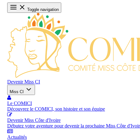
Toggle navigation
Devenir Miss CI
Miss CI
Le COMICI
Découvrez le COMICI, son histoire et son équipe
Devenir Miss Côte d'Ivoire
Débutez votre aventure pour devenir la prochaine Miss Côte d'Ivoi
Actualités